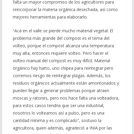
falta un mayor compromiso de los agricultores para
reincorporar la materia orgánica desechada, así como
mejores herramientas para elaborarlo.
“Acá en el valle se pierde mucho material vegetal. El
problema más grande del compost es el tema del
volteo, porque el compost alcanza una temperatura
muy alta, entonces requiere volteo. Pero hacer el
volteo manual del compost es muy difícil. Material
orgánico hay harto, uno chipea para reintegrar pero
corremos riesgo de reintegrar plagas. Además, los
residuos orgánicos actualmente están amontonados y
pueden llegar a generar problemas porque atraen
moscas y ratones, pero nos hace falta una volteadora,
para estos casos tendría que ser una industrial,
nosotros lo volteamos así a pulso, pero es una
cantidad mínima y es complicado”, sostuvo la
agricultora, quien además, agradeció a INIA por las