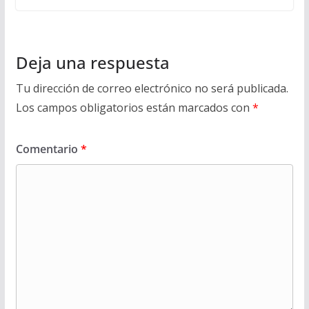
Deja una respuesta
Tu dirección de correo electrónico no será publicada.
Los campos obligatorios están marcados con
*
Comentario
*