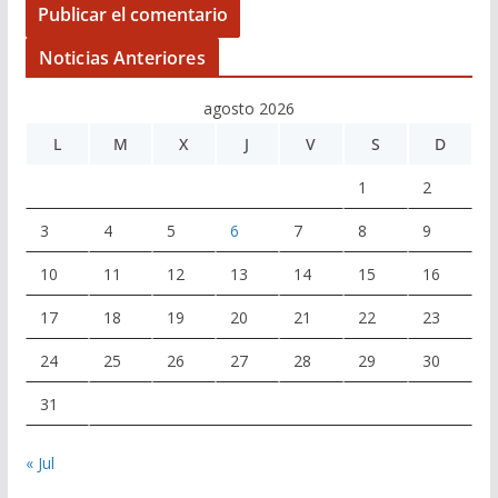
Noticias Anteriores
agosto 2026
L
M
X
J
V
S
D
1
2
3
4
5
6
7
8
9
10
11
12
13
14
15
16
17
18
19
20
21
22
23
24
25
26
27
28
29
30
31
« Jul