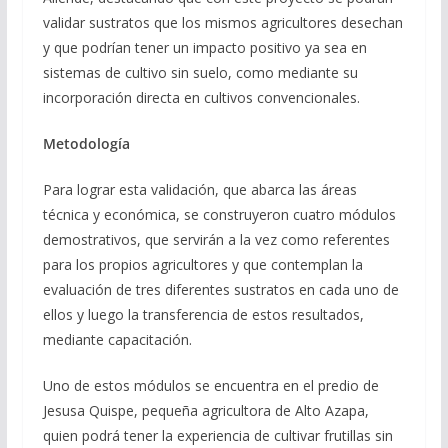
validar sustratos que los mismos agricultores desechan
y que podrían tener un impacto positivo ya sea en
sistemas de cultivo sin suelo, como mediante su
incorporación directa en cultivos convencionales.
Metodología
Para lograr esta validación, que abarca las áreas
técnica y económica, se construyeron cuatro módulos
demostrativos, que servirán a la vez como referentes
para los propios agricultores y que contemplan la
evaluación de tres diferentes sustratos en cada uno de
ellos y luego la transferencia de estos resultados,
mediante capacitación.
Uno de estos módulos se encuentra en el predio de
Jesusa Quispe, pequeña agricultora de Alto Azapa,
quien podrá tener la experiencia de cultivar frutillas sin