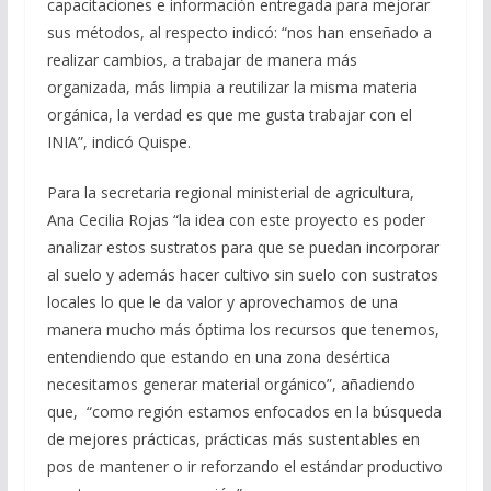
capacitaciones e información entregada para mejorar
sus métodos, al respecto indicó: “nos han enseñado a
realizar cambios, a trabajar de manera más
organizada, más limpia a reutilizar la misma materia
orgánica, la verdad es que me gusta trabajar con el
INIA”, indicó Quispe.
Para la secretaria regional ministerial de agricultura,
Ana Cecilia Rojas “la idea con este proyecto es poder
analizar estos sustratos para que se puedan incorporar
al suelo y además hacer cultivo sin suelo con sustratos
locales lo que le da valor y aprovechamos de una
manera mucho más óptima los recursos que tenemos,
entendiendo que estando en una zona desértica
necesitamos generar material orgánico”, añadiendo
que, “como región estamos enfocados en la búsqueda
de mejores prácticas, prácticas más sustentables en
pos de mantener o ir reforzando el estándar productivo