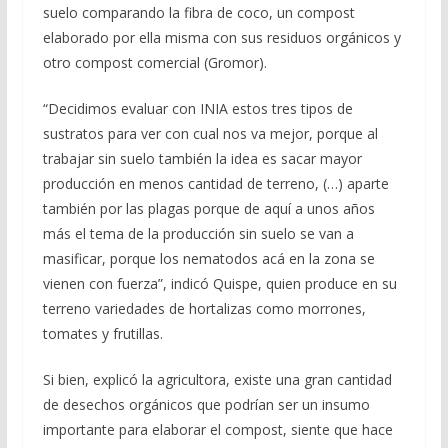
suelo comparando la fibra de coco, un compost
elaborado por ella misma con sus residuos orgánicos y
otro compost comercial (Gromor).
“Decidimos evaluar con INIA estos tres tipos de
sustratos para ver con cual nos va mejor, porque al
trabajar sin suelo también la idea es sacar mayor
producción en menos cantidad de terreno, (…) aparte
también por las plagas porque de aquí a unos años
más el tema de la producción sin suelo se van a
masificar, porque los nematodos acá en la zona se
vienen con fuerza”, indicó Quispe, quien produce en su
terreno variedades de hortalizas como morrones,
tomates y frutillas.
Si bien, explicó la agricultora, existe una gran cantidad
de desechos orgánicos que podrían ser un insumo
importante para elaborar el compost, siente que hace