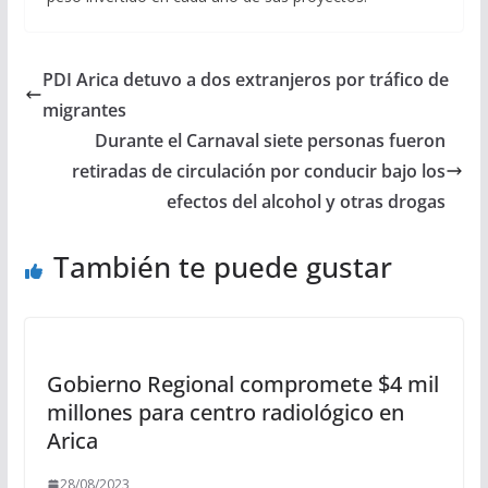
PDI Arica detuvo a dos extranjeros por tráfico de
migrantes
Durante el Carnaval siete personas fueron
retiradas de circulación por conducir bajo los
efectos del alcohol y otras drogas
También te puede gustar
Gobierno Regional compromete $4 mil
millones para centro radiológico en
Arica
28/08/2023