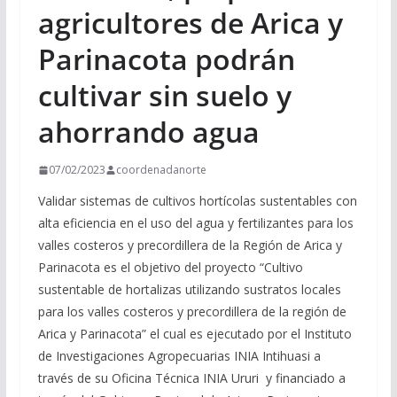
agricultores de Arica y
Parinacota podrán
cultivar sin suelo y
ahorrando agua
07/02/2023
coordenadanorte
Validar sistemas de cultivos hortícolas sustentables con
alta eficiencia en el uso del agua y fertilizantes para los
valles costeros y precordillera de la Región de Arica y
Parinacota es el objetivo del proyecto “Cultivo
sustentable de hortalizas utilizando sustratos locales
para los valles costeros y precordillera de la región de
Arica y Parinacota” el cual es ejecutado por el Instituto
de Investigaciones Agropecuarias INIA Intihuasi a
través de su Oficina Técnica INIA Ururi y financiado a