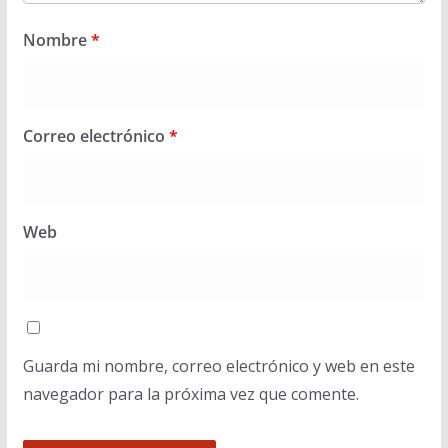
Nombre
*
Correo electrónico
*
Web
Guarda mi nombre, correo electrónico y web en este
navegador para la próxima vez que comente.