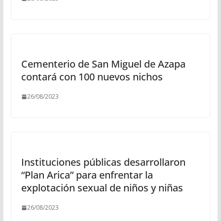
Cementerio de San Miguel de Azapa
contará con 100 nuevos nichos
26/08/2023
Instituciones públicas desarrollaron
“Plan Arica” para enfrentar la
explotación sexual de niños y niñas
26/08/2023