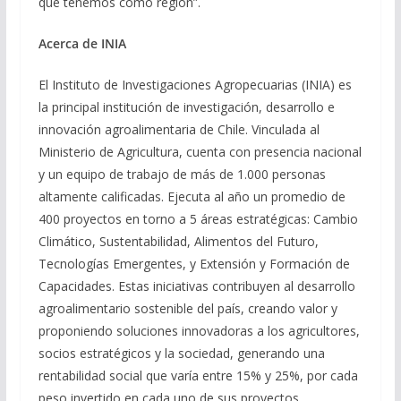
que tenemos como región”.
Acerca de INIA
El Instituto de Investigaciones Agropecuarias (INIA) es
la principal institución de investigación, desarrollo e
innovación agroalimentaria de Chile. Vinculada al
Ministerio de Agricultura, cuenta con presencia nacional
y un equipo de trabajo de más de 1.000 personas
altamente calificadas. Ejecuta al año un promedio de
400 proyectos en torno a 5 áreas estratégicas: Cambio
Climático, Sustentabilidad, Alimentos del Futuro,
Tecnologías Emergentes, y Extensión y Formación de
Capacidades. Estas iniciativas contribuyen al desarrollo
agroalimentario sostenible del país, creando valor y
proponiendo soluciones innovadoras a los agricultores,
socios estratégicos y la sociedad, generando una
rentabilidad social que varía entre 15% y 25%, por cada
peso invertido en cada uno de sus proyectos.