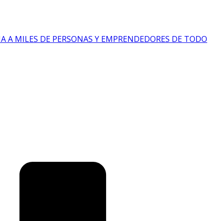
IA A MILES DE PERSONAS Y EMPRENDEDORES DE TODO