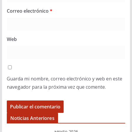
Correo electrónico
*
Web
Guarda mi nombre, correo electrónico y web en este
navegador para la próxima vez que comente.
Noticias Anteriores
agosto 2026