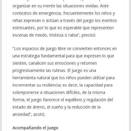
organizar en su mente las situaciones vividas. Ante
contextos de emergencia, frecuentemente los niños y
niñas expresan o actúan a través del juego los eventos
estresantes, por lo que es esperable que representen
escenas de miedo, tristeza o rabia”, precisó.
“Los espacios de juego libre se convierten entonces en
una estrategia fundamental para que expresen lo que
sienten, canalicen sus emociones y retomen
progresivamente las rutinas. El juego es una
herramienta natural que los niños pueden utilizar para
incrementar su resiliencia; es decir, la capacidad para
sobreponerse a situaciones difíciles, de la misma
forma, el juego favorece el equilibrio y regulación del
estado de ánimo, el sueño y la reducción de la
ansiedad”, acotó.
Acompañando el juego