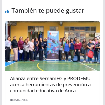
También te puede gustar
Alianza entre SernamEG y PRODEMU
acerca herramientas de prevención a
comunidad educativa de Arica
07/07/2026