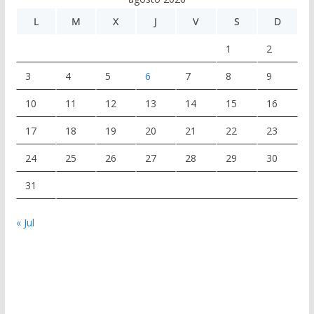
L
M
X
J
V
S
D
1
2
3
4
5
6
7
8
9
10
11
12
13
14
15
16
17
18
19
20
21
22
23
24
25
26
27
28
29
30
31
« Jul