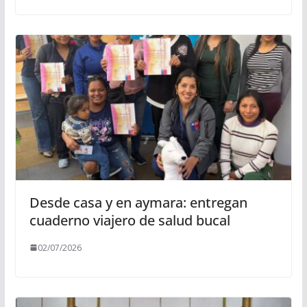
Desde casa y en aymara: entregan
cuaderno viajero de salud bucal
02/07/2026