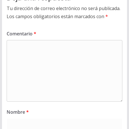
Tu dirección de correo electrónico no será publicada.
Los campos obligatorios están marcados con
*
Comentario
*
Nombre
*