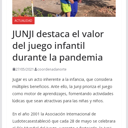
ACTUALIDAD
JUNJI destaca el valor
del juego infantil
durante la pandemia
27/05/2021
coordenadanorte
Jugar es un acto inherente a la infancia, que considera
múltiples beneficios. Ante ello, la Junji prioriza el juego
como motor de aprendizajes, fomentando actividades
lúdicas que sean atractivas para las niñas y niños.
En el año 2001 la Asociación Internacional de
Ludotecasestableció que cada 28 de mayo se celebrara