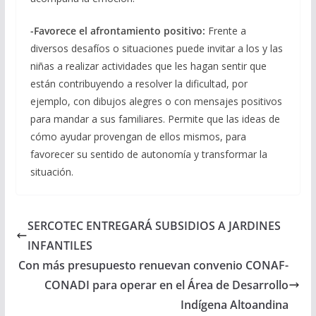
-Favorece el afrontamiento positivo:
Frente a
diversos desafíos o situaciones puede invitar a los y las
niñas a realizar actividades que les hagan sentir que
están contribuyendo a resolver la dificultad, por
ejemplo, con dibujos alegres o con mensajes positivos
para mandar a sus familiares. Permite que las ideas de
cómo ayudar provengan de ellos mismos, para
favorecer su sentido de autonomía y transformar la
situación.
SERCOTEC ENTREGARÁ SUBSIDIOS A JARDINES
INFANTILES
Con más presupuesto renuevan convenio CONAF-
CONADI para operar en el Área de Desarrollo
Indígena Altoandina