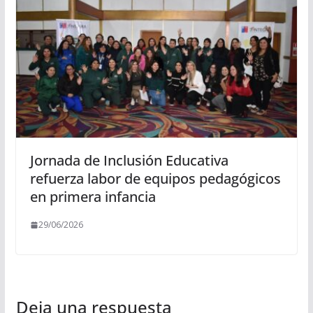
Jornada de Inclusión Educativa
refuerza labor de equipos pedagógicos
en primera infancia
29/06/2026
Deja una respuesta