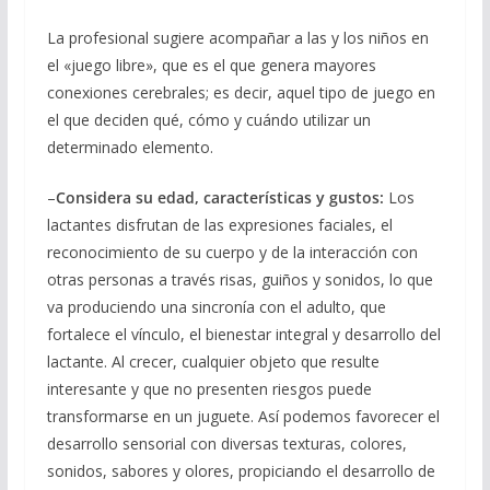
La profesional sugiere acompañar a las y los niños en
el «juego libre», que es el que genera mayores
conexiones cerebrales; es decir, aquel tipo de juego en
el que deciden qué, cómo y cuándo utilizar un
determinado elemento.
–
Considera su edad, características y gustos:
Los
lactantes disfrutan de las expresiones faciales, el
reconocimiento de su cuerpo y de la interacción con
otras personas a través risas, guiños y sonidos, lo que
va produciendo una sincronía con el adulto, que
fortalece el vínculo, el bienestar integral y desarrollo del
lactante. Al crecer, cualquier objeto que resulte
interesante y que no presenten riesgos puede
transformarse en un juguete. Así podemos favorecer el
desarrollo sensorial con diversas texturas, colores,
sonidos, sabores y olores, propiciando el desarrollo de