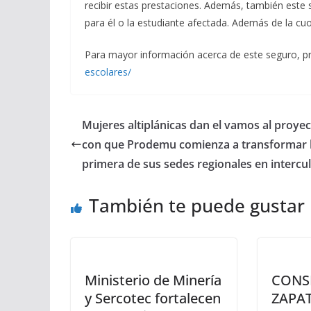
recibir estas prestaciones. Además, también est
para él o la estudiante afectada. Además de la cu
Para mayor información acerca de este seguro, pr
escolares/
Mujeres altiplánicas dan el vamos al proye
con que Prodemu comienza a transformar 
primera de sus sedes regionales en intercul
También te puede gustar
Ministerio de Minería
CONS
y Sercotec fortalecen
ZAPA