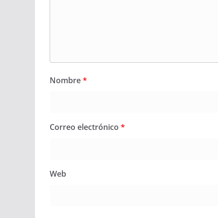
Nombre
*
Correo electrónico
*
Web