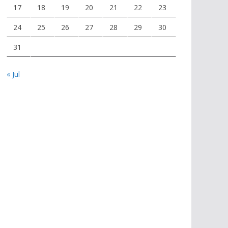
17
18
19
20
21
22
23
24
25
26
27
28
29
30
31
« Jul