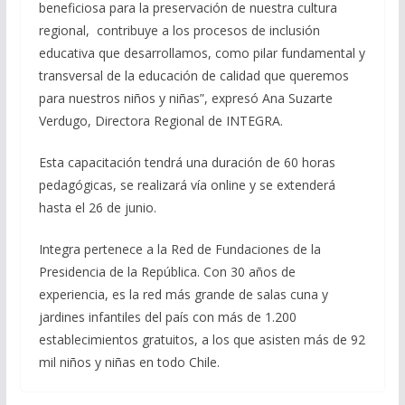
beneficiosa para la preservación de nuestra cultura
regional, contribuye a los procesos de inclusión
educativa que desarrollamos, como pilar fundamental y
transversal de la educación de calidad que queremos
para nuestros niños y niñas”, expresó Ana Suzarte
Verdugo, Directora Regional de INTEGRA.
Esta capacitación tendrá una duración de 60 horas
pedagógicas, se realizará vía online y se extenderá
hasta el 26 de junio.
Integra pertenece a la Red de Fundaciones de la
Presidencia de la República. Con 30 años de
experiencia, es la red más grande de salas cuna y
jardines infantiles del país con más de 1.200
establecimientos gratuitos, a los que asisten más de 92
mil niños y niñas en todo Chile.