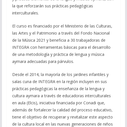
la que reforzarán sus prácticas pedagógicas
interculturales.
El curso es financiado por el Ministerio de las Culturas,
las Artes y el Patrimonio a través del Fondo Nacional
de la Música 2021 y beneficia a 30 trabajadoras de
INTEGRA con herramientas básicas para el desarrollo
de una metodología y práctica de lengua y música
aymara adecuadas para párvulos.
Desde el 2014, la mayoría de los jardines infantiles y
salas cuna de INTEGRA en la región incluyen en sus
prácticas pedagógicas la enseñanza de la lengua y
cultura aymara a través de educadoras interculturales
en aula (Elcis), iniciativa financiada por Conadi que,
además de fortalecer la calidad del proceso educativo,
tiene el objetivo de recuperar y revitalizar este aspecto
de la cultura local en las nuevas generaciones de niños