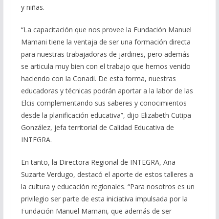
y niñas.
“La capacitación que nos provee la Fundación Manuel
Mamani tiene la ventaja de ser una formación directa
para nuestras trabajadoras de jardines, pero además
se articula muy bien con el trabajo que hemos venido
haciendo con la Conadi. De esta forma, nuestras
educadoras y técnicas podrán aportar a la labor de las
Elcis complementando sus saberes y conocimientos
desde la planificación educativa”, dijo Elizabeth Cutipa
González, jefa territorial de Calidad Educativa de
INTEGRA.
En tanto, la Directora Regional de INTEGRA, Ana
Suzarte Verdugo, destacó el aporte de estos talleres a
la cultura y educación regionales. “Para nosotros es un
privilegio ser parte de esta iniciativa impulsada por la
Fundación Manuel Mamani, que además de ser