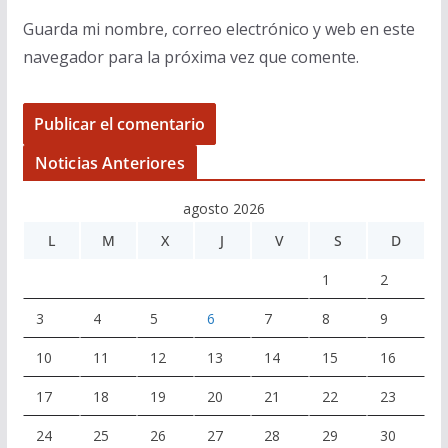
Guarda mi nombre, correo electrónico y web en este
navegador para la próxima vez que comente.
Noticias Anteriores
agosto 2026
L
M
X
J
V
S
D
1
2
3
4
5
6
7
8
9
10
11
12
13
14
15
16
17
18
19
20
21
22
23
24
25
26
27
28
29
30