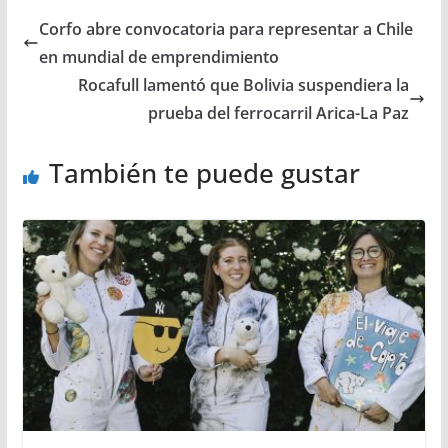
Corfo abre convocatoria para representar a Chile
en mundial de emprendimiento
Rocafull lamentó que Bolivia suspendiera la
prueba del ferrocarril Arica-La Paz
También te puede gustar