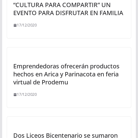
“CULTURA PARA COMPARTIR” UN
EVENTO PARA DISFRUTAR EN FAMILIA
17/12/2020
Emprendedoras ofrecerán productos
hechos en Arica y Parinacota en feria
virtual de Prodemu
17/12/2020
Dos Liceos Bicentenario se sumaron