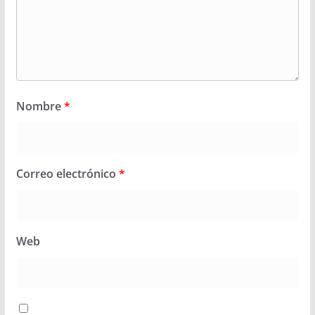
Nombre
*
Correo electrónico
*
Web