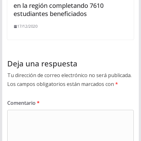
en la región completando 7610
estudiantes beneficiados
17/12/2020
Deja una respuesta
Tu dirección de correo electrónico no será publicada.
Los campos obligatorios están marcados con
*
Comentario
*