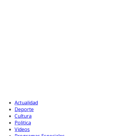
Actualidad
Deporte
Cultura
Politica
Videos