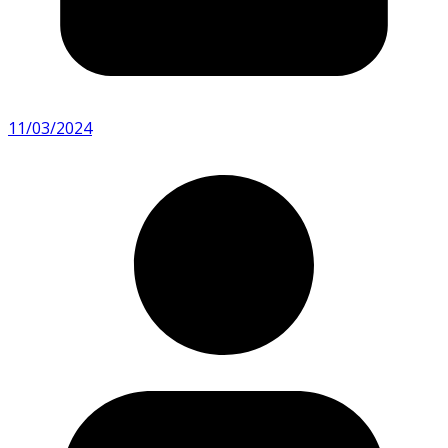
11/03/2024