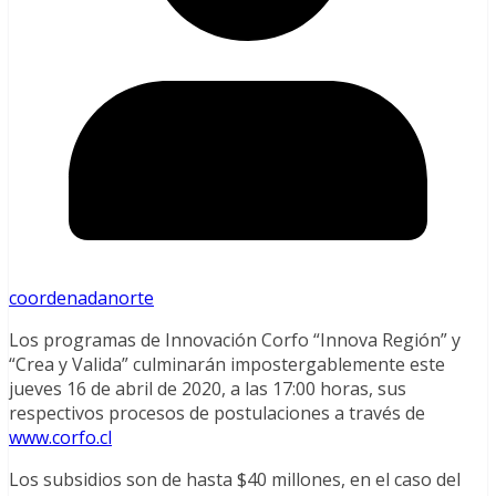
coordenadanorte
Los programas de Innovación Corfo “Innova Región” y
“Crea y Valida” culminarán impostergablemente este
jueves 16 de abril de 2020, a las 17:00 horas, sus
respectivos procesos de postulaciones a través de
www.corfo.cl
Los subsidios son de hasta $40 millones, en el caso del