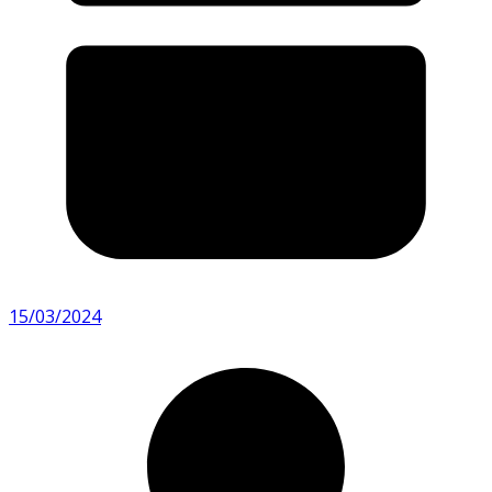
15/03/2024