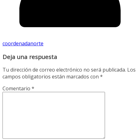
coordenadanorte
Deja una respuesta
Tu dirección de correo electrónico no será publicada.
Los
campos obligatorios están marcados con
*
Comentario
*