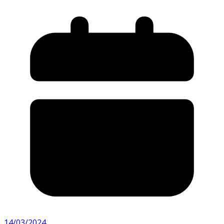
14/03/2024