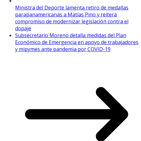
Ministra del Deporte lamenta retiro de medallas
parapanamericanas a Matías Pino y reitera
compromiso de modernizar legislación contra el
dopaje
Subsecretario Moreno detalla medidas del Plan
Económico de Emergencia en apoyo de trabajadores
y mipymes ante pandemia por COVID-19