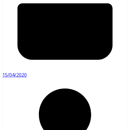
15/04/2020