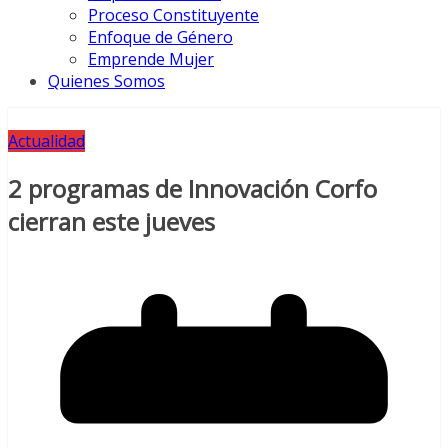
Proceso Constituyente
Enfoque de Género
Emprende Mujer
Quienes Somos
Actualidad
2 programas de Innovación Corfo
cierran este jueves