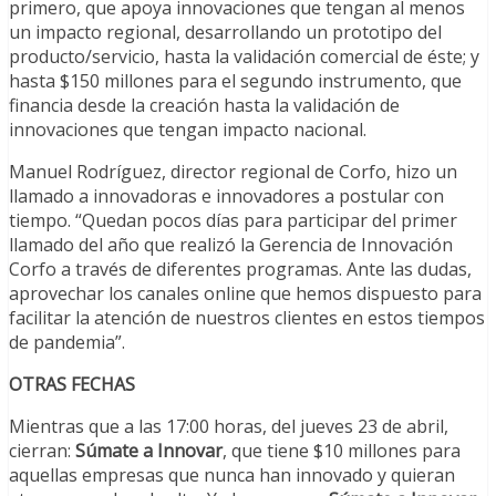
primero, que apoya innovaciones que tengan al menos
un impacto regional, desarrollando un prototipo del
producto/servicio, hasta la validación comercial de éste; y
hasta $150 millones para el segundo instrumento, que
financia desde la creación hasta la validación de
innovaciones que tengan impacto nacional.
Manuel Rodríguez, director regional de Corfo, hizo un
llamado a innovadoras e innovadores a postular con
tiempo. “Quedan pocos días para participar del primer
llamado del año que realizó la Gerencia de Innovación
Corfo a través de diferentes programas. Ante las dudas,
aprovechar los canales online que hemos dispuesto para
facilitar la atención de nuestros clientes en estos tiempos
de pandemia”.
OTRAS FECHAS
Mientras que a las 17:00 horas, del jueves 23 de abril,
cierran:
Súmate a Innovar
, que tiene $10 millones para
aquellas empresas que nunca han innovado y quieran