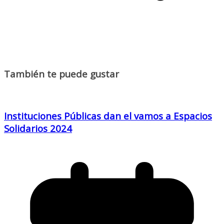
También te puede gustar
Instituciones Públicas dan el vamos a Espacios
Solidarios 2024