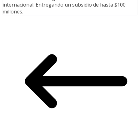
internacional. Entregando un subsidio de hasta $100
millones.