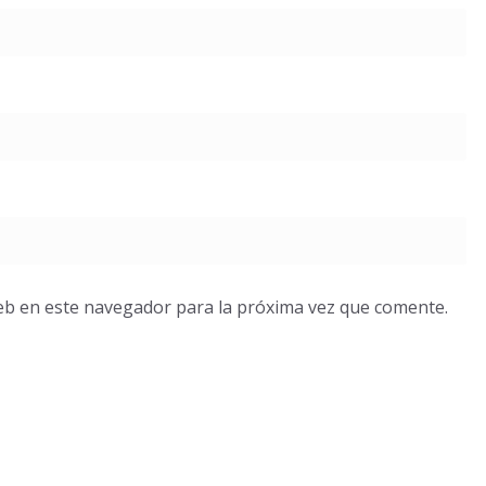
eb en este navegador para la próxima vez que comente.