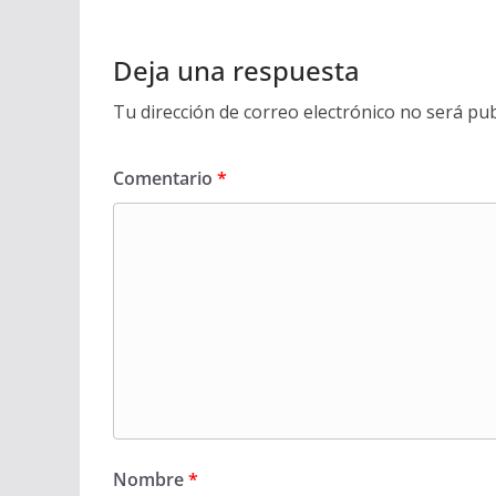
Deja una respuesta
Tu dirección de correo electrónico no será pub
Comentario
*
Nombre
*