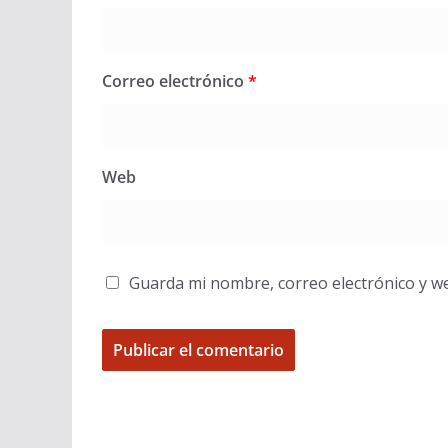
Correo electrónico
*
Web
Guarda mi nombre, correo electrónico y w