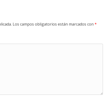
licada.
Los campos obligatorios están marcados con
*