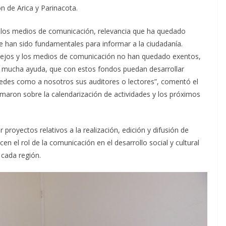
ón de Arica y Parinacota.
 los medios de comunicación, relevancia que ha quedado
 han sido fundamentales para informar a la ciudadanía.
ejos y los medios de comunicación no han quedado exentos,
 mucha ayuda, que con estos fondos puedan desarrollar
stedes como a nosotros sus auditores o lectores”, comentó el
rmaron sobre la calendarización de actividades y los próximos
 proyectos relativos a la realización, edición y difusión de
en el rol de la comunicación en el desarrollo social y cultural
e cada región.