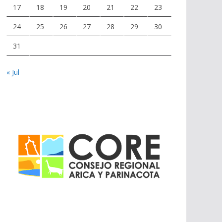
17
18
19
20
21
22
23
24
25
26
27
28
29
30
31
« Jul