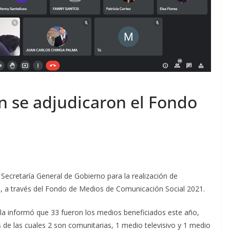
n se adjudicaron el Fondo
 Secretaría General de Gobierno para la realización de
, a través del Fondo de Medios de Comunicación Social 2021.
la informó que 33 fueron los medios beneficiados este año,
s de las cuales 2 son comunitarias, 1 medio televisivo y 1 medio