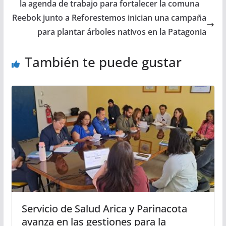
la agenda de trabajo para fortalecer la comuna
Reebok junto a Reforestemos inician una campaña
para plantar árboles nativos en la Patagonia
También te puede gustar
Servicio de Salud Arica y Parinacota
avanza en las gestiones para la