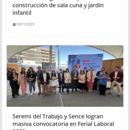
construcción de sala cuna y jardín
infantil
10/11/2023
Seremi del Trabajo y Sence logran
masiva convocatoria en Ferial Laboral