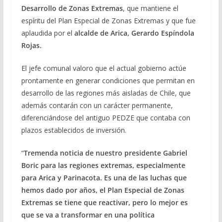
Desarrollo de Zonas Extremas
, que mantiene el
espíritu del Plan Especial de Zonas Extremas y que fue
aplaudida por el
alcalde de Arica, Gerardo Espíndola
Rojas.
El jefe comunal valoro que el actual gobierno actúe
prontamente en generar condiciones que permitan en
desarrollo de las regiones más aisladas de Chile, que
además contarán con un carácter permanente,
diferenciándose del antiguo PEDZE que contaba con
plazos establecidos de inversión.
“
Tremenda noticia de nuestro presidente Gabriel
Boric para las regiones extremas, especialmente
para Arica y Parinacota. Es una de las luchas que
hemos dado por años, el Plan Especial de Zonas
Extremas se tiene que reactivar, pero lo mejor es
que se va a transformar en una política