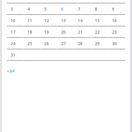
3
4
5
6
7
8
9
10
11
12
13
14
15
16
17
18
19
20
21
22
23
24
25
26
27
28
29
30
31
« Jul