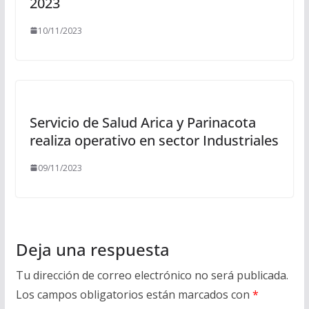
2023
10/11/2023
Servicio de Salud Arica y Parinacota
realiza operativo en sector Industriales
09/11/2023
Deja una respuesta
Tu dirección de correo electrónico no será publicada.
Los campos obligatorios están marcados con
*