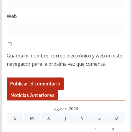
Web
Guarda mi nombre, correo electrónico y web en este
navegador para la próxima vez que comente.
Noticias Anteriores
agosto 2026
L
M
X
J
V
S
D
1
2