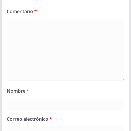
Comentario
*
Nombre
*
Correo electrónico
*