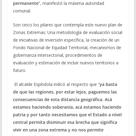
permanente
”, manifestó la máxima autoridad
comunal.
Son cinco los pilares que contempla este nuevo plan de
Zonas Extremas: Una metodología de evaluación social
de iniciativas de inversión específica, la creación de un
Fondo Nacional de Equidad Territorial, mecanismos de
gobernanza intersectorial, procedimientos de
evaluación y estimación de incluir nuevos territorios a
futuro.
El alcalde Espíndola indicó al respecto que “
ya basta
de que las regiones, por estar lejos, paguemos las
consecuencias de esta distancia geográfica. Acá
estamos haciendo soberanía, acá estamos haciendo
patria y por tanto necesitamos que el Estado a nivel
central permita disminuir esa brecha que significa
vivir en una zona extrema y no nos permite