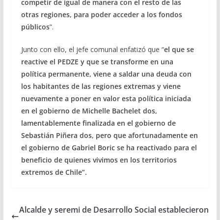
competir de igual de manera con el resto de las
otras regiones, para poder acceder a los fondos
públicos
”.
Junto con ello, el jefe comunal enfatizó que “
el que se
reactive el PEDZE y que se transforme en una
política permanente, viene a saldar una deuda con
los habitantes de las regiones extremas y viene
nuevamente a poner en valor esta política iniciada
en el gobierno de Michelle Bachelet dos,
lamentablemente finalizada en el gobierno de
Sebastián Piñera dos, pero que afortunadamente en
el gobierno de Gabriel Boric se ha reactivado para el
beneficio de quienes vivimos en los territorios
extremos de Chile”.
Alcalde y seremi de Desarrollo Social establecieron