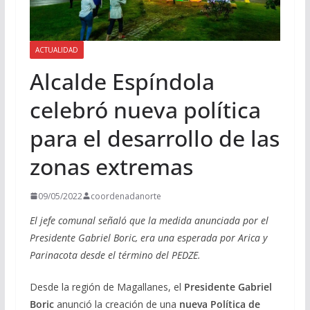
ACTUALIDAD
Alcalde Espíndola
celebró nueva política
para el desarrollo de las
zonas extremas
09/05/2022
coordenadanorte
El jefe comunal señaló que la medida anunciada por el
Presidente Gabriel Boric, era una esperada por Arica y
Parinacota desde el término del PEDZE.
Desde la región de Magallanes, el
Presidente Gabriel
Boric
anunció la creación de una
nueva Política de