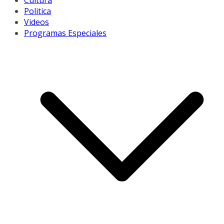
Cultura
Politica
Videos
Programas Especiales