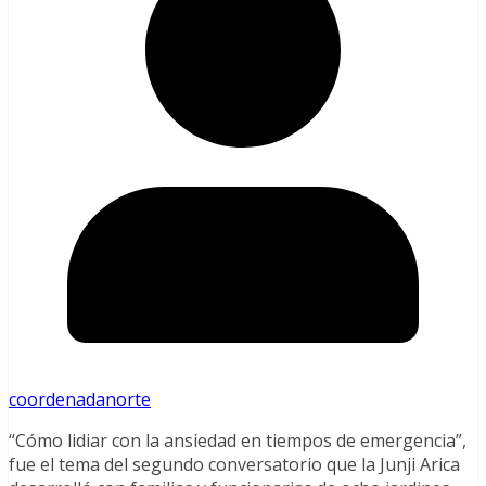
coordenadanorte
“Cómo lidiar con la ansiedad en tiempos de emergencia”,
fue el tema del segundo conversatorio que la Junji Arica