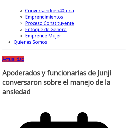
Conversandoen40tena
Emprendimientos
Proceso Constituyente
Enfoque de Género
Emprende Mujer
Quienes Somos
Actualidad
Apoderados y funcionarias de Junji
conversaron sobre el manejo de la
ansiedad