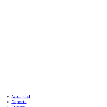
Actualidad
Deporte