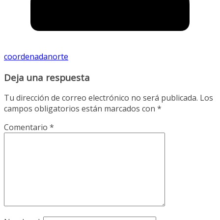
coordenadanorte
Deja una respuesta
Tu dirección de correo electrónico no será publicada.
Los
campos obligatorios están marcados con
*
Comentario
*