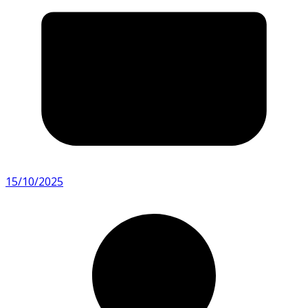
15/10/2025