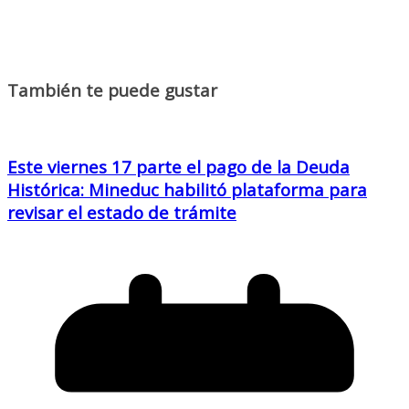
También te puede gustar
Este viernes 17 parte el pago de la Deuda
Histórica: Mineduc habilitó plataforma para
revisar el estado de trámite