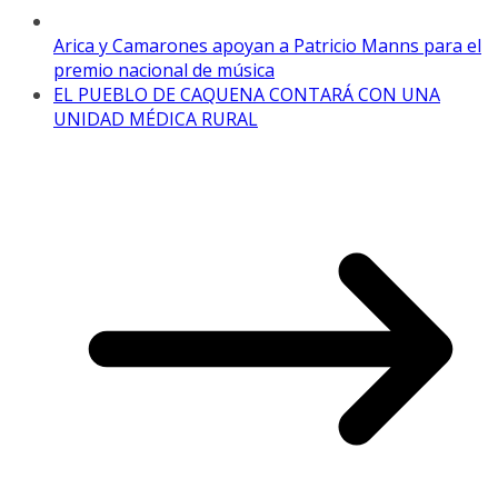
Arica y Camarones apoyan a Patricio Manns para el
premio nacional de música
EL PUEBLO DE CAQUENA CONTARÁ CON UNA
UNIDAD MÉDICA RURAL