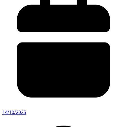
14/10/2025