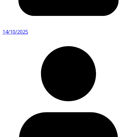
14/10/2025