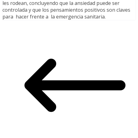
les rodean, concluyendo que la ansiedad puede ser
controlada y que los pensamientos positivos son claves
para hacer frente a la emergencia sanitaria.