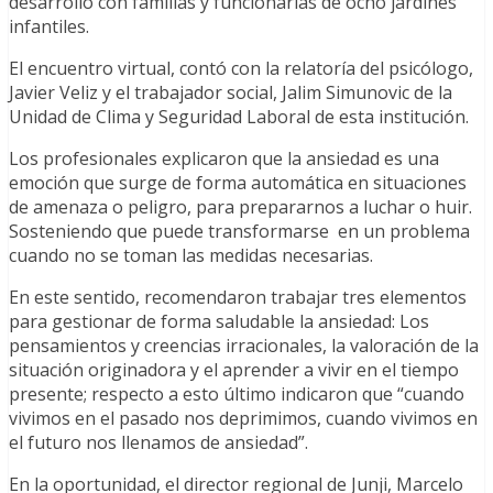
desarrolló con familias y funcionarias de ocho jardines
infantiles.
El encuentro virtual, contó con la relatoría del psicólogo,
Javier Veliz y el trabajador social, Jalim Simunovic de la
Unidad de Clima y Seguridad Laboral de esta institución.
Los profesionales explicaron que la ansiedad es una
emoción que surge de forma automática en situaciones
de amenaza o peligro, para prepararnos a luchar o huir.
Sosteniendo que puede transformarse en un problema
cuando no se toman las medidas necesarias.
En este sentido, recomendaron trabajar tres elementos
para gestionar de forma saludable la ansiedad: Los
pensamientos y creencias irracionales, la valoración de la
situación originadora y el aprender a vivir en el tiempo
presente; respecto a esto último indicaron que “cuando
vivimos en el pasado nos deprimimos, cuando vivimos en
el futuro nos llenamos de ansiedad”.
En la oportunidad, el director regional de Junji, Marcelo