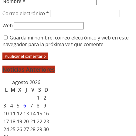
Nombre
*
Correo electrónico
*
Web
Guarda mi nombre, correo electrónico y web en este
navegador para la próxima vez que comente.
Noticias Anteriores
agosto 2026
L
M
X
J
V
S
D
1
2
3
4
5
6
7
8
9
10
11
12
13
14
15
16
17
18
19
20
21
22
23
24
25
26
27
28
29
30