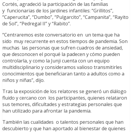
Cortés, agradeció la participación de las familias
y funcionarias de los jardines infantiles: “Grillitos”,
“Caperucita”, “Dumbo”, “Pulgarcito”, “Campanita”, “Rayito
de Sol”, “Pedregal II” y “Rabito”.
“Centraremos este conversatorio en un tema que ha
sido muy recurrente en estos tiempos de pandemia. Son
muchas las personas que sufren cuadros de ansiedad,
que desconocen el porqué la padecen y cómo pueden
controlarla, y como la Junji cuenta con un equipo
multidisciplinario y consideramos valioso transmitirles
conocimientos que beneficiaran tanto a adultos como a
niños y niñas”, dijo.
Tras la exposición de los relatores se generó un diálogo
fluido y cercano con los participantes, quienes relataron
sus temores, dificultades y estrategias personales que
han utilizado para afrontar la pandemia.
También las cualidades o talentos personales que han
descubierto y que han aportado al bienestar de quienes