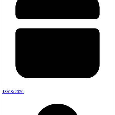
18/08/2020