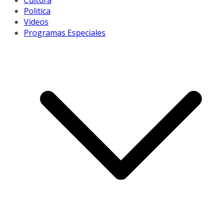
Cultura
Politica
Videos
Programas Especiales