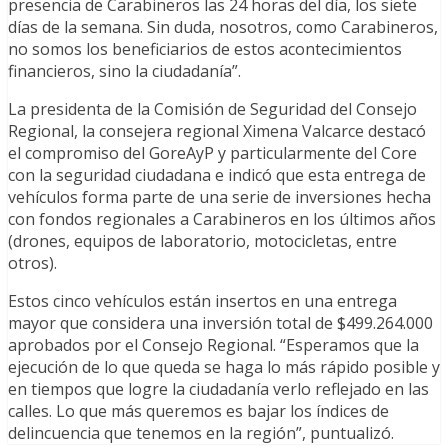
presencia de Carabineros las 24 horas del día, los siete
días de la semana. Sin duda, nosotros, como Carabineros,
no somos los beneficiarios de estos acontecimientos
financieros, sino la ciudadanía”.
La presidenta de la Comisión de Seguridad del Consejo
Regional, la consejera regional Ximena Valcarce destacó
el compromiso del GoreAyP y particularmente del Core
con la seguridad ciudadana e indicó que esta entrega de
vehículos forma parte de una serie de inversiones hecha
con fondos regionales a Carabineros en los últimos años
(drones, equipos de laboratorio, motocicletas, entre
otros).
Estos cinco vehículos están insertos en una entrega
mayor que considera una inversión total de $499.264.000
aprobados por el Consejo Regional. “Esperamos que la
ejecución de lo que queda se haga lo más rápido posible y
en tiempos que logre la ciudadanía verlo reflejado en las
calles. Lo que más queremos es bajar los índices de
delincuencia que tenemos en la región”, puntualizó.