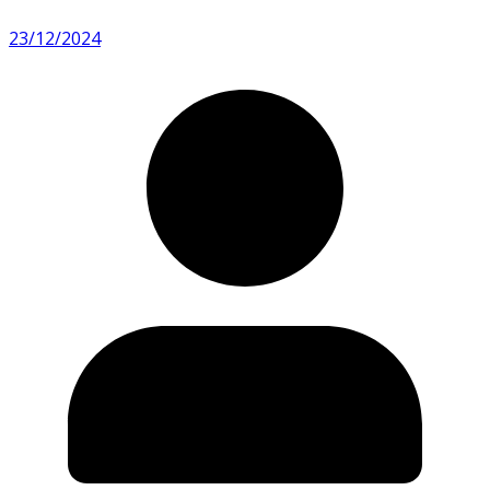
23/12/2024