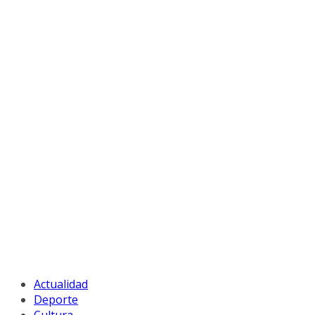
Actualidad
Deporte