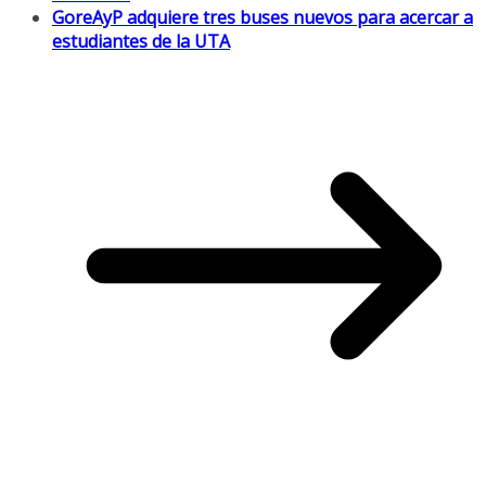
GoreAyP adquiere tres buses nuevos para acercar a
estudiantes de la UTA