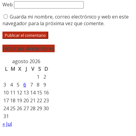
Web
Guarda mi nombre, correo electrónico y web en este
navegador para la próxima vez que comente.
Noticias Anteriores
agosto 2026
L
M
X
J
V
S
D
1
2
3
4
5
6
7
8
9
10
11
12
13
14
15
16
17
18
19
20
21
22
23
24
25
26
27
28
29
30
31
« Jul