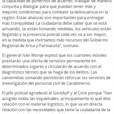
la capacidad de ponernos de acuerdo, trabajar de manera
conjunta y dialogar para que puedan tener más y
mejores condiciones para combatir la delincuencia en la
región. Estas alianzas son importantes para entregar
más tranquilidad. La ciudadanía debe saber que se está
actuando, se están tomando medidas, los vehículos están
llegando y la presencia policial cada vez va a ser mayor,
en la medida que invirtamos más recursos del Gobierno
Regional de Arica y Parinacota”, sostuvo.
El general Iván Monje explicó que los cuarteles móviles
prestarán una oferta de servicios permanente en
determinados lugares y circularán de acuerdo con el
diagnóstico técnico que se haga de los delitos. Las
camionetas comando permitirán reforzar los servicios de
investigación del personal civil de Carabineros.
El jefe policial agradeció al GoreAyP y al Core porque “han
acogido todas las inquietudes, principalmente lo que dice
relación con el material logístico, lo que va en directa
relación con las necesidades que tiene la ciudadanía de la