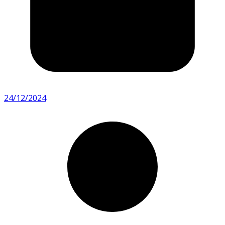
24/12/2024