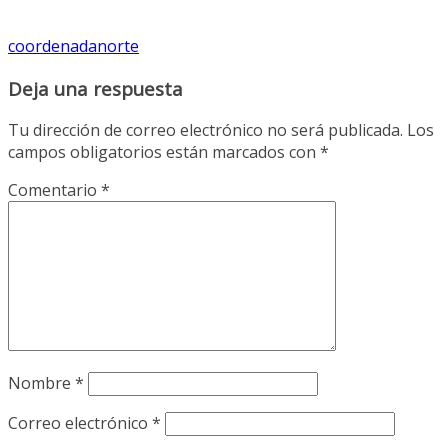
coordenadanorte
Deja una respuesta
Tu dirección de correo electrónico no será publicada.
Los
campos obligatorios están marcados con
*
Comentario
*
Nombre
*
Correo electrónico
*