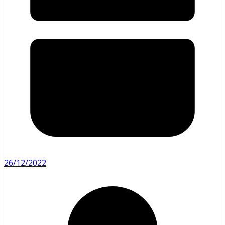
26/12/2022