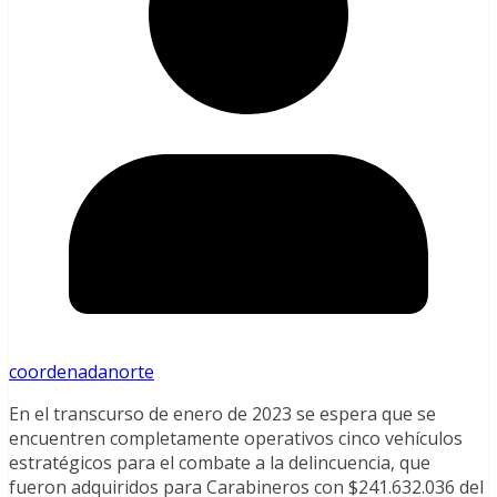
coordenadanorte
En el transcurso de enero de 2023 se espera que se
encuentren completamente operativos cinco vehículos
estratégicos para el combate a la delincuencia, que
fueron adquiridos para Carabineros con $241.632.036 del