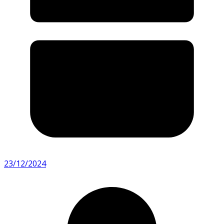
23/12/2024