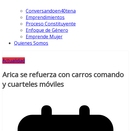
Conversandoen40tena
Emprendimientos
Proceso Constituyente
Enfoque de Género
Emprende Mujer
Quienes Somos
Actualidad
Arica se refuerza con carros comando
y cuarteles móviles