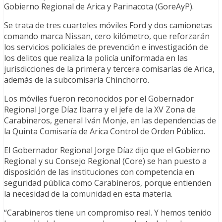
Gobierno Regional de Arica y Parinacota (GoreAyP).
Se trata de tres cuarteles móviles Ford y dos camionetas
comando marca Nissan, cero kilómetro, que reforzarán
los servicios policiales de prevención e investigación de
los delitos que realiza la policía uniformada en las
jurisdicciones de la primera y tercera comisarías de Arica,
además de la subcomisaría Chinchorro.
Los móviles fueron reconocidos por el Gobernador
Regional Jorge Díaz Ibarra y el jefe de la XV Zona de
Carabineros, general Iván Monje, en las dependencias de
la Quinta Comisaría de Arica Control de Orden Público.
El Gobernador Regional Jorge Díaz dijo que el Gobierno
Regional y su Consejo Regional (Core) se han puesto a
disposición de las instituciones con competencia en
seguridad pública como Carabineros, porque entienden
la necesidad de la comunidad en esta materia.
“Carabineros tiene un compromiso real. Y hemos tenido