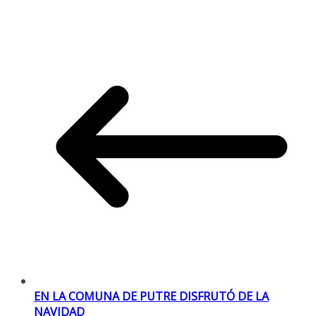
EN LA COMUNA DE PUTRE DISFRUTÓ DE LA
NAVIDAD