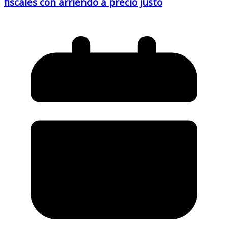
fiscales con arriendo a precio justo