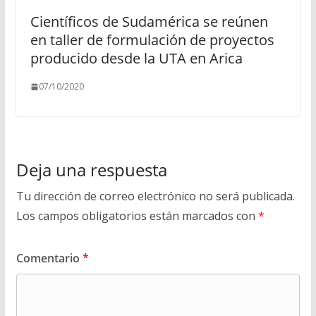
Científicos de Sudamérica se reúnen
en taller de formulación de proyectos
producido desde la UTA en Arica
07/10/2020
Deja una respuesta
Tu dirección de correo electrónico no será publicada.
Los campos obligatorios están marcados con
*
Comentario
*