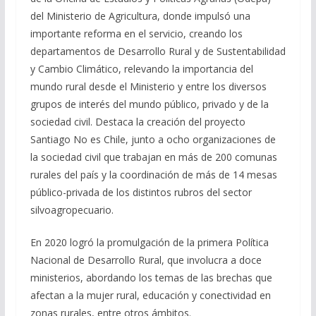
del Ministerio de Agricultura, donde impulsó una
importante reforma en el servicio, creando los
departamentos de Desarrollo Rural y de Sustentabilidad
y Cambio Climático, relevando la importancia del
mundo rural desde el Ministerio y entre los diversos
grupos de interés del mundo público, privado y de la
sociedad civil. Destaca la creación del proyecto
Santiago No es Chile, junto a ocho organizaciones de
la sociedad civil que trabajan en más de 200 comunas
rurales del país y la coordinación de más de 14 mesas
público-privada de los distintos rubros del sector
silvoagropecuario.
En 2020 logró la promulgación de la primera Política
Nacional de Desarrollo Rural, que involucra a doce
ministerios, abordando los temas de las brechas que
afectan a la mujer rural, educación y conectividad en
zonas rurales, entre otros ámbitos.