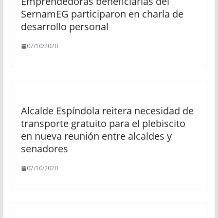
Emprendedoras beneficiarias del
SernamEG participaron en charla de
desarrollo personal
07/10/2020
Alcalde Espíndola reitera necesidad de
transporte gratuito para el plebiscito
en nueva reunión entre alcaldes y
senadores
07/10/2020