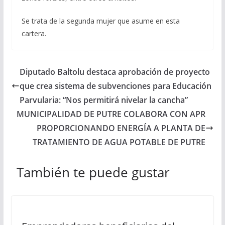
Se trata de la segunda mujer que asume en esta
cartera.
Diputado Baltolu destaca aprobación de proyecto
que crea sistema de subvenciones para Educación
Parvularia: “Nos permitirá nivelar la cancha”
MUNICIPALIDAD DE PUTRE COLABORA CON APR
PROPORCIONANDO ENERGÍA A PLANTA DE
TRATAMIENTO DE AGUA POTABLE DE PUTRE
También te puede gustar