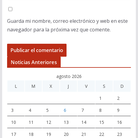
Guarda mi nombre, correo electrónico y web en este
navegador para la próxima vez que comente.
Noticias Anteriores
agosto 2026
L
M
X
J
V
S
D
1
2
3
4
5
6
7
8
9
10
11
12
13
14
15
16
17
18
19
20
21
22
23