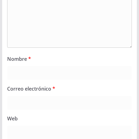
Nombre
*
Correo electrónico
*
Web