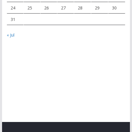
24
25
26
27
28
29
30
31
« Jul