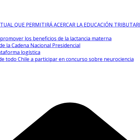
TUAL QUE PERMITIRÁ ACERCAR LA EDUCACIÓN TRIBUTAR
a promover los beneficios de la lactancia materna
de la Cadena Nacional Presidencial
taforma logística
de todo Chile a participar en concurso sobre neurociencia