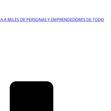
IA A MILES DE PERSONAS Y EMPRENDEDORES DE TODO