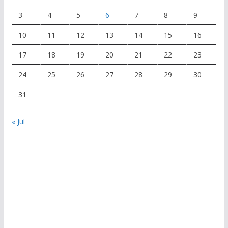
3
4
5
6
7
8
9
10
11
12
13
14
15
16
17
18
19
20
21
22
23
24
25
26
27
28
29
30
31
« Jul