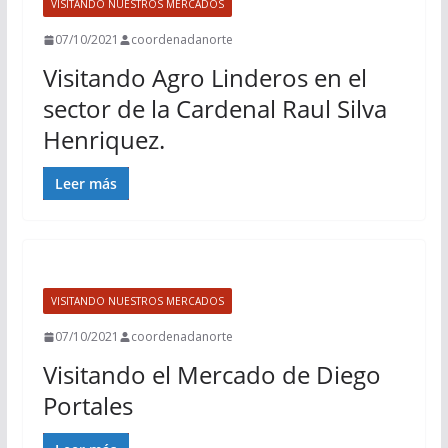
VISITANDO NUESTROS MERCADOS
07/10/2021
coordenadanorte
Visitando Agro Linderos en el
sector de la Cardenal Raul Silva
Henriquez.
Leer más
VISITANDO NUESTROS MERCADOS
07/10/2021
coordenadanorte
Visitando el Mercado de Diego
Portales