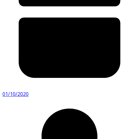
01/10/2020