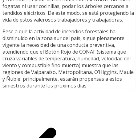
fogatas ni usar cocinillas, podar los árboles cercanos a
tendidos eléctricos. De este modo, se está protegiendo la
vida de estos valerosos trabajadores y trabajadoras.
Pese a que la actividad de incendios forestales ha
disminuido en la zona sur del país, sigue plenamente
vigente la necesidad de una conducta preventiva,
atendiendo que el Botón Rojo de CONAF (sistema que
cruza variables de temperatura, humedad, velocidad del
viento y combustible fino muerto) muestra que las
regiones de Valparaíso, Metropolitana, O’Higgins, Maule
y Ñuble, principalmente, estarán propensas a estos
siniestros durante los próximos días.