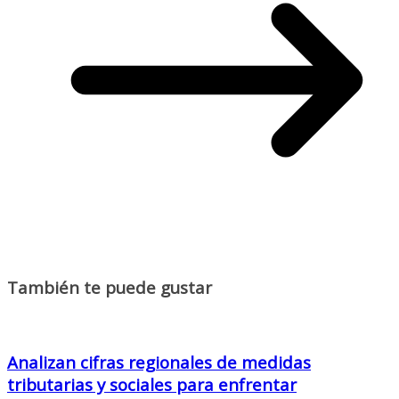
También te puede gustar
Analizan cifras regionales de medidas
tributarias y sociales para enfrentar