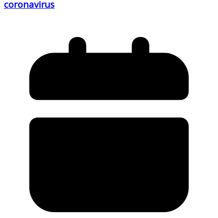
coronavirus