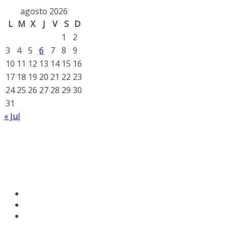
agosto 2026
L
M
X
J
V
S
D
1
2
3
4
5
6
7
8
9
10
11
12
13
14
15
16
17
18
19
20
21
22
23
24
25
26
27
28
29
30
31
« Jul