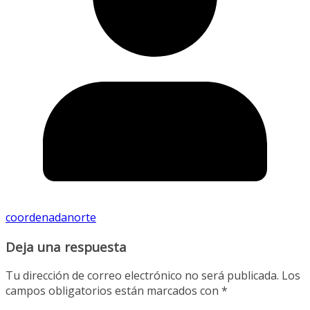
coordenadanorte
Deja una respuesta
Tu dirección de correo electrónico no será publicada.
Los
campos obligatorios están marcados con
*