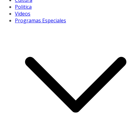
Cultura
Politica
Videos
Programas Especiales