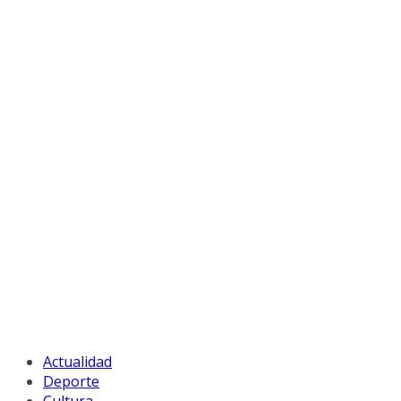
Actualidad
Deporte