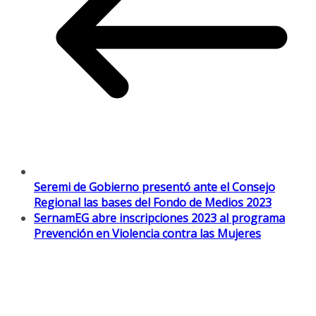
Seremi de Gobierno presentó ante el Consejo
Regional las bases del Fondo de Medios 2023
SernamEG abre inscripciones 2023 al programa
Prevención en Violencia contra las Mujeres