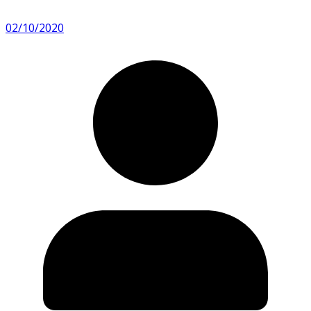
02/10/2020