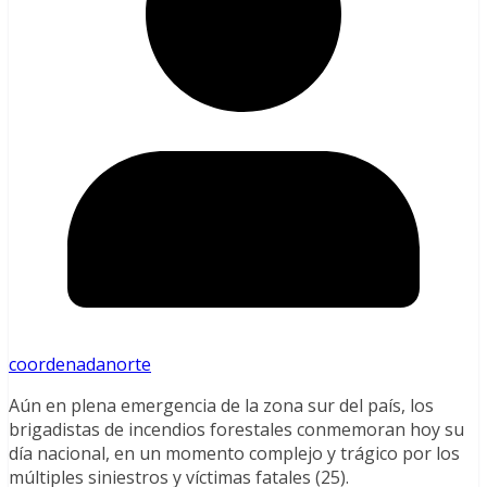
coordenadanorte
Aún en plena emergencia de la zona sur del país, los
brigadistas de incendios forestales conmemoran hoy su
día nacional, en un momento complejo y trágico por los
múltiples siniestros y víctimas fatales (25).