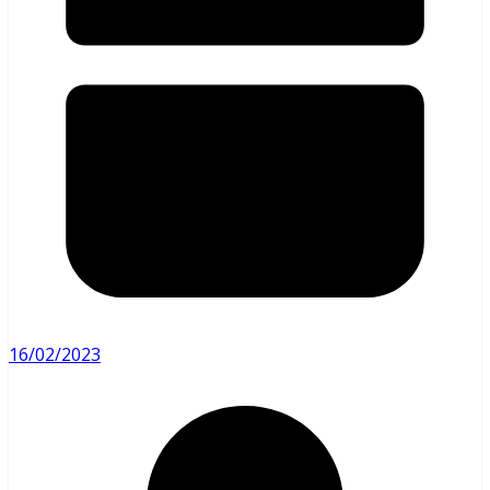
16/02/2023