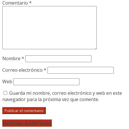
Comentario
*
Nombre
*
Correo electrónico
*
Web
Guarda mi nombre, correo electrónico y web en este
navegador para la próxima vez que comente.
Noticias Anteriores