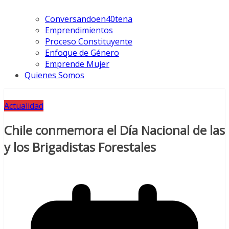
Conversandoen40tena
Emprendimientos
Proceso Constituyente
Enfoque de Género
Emprende Mujer
Quienes Somos
Actualidad
Chile conmemora el Día Nacional de las
y los Brigadistas Forestales