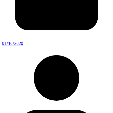
01/10/2020