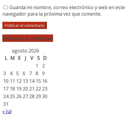
Guarda mi nombre, correo electrónico y web en este
navegador para la próxima vez que comente.
Noticias Anteriores
agosto 2026
L
M
X
J
V
S
D
1
2
3
4
5
6
7
8
9
10
11
12
13
14
15
16
17
18
19
20
21
22
23
24
25
26
27
28
29
30
31
« Jul