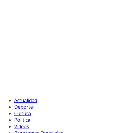
Actualidad
Deporte
Cultura
Politica
Videos