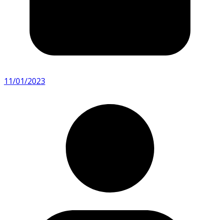
11/01/2023