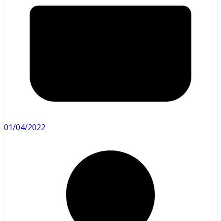
01/04/2022