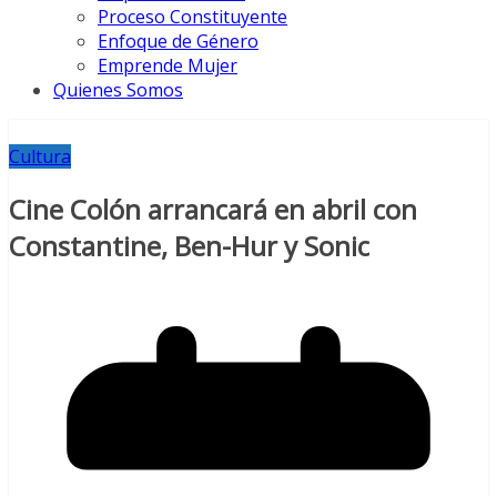
Proceso Constituyente
Enfoque de Género
Emprende Mujer
Quienes Somos
Cultura
Cine Colón arrancará en abril con
Constantine, Ben-Hur y Sonic