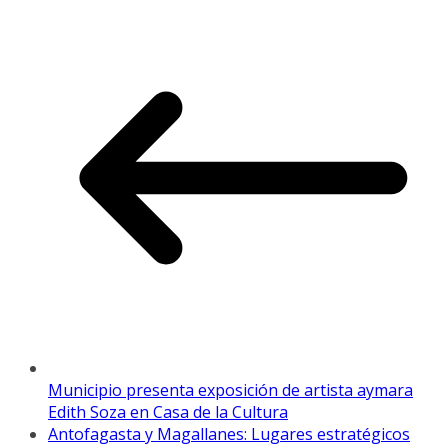
Municipio presenta exposición de artista aymara
Edith Soza en Casa de la Cultura
Antofagasta y Magallanes: Lugares estratégicos