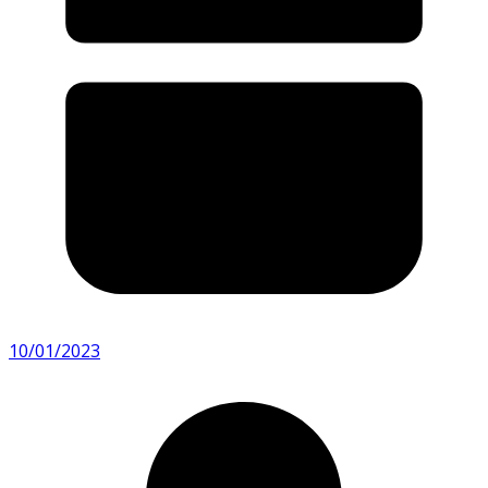
10/01/2023