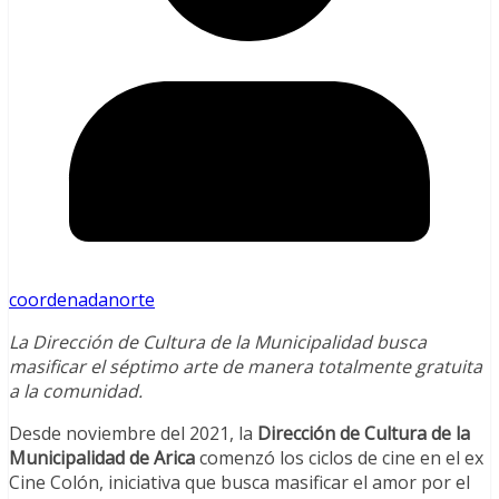
coordenadanorte
La Dirección de Cultura de la Municipalidad busca
masificar el séptimo arte de manera totalmente gratuita
a la comunidad.
Desde noviembre del 2021, la
Dirección de Cultura de la
Municipalidad de Arica
comenzó los ciclos de cine en el ex
Cine Colón, iniciativa que busca masificar el amor por el