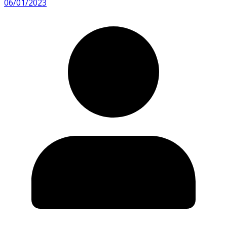
06/01/2023