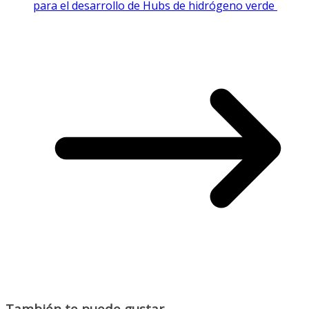
para el desarrollo de Hubs de hidrógeno verde
También te puede gustar