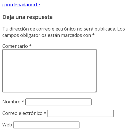
coordenadanorte
Deja una respuesta
Tu dirección de correo electrónico no será publicada.
Los
campos obligatorios están marcados con
*
Comentario
*
Nombre
*
Correo electrónico
*
Web