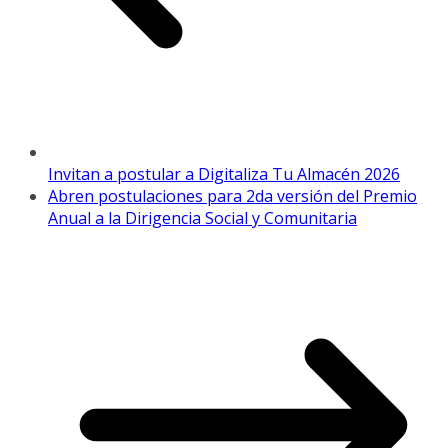
Invitan a postular a Digitaliza Tu Almacén 2026
Abren postulaciones para 2da versión del Premio
Anual a la Dirigencia Social y Comunitaria