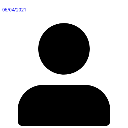
06/04/2021