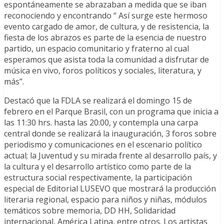
espontáneamente se abrazaban a medida que se iban
reconociendo y encontrando “ Así surge este hermoso
evento cargado de amor, de cultura, y de resistencia, la
fiesta de los abrazos es parte de la esencia de nuestro
partido, un espacio comunitario y fraterno al cual
esperamos que asista toda la comunidad a disfrutar de
música en vivo, foros políticos y sociales, literatura, y
más”.
Destacó que la FDLA se realizará el domingo 15 de
febrero en el Parque Brasil, con un programa que inicia a
las 11:30 hrs. hasta las 20:00, y contempla una carpa
central donde se realizará la inauguración, 3 foros sobre
periodismo y comunicaciones en el escenario político
actual; la Juventud y su mirada frente al desarrollo país, y
la cultura y el desarrollo artístico como parte de la
estructura social respectivamente, la participación
especial de Editorial LUSEVO que mostrará la producción
literaria regional, espacio para niños y niñas, módulos
temáticos sobre memoria, DD HH, Solidaridad
internacional, América Latina, entre otros. Los artistas