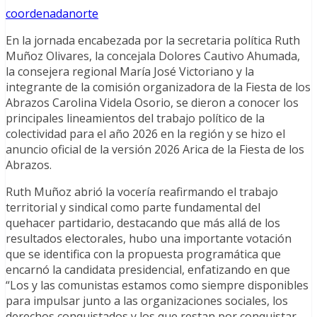
coordenadanorte
En la jornada encabezada por la secretaria política Ruth
Muñoz Olivares, la concejala Dolores Cautivo Ahumada,
la consejera regional María José Victoriano y la
integrante de la comisión organizadora de la Fiesta de los
Abrazos Carolina Videla Osorio, se dieron a conocer los
principales lineamientos del trabajo político de la
colectividad para el año 2026 en la región y se hizo el
anuncio oficial de la versión 2026 Arica de la Fiesta de los
Abrazos.
Ruth Muñoz abrió la vocería reafirmando el trabajo
territorial y sindical como parte fundamental del
quehacer partidario, destacando que más allá de los
resultados electorales, hubo una importante votación
que se identifica con la propuesta programática que
encarnó la candidata presidencial, enfatizando en que
“Los y las comunistas estamos como siempre disponibles
para impulsar junto a las organizaciones sociales, los
derechos conquistados y los que restan por conquistar