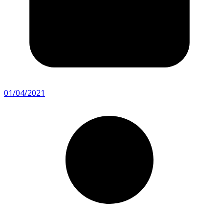
01/04/2021