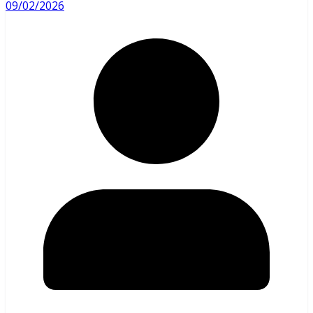
09/02/2026