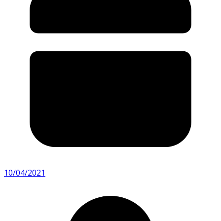
10/04/2021