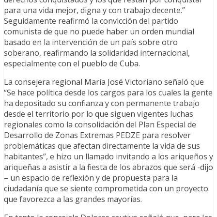
para una vida mejor, digna y con trabajo decente.”
Seguidamente reafirmó la convicción del partido
comunista de que no puede haber un orden mundial
basado en la intervención de un país sobre otro
soberano, reafirmando la solidaridad internacional,
especialmente con el pueblo de Cuba.
La consejera regional María José Victoriano señaló que
“Se hace política desde los cargos para los cuales la gente
ha depositado su confianza y con permanente trabajo
desde el territorio por lo que siguen vigentes luchas
regionales como la consolidación del Plan Especial de
Desarrollo de Zonas Extremas PEDZE para resolver
problemáticas que afectan directamente la vida de sus
habitantes”, e hizo un llamado invitando a los ariqueños y
ariqueñas a asistir a la fiesta de los abrazos que será -dijo
– un espacio de reflexión y de propuesta para la
ciudadanía que se siente comprometida con un proyecto
que favorezca a las grandes mayorías.