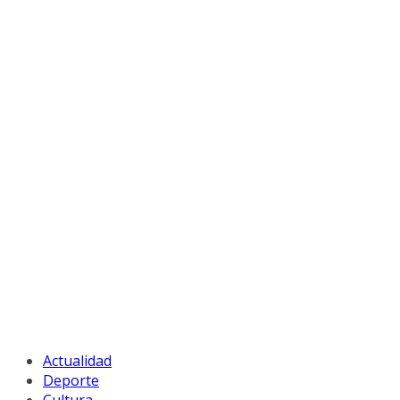
Actualidad
Deporte