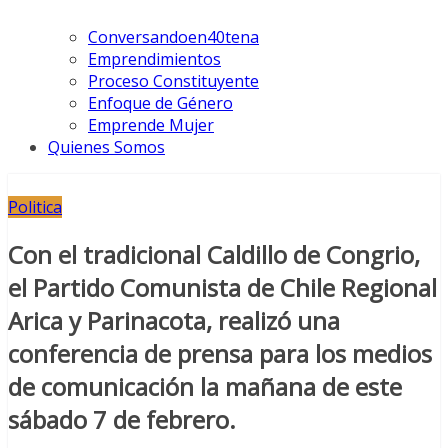
Conversandoen40tena
Emprendimientos
Proceso Constituyente
Enfoque de Género
Emprende Mujer
Quienes Somos
Politica
Con el tradicional Caldillo de Congrio,
el Partido Comunista de Chile Regional
Arica y Parinacota, realizó una
conferencia de prensa para los medios
de comunicación la mañana de este
sábado 7 de febrero.