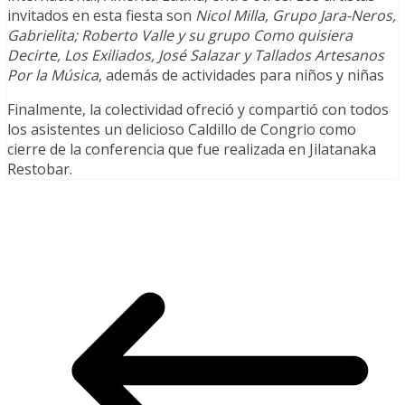
invitados en esta fiesta son
Nicol Milla, Grupo Jara-Neros,
Gabrielita; Roberto Valle y su grupo Como quisiera
Decirte, Los Exiliados, José Salazar y Tallados Artesanos
Por la Música
, además de actividades para niños y niñas
Finalmente, la colectividad ofreció y compartió con todos
los asistentes un delicioso Caldillo de Congrio como
cierre de la conferencia que fue realizada en Jilatanaka
Restobar.