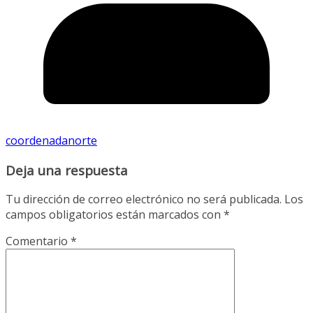
coordenadanorte
Deja una respuesta
Tu dirección de correo electrónico no será publicada.
Los
campos obligatorios están marcados con
*
Comentario
*