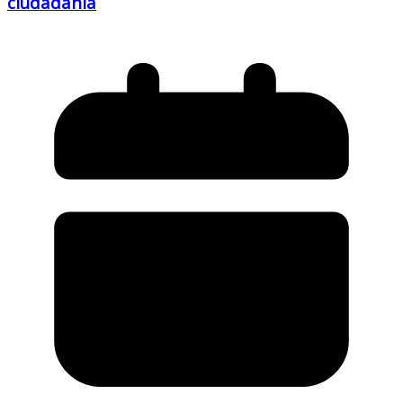
ciudadanía