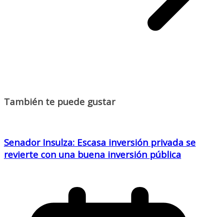
También te puede gustar
Senador Insulza: Escasa inversión privada se
revierte con una buena inversión pública