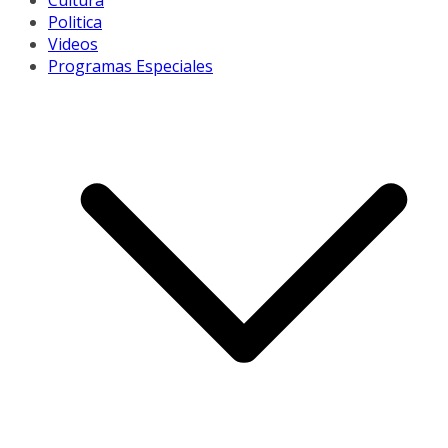
Cultura
Politica
Videos
Programas Especiales