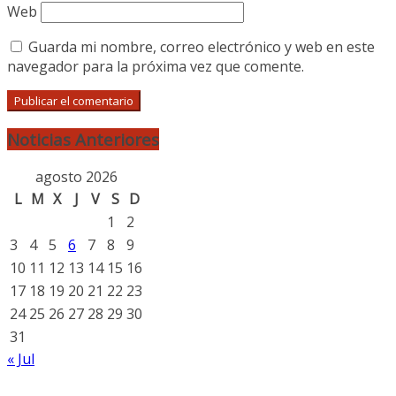
Web
Guarda mi nombre, correo electrónico y web en este
navegador para la próxima vez que comente.
Noticias Anteriores
agosto 2026
L
M
X
J
V
S
D
1
2
3
4
5
6
7
8
9
10
11
12
13
14
15
16
17
18
19
20
21
22
23
24
25
26
27
28
29
30
31
« Jul