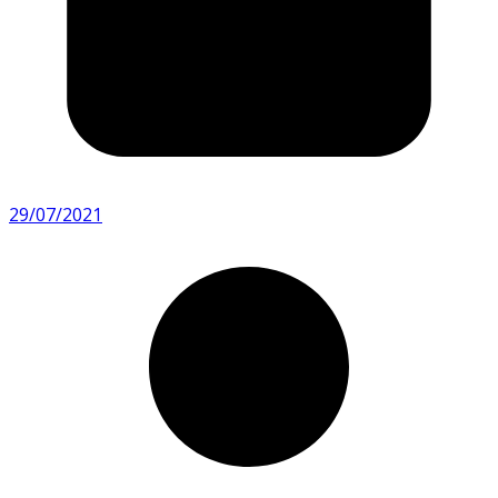
29/07/2021