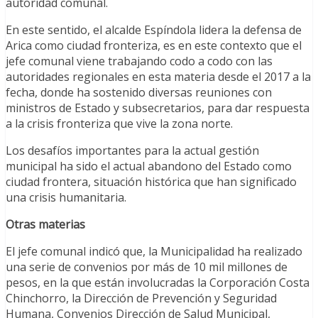
autoridad comunal.
En este sentido, el alcalde Espíndola lidera la defensa de
Arica como ciudad fronteriza, es en este contexto que el
jefe comunal viene trabajando codo a codo con las
autoridades regionales en esta materia desde el 2017 a la
fecha, donde ha sostenido diversas reuniones con
ministros de Estado y subsecretarios, para dar respuesta
a la crisis fronteriza que vive la zona norte.
Los desafíos importantes para la actual gestión
municipal ha sido el actual abandono del Estado como
ciudad frontera, situación histórica que han significado
una crisis humanitaria.
Otras materias
El jefe comunal indicó que, la Municipalidad ha realizado
una serie de convenios por más de 10 mil millones de
pesos, en la que están involucradas la Corporación Costa
Chinchorro, la Dirección de Prevención y Seguridad
Humana, Convenios Dirección de Salud Municipal,