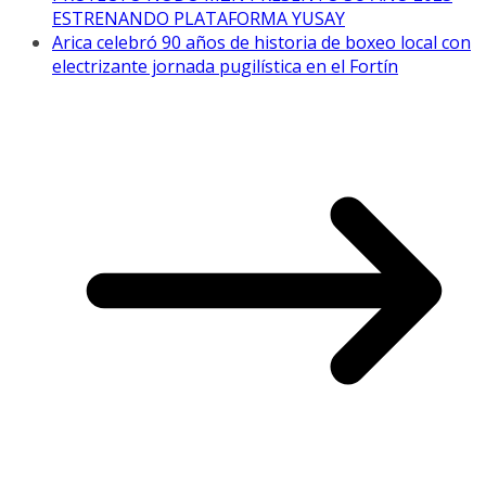
ESTRENANDO PLATAFORMA YUSAY
Arica celebró 90 años de historia de boxeo local con
electrizante jornada pugilística en el Fortín