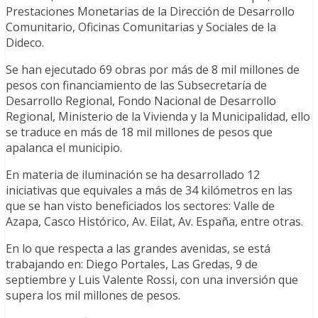
Prestaciones Monetarias de la Dirección de Desarrollo
Comunitario, Oficinas Comunitarias y Sociales de la
Dideco.
Se han ejecutado 69 obras por más de 8 mil millones de
pesos con financiamiento de las Subsecretaría de
Desarrollo Regional, Fondo Nacional de Desarrollo
Regional, Ministerio de la Vivienda y la Municipalidad, ello
se traduce en más de 18 mil millones de pesos que
apalanca el municipio.
En materia de iluminación se ha desarrollado 12
iniciativas que equivales a más de 34 kilómetros en las
que se han visto beneficiados los sectores: Valle de
Azapa, Casco Histórico, Av. Eilat, Av. España, entre otras.
En lo que respecta a las grandes avenidas, se está
trabajando en: Diego Portales, Las Gredas, 9 de
septiembre y Luis Valente Rossi, con una inversión que
supera los mil millones de pesos.