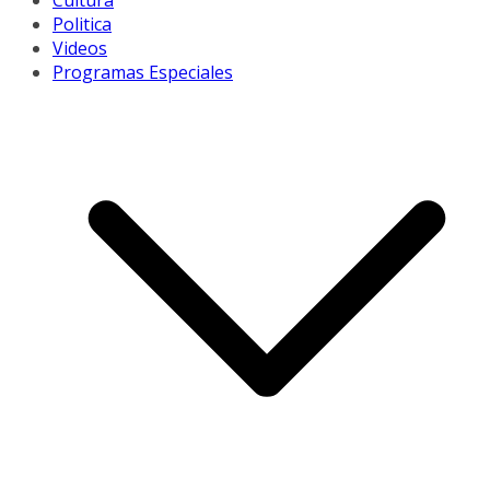
Cultura
Politica
Videos
Programas Especiales