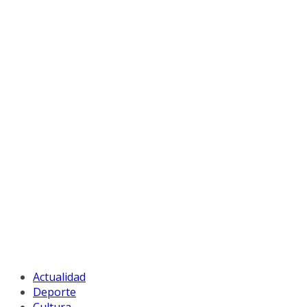
Actualidad
Deporte