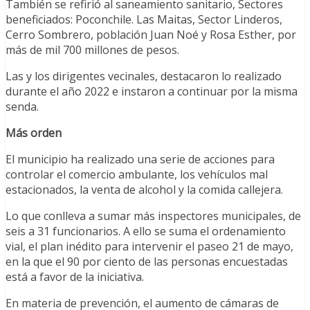
También se refirió al saneamiento sanitario, Sectores
beneficiados: Poconchile. Las Maitas, Sector Linderos,
Cerro Sombrero, población Juan Noé y Rosa Esther, por
más de mil 700 millones de pesos.
Las y los dirigentes vecinales, destacaron lo realizado
durante el año 2022 e instaron a continuar por la misma
senda.
Más orden
El municipio ha realizado una serie de acciones para
controlar el comercio ambulante, los vehículos mal
estacionados, la venta de alcohol y la comida callejera.
Lo que conlleva a sumar más inspectores municipales, de
seis a 31 funcionarios. A ello se suma el ordenamiento
vial, el plan inédito para intervenir el paseo 21 de mayo,
en la que el 90 por ciento de las personas encuestadas
está a favor de la iniciativa.
En materia de prevención, el aumento de cámaras de