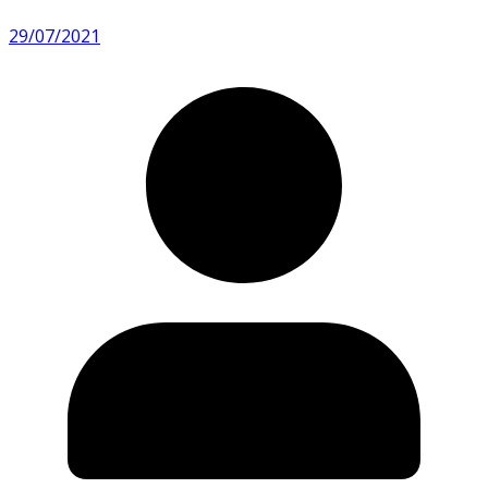
29/07/2021