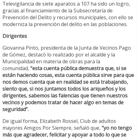
Televigilancia de siete aparatos a 107 ha sido un logro,
gracias al financiamiento de la Subsecretaría de
Prevención del Delito y recursos municipales, con ello se
moderniza la prevención del delito en las poblaciones.
Dirigentes
Giovanna Pinto, presidenta de la Junta de Vecinos Pago
de Gómez, destacó lo realizado por el alcalde y la
Municipalidad en materia de obras para la
comunidad,
“esta cuenta pública demuestra que, si se
están haciendo cosas, esta cuenta pública sirve para que
nos demos cuenta que en realidad se está trabajando,
siento que, si nos juntamos todos los ariqueños y los
dirigentes, sabemos las falencias que tienen nuestros
vecinos y podemos tratar de hacer algo en temas de
seguridad”.
De igual forma, Elizabeth Rossel, Club de adultos
mayores Amigos Por Siempre, señaló que,
“yo no tengo
más que agradecer, felicitar y apoyar a todo lo que se