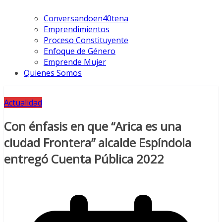
Conversandoen40tena
Emprendimientos
Proceso Constituyente
Enfoque de Género
Emprende Mujer
Quienes Somos
Actualidad
Con énfasis en que “Arica es una
ciudad Frontera” alcalde Espíndola
entregó Cuenta Pública 2022