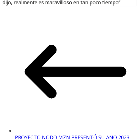
dijo, realmente es maravilloso en tan poco tiempo”.
PROYECTO NODO MZN PRESENTÓ SU AÑO 2023