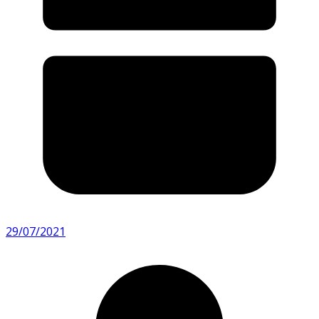
29/07/2021