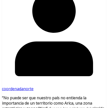
coordenadanorte
“No puede ser que nuestro país no entienda la
importancia de un territorio como Arica, una zona