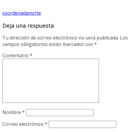
coordenadanorte
Deja una respuesta
Tu dirección de correo electrónico no será publicada.
Los
campos obligatorios están marcados con
*
Comentario
*
Nombre
*
Correo electrónico
*