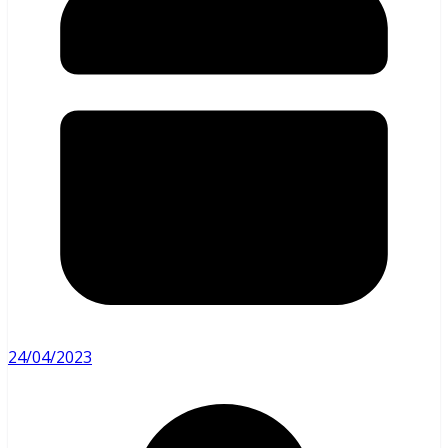
24/04/2023