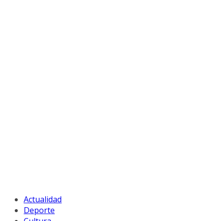
Actualidad
Deporte