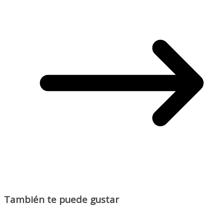
También te puede gustar