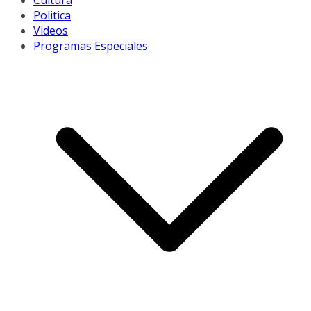
Cultura
Politica
Videos
Programas Especiales