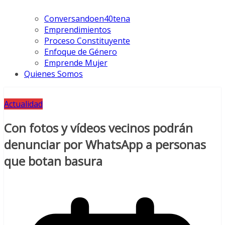
Conversandoen40tena
Emprendimientos
Proceso Constituyente
Enfoque de Género
Emprende Mujer
Quienes Somos
Actualidad
Con fotos y vídeos vecinos podrán
denunciar por WhatsApp a personas
que botan basura