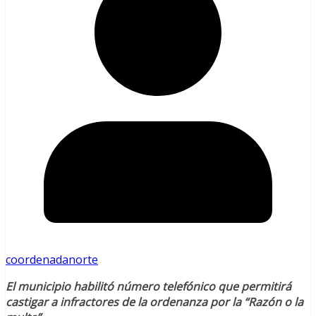
coordenadanorte
El municipio habilitó número telefónico que permitirá
castigar a infractores de la ordenanza por la “Razón o la