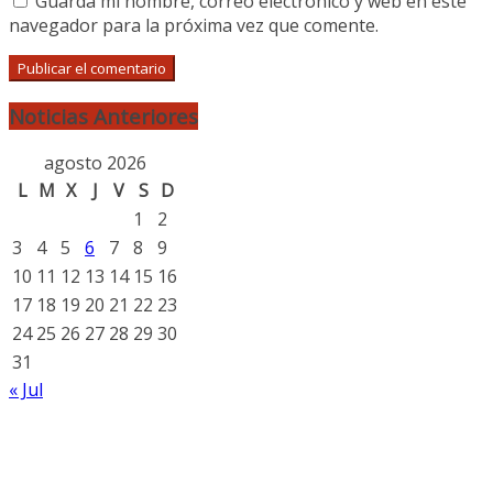
Guarda mi nombre, correo electrónico y web en este
navegador para la próxima vez que comente.
Noticias Anteriores
agosto 2026
L
M
X
J
V
S
D
1
2
3
4
5
6
7
8
9
10
11
12
13
14
15
16
17
18
19
20
21
22
23
24
25
26
27
28
29
30
31
« Jul