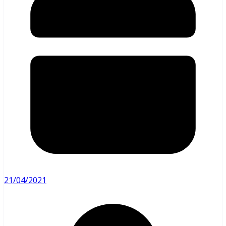
21/04/2021