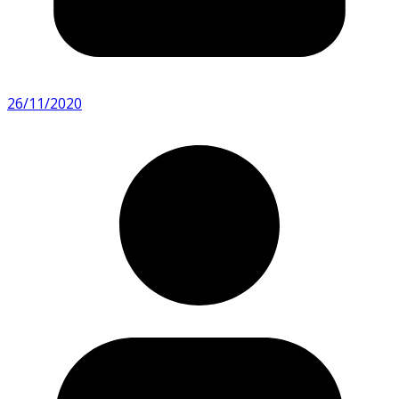
26/11/2020