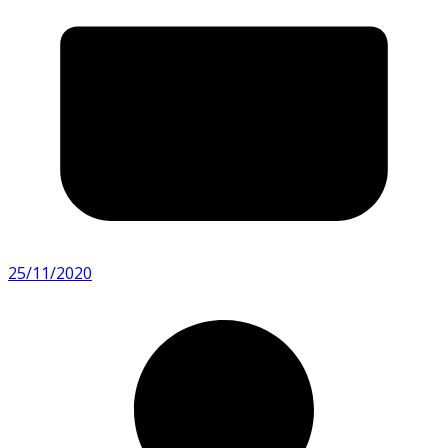
25/11/2020