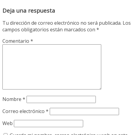
Deja una respuesta
Tu dirección de correo electrónico no será publicada.
Los
campos obligatorios están marcados con
*
Comentario
*
Nombre
*
Correo electrónico
*
Web