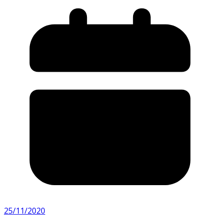
25/11/2020