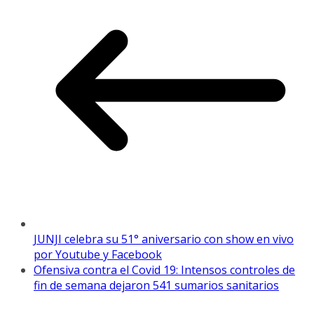
JUNJI celebra su 51° aniversario con show en vivo
por Youtube y Facebook
Ofensiva contra el Covid 19: Intensos controles de
fin de semana dejaron 541 sumarios sanitarios