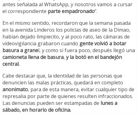
antes señalada al WhatsApp, y nosotros vamos a cursar
el correspondiente
parte empadronado
”.
En el mismo sentido, recordaron que la semana pasada
en la avenida Linderos los policías de aseo de la Dimao,
habían dejado limpiecito, y al poco rato, las cámaras de
videovigilancia grabaron cuando
gente volvió a botar
basura a grane
l, y como si fuera poco, después llegó una
camioneta llena de basura
,
y la botó en el bandejón
central.
Cabe destacar que, la identidad de las personas que
denuncien las malas prácticas, quedará en completo
anonimato
, para de esta manera, evitar cualquier tipo de
represalia por parte de quienes resulten infraccionados.
Las denuncias pueden ser estampadas de
lunes a
sábado, en horario de oficina.