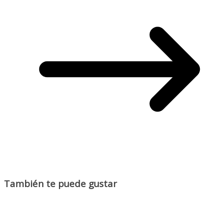
También te puede gustar