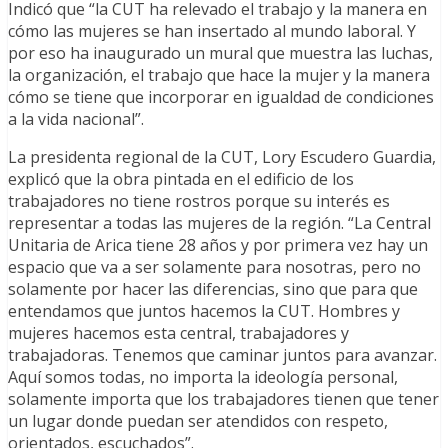
Indicó que “la CUT ha relevado el trabajo y la manera en
cómo las mujeres se han insertado al mundo laboral. Y
por eso ha inaugurado un mural que muestra las luchas,
la organización, el trabajo que hace la mujer y la manera
cómo se tiene que incorporar en igualdad de condiciones
a la vida nacional”.
La presidenta regional de la CUT, Lory Escudero Guardia,
explicó que la obra pintada en el edificio de los
trabajadores no tiene rostros porque su interés es
representar a todas las mujeres de la región. “La Central
Unitaria de Arica tiene 28 años y por primera vez hay un
espacio que va a ser solamente para nosotras, pero no
solamente por hacer las diferencias, sino que para que
entendamos que juntos hacemos la CUT. Hombres y
mujeres hacemos esta central, trabajadores y
trabajadoras. Tenemos que caminar juntos para avanzar.
Aquí somos todas, no importa la ideología personal,
solamente importa que los trabajadores tienen que tener
un lugar donde puedan ser atendidos con respeto,
orientados, escuchados”.