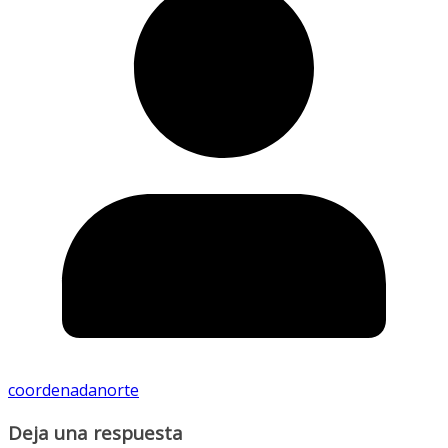
coordenadanorte
Deja una respuesta