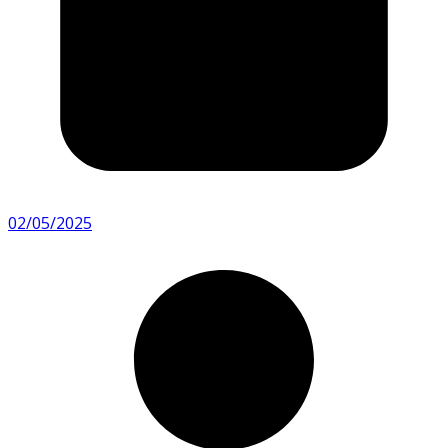
02/05/2025