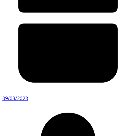
09/03/2023