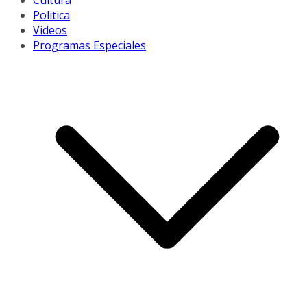
Cultura
Politica
Videos
Programas Especiales