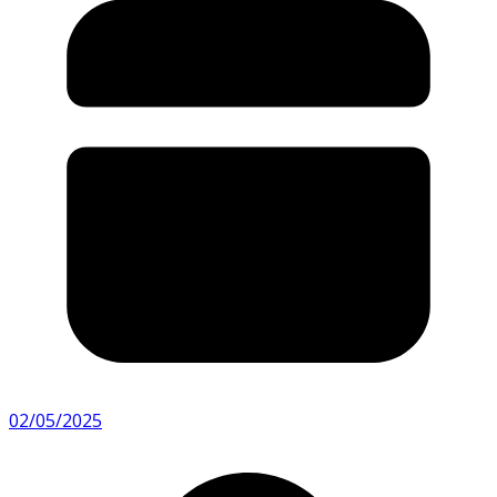
02/05/2025