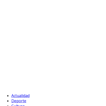
Actualidad
Deporte