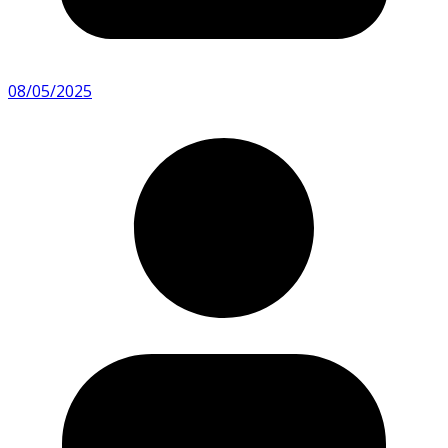
08/05/2025