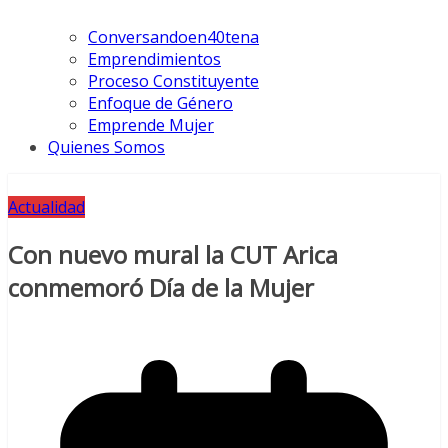
Conversandoen40tena
Emprendimientos
Proceso Constituyente
Enfoque de Género
Emprende Mujer
Quienes Somos
Actualidad
Con nuevo mural la CUT Arica
conmemoró Día de la Mujer