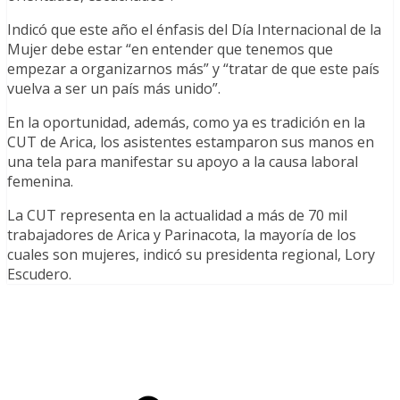
Indicó que este año el énfasis del Día Internacional de la
Mujer debe estar “en entender que tenemos que
empezar a organizarnos más” y “tratar de que este país
vuelva a ser un país más unido”.
En la oportunidad, además, como ya es tradición en la
CUT de Arica, los asistentes estamparon sus manos en
una tela para manifestar su apoyo a la causa laboral
femenina.
La CUT representa en la actualidad a más de 70 mil
trabajadores de Arica y Parinacota, la mayoría de los
cuales son mujeres, indicó su presidenta regional, Lory
Escudero.