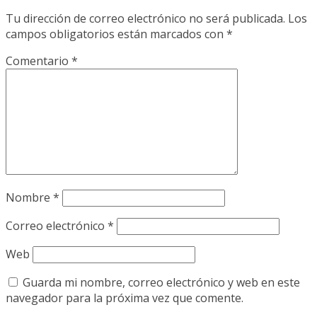
Tu dirección de correo electrónico no será publicada.
Los
campos obligatorios están marcados con
*
Comentario
*
Nombre
*
Correo electrónico
*
Web
Guarda mi nombre, correo electrónico y web en este
navegador para la próxima vez que comente.