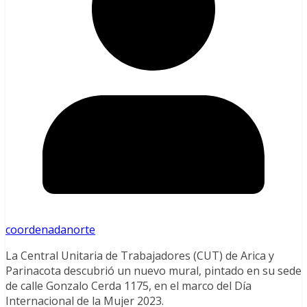
coordenadanorte
La Central Unitaria de Trabajadores (CUT) de Arica y
Parinacota descubrió un nuevo mural, pintado en su sede
de calle Gonzalo Cerda 1175, en el marco del Día
Internacional de la Mujer 2023.