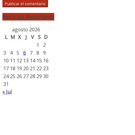
Noticias Anteriores
agosto 2026
L
M
X
J
V
S
D
1
2
3
4
5
6
7
8
9
10
11
12
13
14
15
16
17
18
19
20
21
22
23
24
25
26
27
28
29
30
31
« Jul