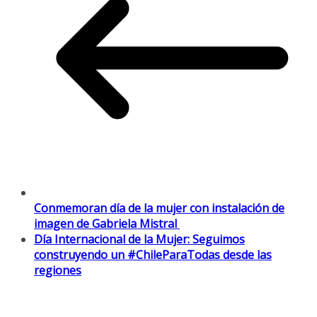
Conmemoran día de la mujer con instalación de
imagen de Gabriela Mistral
Día Internacional de la Mujer: Seguimos
construyendo un #ChileParaTodas desde las
regiones