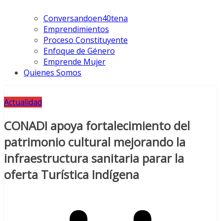
Conversandoen40tena
Emprendimientos
Proceso Constituyente
Enfoque de Género
Emprende Mujer
Quienes Somos
Actualidad
CONADI apoya fortalecimiento del
patrimonio cultural mejorando la
infraestructura sanitaria parar la
oferta Turística Indígena