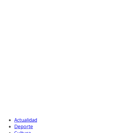
Actualidad
Deporte