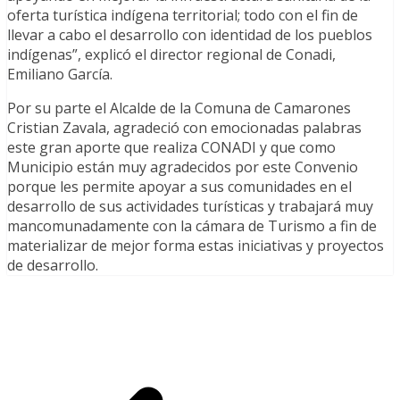
oferta turística indígena territorial; todo con el fin de
llevar a cabo el desarrollo con identidad de los pueblos
indígenas”, explicó el director regional de Conadi,
Emiliano García.
Por su parte el Alcalde de la Comuna de Camarones
Cristian Zavala, agradeció con emocionadas palabras
este gran aporte que realiza CONADI y que como
Municipio están muy agradecidos por este Convenio
porque les permite apoyar a sus comunidades en el
desarrollo de sus actividades turísticas y trabajará muy
mancomunadamente con la cámara de Turismo a fin de
materializar de mejor forma estas iniciativas y proyectos
de desarrollo.