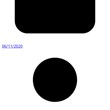
06/11/2020