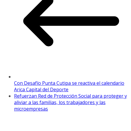
Con Desafío Punta Cutipa se reactiva el calendario
Arica Capital del Deporte
Refuerzan Red de Protección Social para proteger y
aliviar a las familias, los trabajadores y las
microempresas