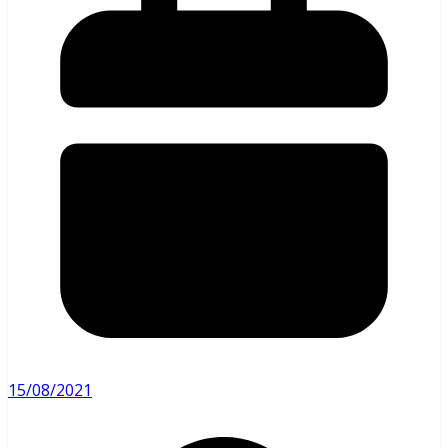
15/08/2021