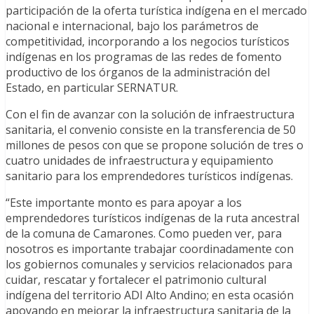
participación de la oferta turística indígena en el mercado
nacional e internacional, bajo los parámetros de
competitividad, incorporando a los negocios turísticos
indígenas en los programas de las redes de fomento
productivo de los órganos de la administración del
Estado, en particular SERNATUR.
Con el fin de avanzar con la solución de infraestructura
sanitaria, el convenio consiste en la transferencia de 50
millones de pesos con que se propone solución de tres o
cuatro unidades de infraestructura y equipamiento
sanitario para los emprendedores turísticos indígenas.
“Este importante monto es para apoyar a los
emprendedores turísticos indígenas de la ruta ancestral
de la comuna de Camarones. Como pueden ver, para
nosotros es importante trabajar coordinadamente con
los gobiernos comunales y servicios relacionados para
cuidar, rescatar y fortalecer el patrimonio cultural
indígena del territorio ADI Alto Andino; en esta ocasión
apoyando en mejorar la infraestructura sanitaria de la