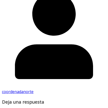
coordenadanorte
Deja una respuesta