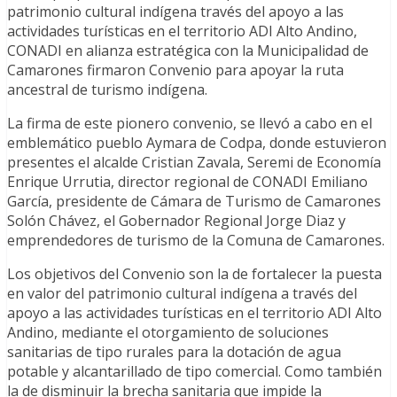
patrimonio cultural indígena través del apoyo a las
actividades turísticas en el territorio ADI Alto Andino,
CONADI en alianza estratégica con la Municipalidad de
Camarones firmaron Convenio para apoyar la ruta
ancestral de turismo indígena.
La firma de este pionero convenio, se llevó a cabo en el
emblemático pueblo Aymara de Codpa, donde estuvieron
presentes el alcalde Cristian Zavala, Seremi de Economía
Enrique Urrutia, director regional de CONADI Emiliano
García, presidente de Cámara de Turismo de Camarones
Solón Chávez, el Gobernador Regional Jorge Diaz y
emprendedores de turismo de la Comuna de Camarones.
Los objetivos del Convenio son la de fortalecer la puesta
en valor del patrimonio cultural indígena a través del
apoyo a las actividades turísticas en el territorio ADI Alto
Andino, mediante el otorgamiento de soluciones
sanitarias de tipo rurales para la dotación de agua
potable y alcantarillado de tipo comercial. Como también
la de disminuir la brecha sanitaria que impide la