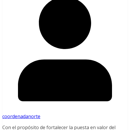
coordenadanorte
Con el propósito de fortalecer la puesta en valor del