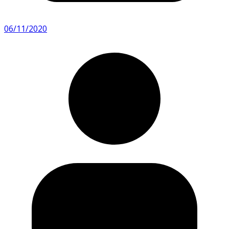
06/11/2020