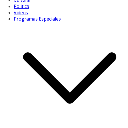
Cultura
Politica
Videos
Programas Especiales