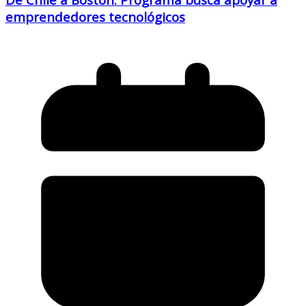
emprendedores tecnológicos