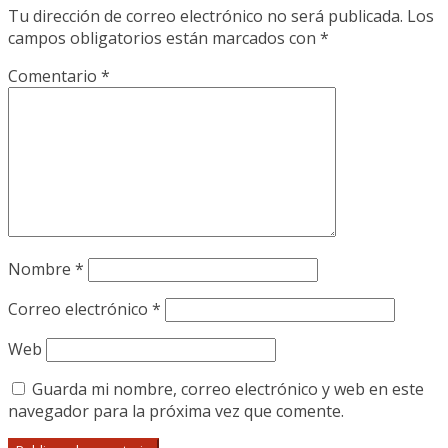
Tu dirección de correo electrónico no será publicada.
Los
campos obligatorios están marcados con
*
Comentario
*
Nombre
*
Correo electrónico
*
Web
Guarda mi nombre, correo electrónico y web en este
navegador para la próxima vez que comente.