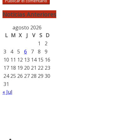
Noticias Anteriores
agosto 2026
L
M
X
J
V
S
D
1
2
3
4
5
6
7
8
9
10
11
12
13
14
15
16
17
18
19
20
21
22
23
24
25
26
27
28
29
30
31
« Jul