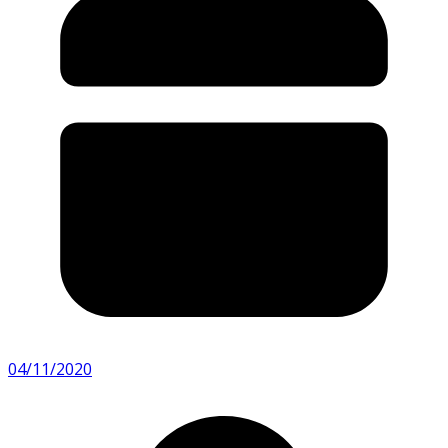
04/11/2020