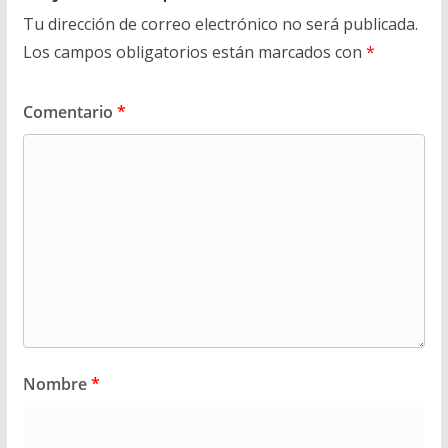
Tu dirección de correo electrónico no será publicada.
Los campos obligatorios están marcados con
*
Comentario
*
Nombre
*