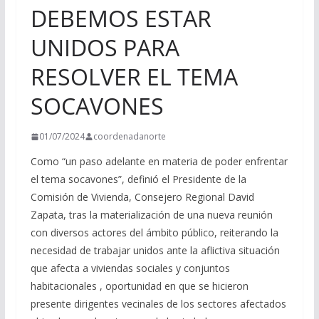
DEBEMOS ESTAR
UNIDOS PARA
RESOLVER EL TEMA
SOCAVONES
01/07/2024
coordenadanorte
Como “un paso adelante en materia de poder enfrentar
el tema socavones”, definió el Presidente de la
Comisión de Vivienda, Consejero Regional David
Zapata, tras la materialización de una nueva reunión
con diversos actores del ámbito público, reiterando la
necesidad de trabajar unidos ante la aflictiva situación
que afecta a viviendas sociales y conjuntos
habitacionales , oportunidad en que se hicieron
presente dirigentes vecinales de los sectores afectados