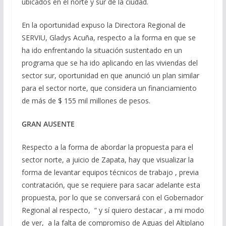
ubicados en el norte y sur de la ciudad.
En la oportunidad expuso la Directora Regional de
SERVIU, Gladys Acuña, respecto a la forma en que se
ha ido enfrentando la situación sustentado en un
programa que se ha ido aplicando en las viviendas del
sector sur, oportunidad en que anunció un plan similar
para el sector norte, que considera un financiamiento
de más de $ 155 mil millones de pesos.
GRAN AUSENTE
Respecto a la forma de abordar la propuesta para el
sector norte, a juicio de Zapata, hay que visualizar la
forma de levantar equipos técnicos de trabajo , previa
contratación, que se requiere para sacar adelante esta
propuesta, por lo que se conversará con el Gobernador
Regional al respecto, “ y sí quiero destacar , a mi modo
de ver, a la falta de compromiso de Aguas del Altiplano