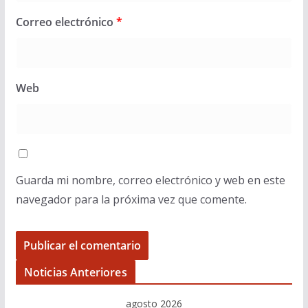
Correo electrónico
*
Web
Guarda mi nombre, correo electrónico y web en este
navegador para la próxima vez que comente.
Noticias Anteriores
agosto 2026