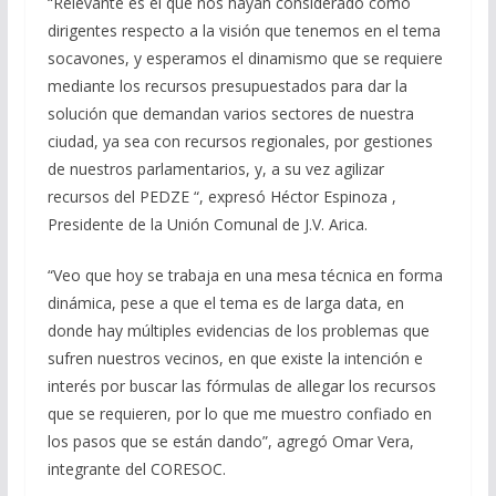
“Relevante es el que nos hayan considerado como
dirigentes respecto a la visión que tenemos en el tema
socavones, y esperamos el dinamismo que se requiere
mediante los recursos presupuestados para dar la
solución que demandan varios sectores de nuestra
ciudad, ya sea con recursos regionales, por gestiones
de nuestros parlamentarios, y, a su vez agilizar
recursos del PEDZE “, expresó Héctor Espinoza ,
Presidente de la Unión Comunal de J.V. Arica.
“Veo que hoy se trabaja en una mesa técnica en forma
dinámica, pese a que el tema es de larga data, en
donde hay múltiples evidencias de los problemas que
sufren nuestros vecinos, en que existe la intención e
interés por buscar las fórmulas de allegar los recursos
que se requieren, por lo que me muestro confiado en
los pasos que se están dando”, agregó Omar Vera,
integrante del CORESOC.