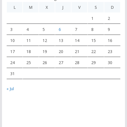
L
M
X
J
V
S
D
1
2
3
4
5
6
7
8
9
10
11
12
13
14
15
16
17
18
19
20
21
22
23
24
25
26
27
28
29
30
31
« Jul