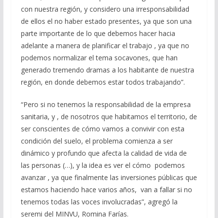
con nuestra región, y considero una irresponsabilidad
de ellos el no haber estado presentes, ya que son una
parte importante de lo que debemos hacer hacia
adelante a manera de planificar el trabajo , ya que no
podemos normalizar el tema socavones, que han
generado tremendo dramas a los habitante de nuestra
región, en donde debemos estar todos trabajando”.
“Pero si no tenemos la responsabilidad de la empresa
sanitaria, y , de nosotros que habitamos el territorio, de
ser conscientes de cómo vamos a convivir con esta
condición del suelo, el problema comienza a ser
dinámico y profundo que afecta la calidad de vida de
las personas (…), y la idea es ver el cómo podemos
avanzar , ya que finalmente las inversiones públicas que
estamos haciendo hace varios años, van a fallar si no
tenemos todas las voces involucradas”, agregó la
seremi del MINVU, Romina Farías.