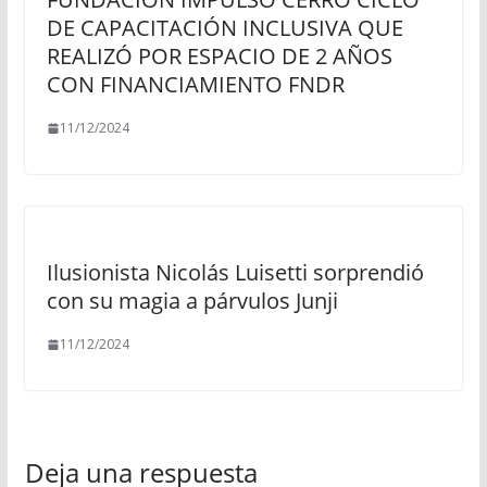
DE CAPACITACIÓN INCLUSIVA QUE
REALIZÓ POR ESPACIO DE 2 AÑOS
CON FINANCIAMIENTO FNDR
11/12/2024
Ilusionista Nicolás Luisetti sorprendió
con su magia a párvulos Junji
11/12/2024
Deja una respuesta