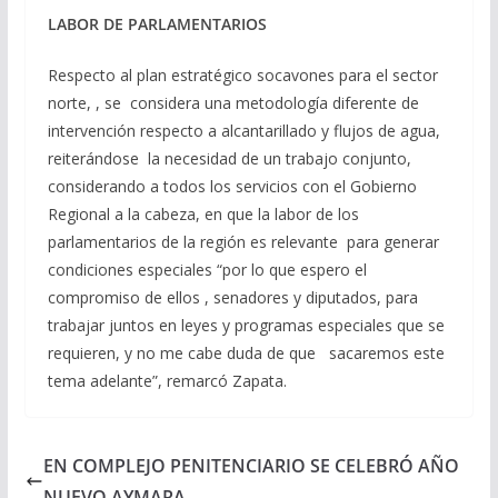
LABOR DE PARLAMENTARIOS
Respecto al plan estratégico socavones para el sector
norte, , se considera una metodología diferente de
intervención respecto a alcantarillado y flujos de agua,
reiterándose la necesidad de un trabajo conjunto,
considerando a todos los servicios con el Gobierno
Regional a la cabeza, en que la labor de los
parlamentarios de la región es relevante para generar
condiciones especiales “por lo que espero el
compromiso de ellos , senadores y diputados, para
trabajar juntos en leyes y programas especiales que se
requieren, y no me cabe duda de que sacaremos este
tema adelante”, remarcó Zapata.
EN COMPLEJO PENITENCIARIO SE CELEBRÓ AÑO
NUEVO AYMARA