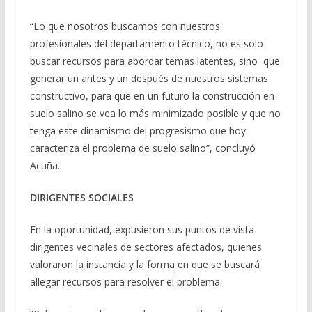
“Lo que nosotros buscamos con nuestros
profesionales del departamento técnico, no es solo
buscar recursos para abordar temas latentes, sino que
generar un antes y un después de nuestros sistemas
constructivo, para que en un futuro la construcción en
suelo salino se vea lo más minimizado posible y que no
tenga este dinamismo del progresismo que hoy
caracteriza el problema de suelo salino”, concluyó
Acuña.
DIRIGENTES SOCIALES
En la oportunidad, expusieron sus puntos de vista
dirigentes vecinales de sectores afectados, quienes
valoraron la instancia y la forma en que se buscará
allegar recursos para resolver el problema.