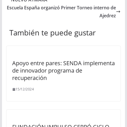
Escuela España organizó Primer Torneo interno de
Ajedrez
También te puede gustar
Apoyo entre pares: SENDA implementa
de innovador programa de
recuperación
15/12/2024
FUNDACIÓN IMPULSO CERRÓ CICLO