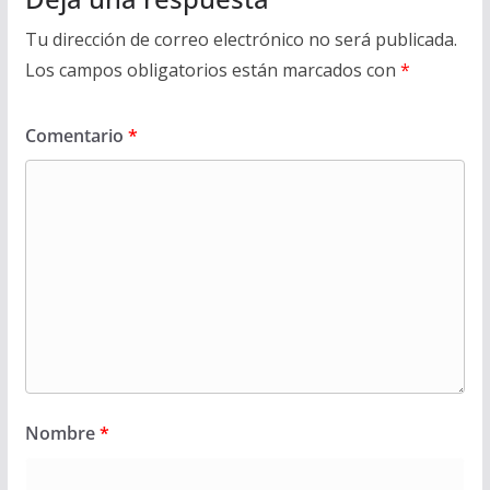
Tu dirección de correo electrónico no será publicada.
Los campos obligatorios están marcados con
*
Comentario
*
Nombre
*