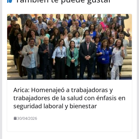
Arica: Homenajeó a trabajadoras y
trabajadores de la salud con énfasis en
seguridad laboral y bienestar
30/04/2026