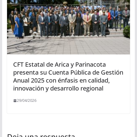
CFT Estatal de Arica y Parinacota
presenta su Cuenta Pública de Gestión
Anual 2025 con énfasis en calidad,
innovación y desarrollo regional
29/04/2026
Deja una respuesta