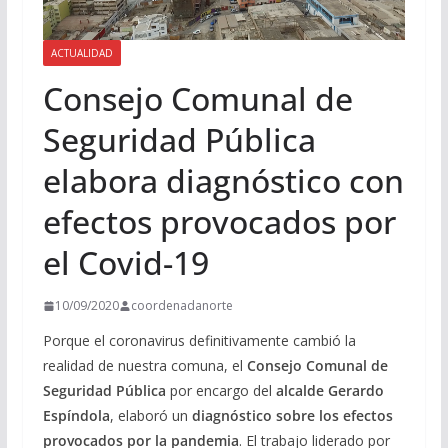
ACTUALIDAD
Consejo Comunal de
Seguridad Pública
elabora diagnóstico con
efectos provocados por
el Covid-19
10/09/2020
coordenadanorte
Porque el coronavirus definitivamente cambió la
realidad de nuestra comuna, el
Consejo Comunal de
Seguridad Pública
por encargo del
alcalde Gerardo
Espíndola
, elaboró un
diagnóstico sobre los efectos
provocados por la pandemia
. El trabajo liderado por