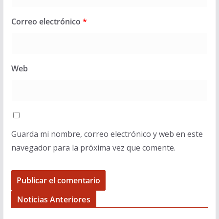
Correo electrónico
*
Web
Guarda mi nombre, correo electrónico y web en este
navegador para la próxima vez que comente.
Noticias Anteriores