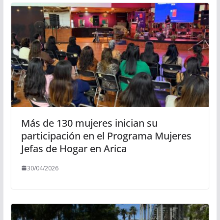
Más de 130 mujeres inician su
participación en el Programa Mujeres
Jefas de Hogar en Arica
30/04/2026