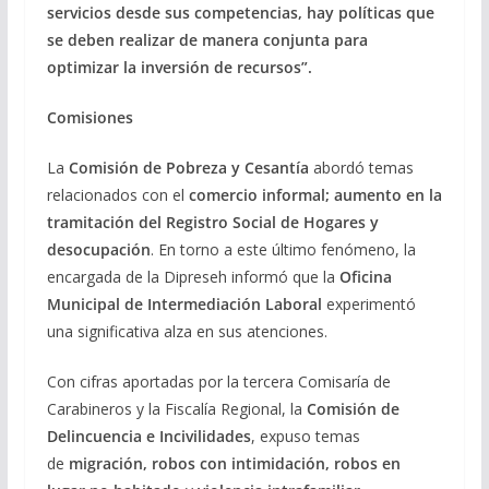
servicios desde sus competencias, hay políticas que
se deben realizar de manera conjunta para
optimizar la inversión de recursos”.
Comisiones
La
Comisión de Pobreza y Cesantía
abordó temas
relacionados con el
comercio informal; aumento en la
tramitación del Registro Social de Hogares y
desocupación
. En torno a este último fenómeno, la
encargada de la Dipreseh informó que la
Oficina
Municipal de Intermediación Laboral
experimentó
una significativa alza en sus atenciones.
Con cifras aportadas por la tercera Comisaría de
Carabineros y la Fiscalía Regional, la
Comisión de
Delincuencia e Incivilidades
, expuso temas
de
migración, robos con intimidación, robos en