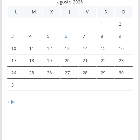
agosto 2026
L
M
X
J
V
S
D
1
2
3
4
5
6
7
8
9
10
11
12
13
14
15
16
17
18
19
20
21
22
23
24
25
26
27
28
29
30
31
« Jul