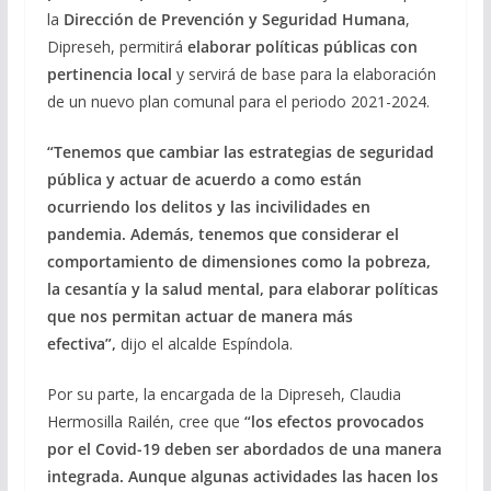
la
Dirección de Prevención y Seguridad Humana
,
Dipreseh, permitirá
elaborar políticas públicas con
pertinencia local
y servirá de base para la elaboración
de un nuevo plan comunal para el periodo 2021-2024.
“Tenemos que cambiar las estrategias de seguridad
pública y actuar de acuerdo a como están
ocurriendo los delitos y las incivilidades en
pandemia. Además, tenemos que considerar el
comportamiento de dimensiones como la pobreza,
la cesantía y la salud mental, para elaborar políticas
que nos permitan actuar de manera más
efectiva”,
dijo el alcalde Espíndola.
Por su parte, la encargada de la Dipreseh, Claudia
Hermosilla Railén, cree que
“los efectos provocados
por el Covid-19 deben ser abordados de una manera
integrada. Aunque algunas actividades las hacen los