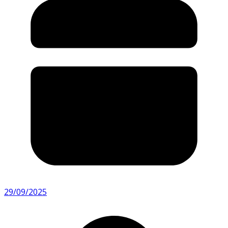
29/09/2025