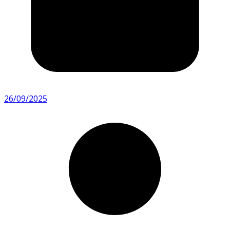
26/09/2025