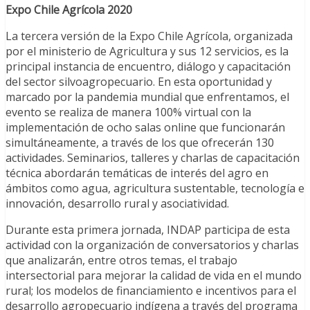
Expo Chile Agrícola 2020
La tercera versión de la Expo Chile Agrícola, organizada
por el ministerio de Agricultura y sus 12 servicios, es la
principal instancia de encuentro, diálogo y capacitación
del sector silvoagropecuario. En esta oportunidad y
marcado por la pandemia mundial que enfrentamos, el
evento se realiza de manera 100% virtual con la
implementación de ocho salas online que funcionarán
simultáneamente, a través de los que ofrecerán 130
actividades. Seminarios, talleres y charlas de capacitación
técnica abordarán temáticas de interés del agro en
ámbitos como agua, agricultura sustentable, tecnología e
innovación, desarrollo rural y asociatividad.
Durante esta primera jornada, INDAP participa de esta
actividad con la organización de conversatorios y charlas
que analizarán, entre otros temas, el trabajo
intersectorial para mejorar la calidad de vida en el mundo
rural; los modelos de financiamiento e incentivos para el
desarrollo agropecuario indígena a través del programa