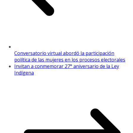
Conversatorio virtual abordó la participación
política de las mujeres en los procesos electorales
Invitan a conmemorar 27° aniversario de la Ley
Indígena