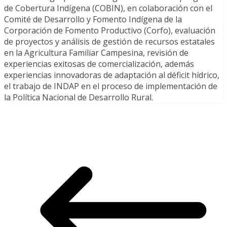
de Cobertura Indígena (COBIN), en colaboración con el
Comité de Desarrollo y Fomento Indígena de la
Corporación de Fomento Productivo (Corfo), evaluación
de proyectos y análisis de gestión de recursos estatales
en la Agricultura Familiar Campesina, revisión de
experiencias exitosas de comercialización, además
experiencias innovadoras de adaptación al déficit hídrico,
el trabajo de INDAP en el proceso de implementación de
la Política Nacional de Desarrollo Rural.