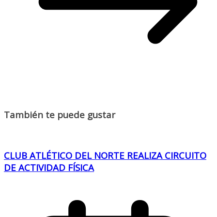
También te puede gustar
CLUB ATLÉTICO DEL NORTE REALIZA CIRCUITO
DE ACTIVIDAD FÍSICA