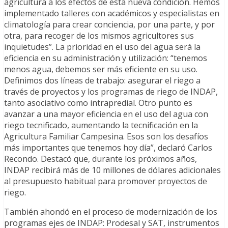
agricultura a los efectos de esta nueva condición. Hemos
implementado talleres con académicos y especialistas en
climatología para crear conciencia, por una parte, y por
otra, para recoger de los mismos agricultores sus
inquietudes”. La prioridad en el uso del agua será la
eficiencia en su administración y utilización: “tenemos
menos agua, debemos ser más eficiente en su uso.
Definimos dos líneas de trabajo: asegurar el riego a
través de proyectos y los programas de riego de INDAP,
tanto asociativo como intrapredial. Otro punto es
avanzar a una mayor eficiencia en el uso del agua con
riego tecnificado, aumentando la tecnificación en la
Agricultura Familiar Campesina. Esos son los desafíos
más importantes que tenemos hoy día”, declaró Carlos
Recondo. Destacó que, durante los próximos años,
INDAP recibirá más de 10 millones de dólares adicionales
al presupuesto habitual para promover proyectos de
riego.
También ahondó en el proceso de modernización de los
programas ejes de INDAP: Prodesal y SAT, instrumentos