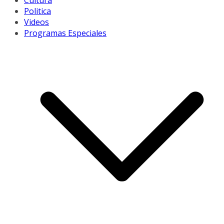
Cultura
Politica
Videos
Programas Especiales