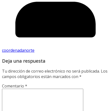
coordenadanorte
Deja una respuesta
Tu dirección de correo electrónico no será publicada.
Los
campos obligatorios están marcados con
*
Comentario
*