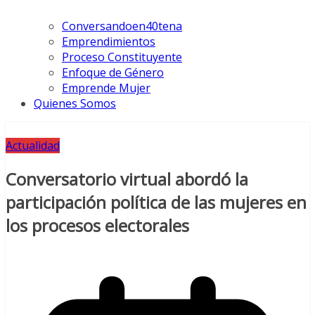
Conversandoen40tena
Emprendimientos
Proceso Constituyente
Enfoque de Género
Emprende Mujer
Quienes Somos
Actualidad
Conversatorio virtual abordó la
participación política de las mujeres en
los procesos electorales