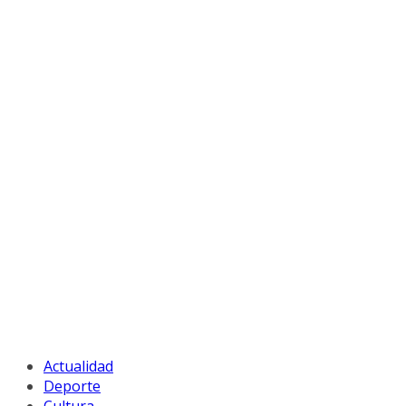
Actualidad
Deporte