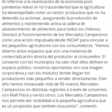
Al referirse a la reactivación de la economía post
pandemia relevó el rol trascendental que la agricultura
ha desempeñado como un sector productivo que no ha
detenido su accionar, asegurando la producción de
alimentos y manteniendo activa la cadena de
abastecimiento de alimentos para todos los chilenos.
Destacó el funcionamiento de los Mercados Campesinos
como una acción impulsada desde INDAP para vincular a
los pequeños agricultores con los consumidores. “Hemos
abierto estos espacios que son una instancia de
comercialización directa del productor al consumidor. El
convenio con los municipios ha sido vital: ellos definen el
espacio público, nosotros aportamos con una imagen
corporativa y con los módulos donde llegan los
productores más pequeños a vender directamente. Este
año hemos instaurado más de 90 nuevos Mercados
Campesinos en distintas regiones a través de convenios
con Mall Plaza y varios otros. Los Mercados Campesinos
nos permite dar visibilidad a la pequeña agricultura que
es un propósito que también buscamos”, comentó.