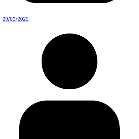
29/09/2025