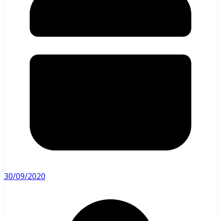
30/09/2020