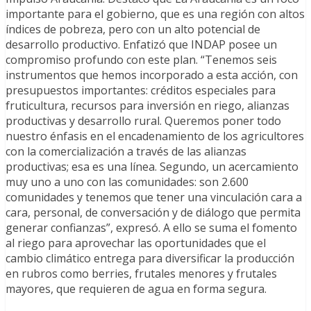
importante para el gobierno, que es una región con altos
índices de pobreza, pero con un alto potencial de
desarrollo productivo. Enfatizó que INDAP posee un
compromiso profundo con este plan. “Tenemos seis
instrumentos que hemos incorporado a esta acción, con
presupuestos importantes: créditos especiales para
fruticultura, recursos para inversión en riego, alianzas
productivas y desarrollo rural. Queremos poner todo
nuestro énfasis en el encadenamiento de los agricultores
con la comercialización a través de las alianzas
productivas; esa es una línea. Segundo, un acercamiento
muy uno a uno con las comunidades: son 2.600
comunidades y tenemos que tener una vinculación cara a
cara, personal, de conversación y de diálogo que permita
generar confianzas”, expresó. A ello se suma el fomento
al riego para aprovechar las oportunidades que el
cambio climático entrega para diversificar la producción
en rubros como berries, frutales menores y frutales
mayores, que requieren de agua en forma segura.