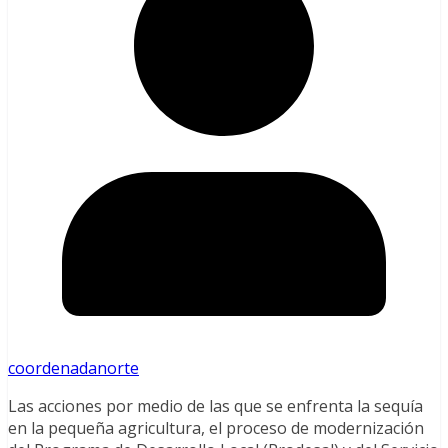
coordenadanorte
Las acciones por medio de las que se enfrenta la sequía
en la pequeña agricultura, el proceso de modernización