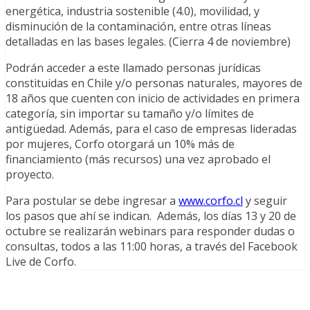
energética, industria sostenible (4.0), movilidad, y
disminución de la contaminación, entre otras líneas
detalladas en las bases legales. (Cierra 4 de noviembre)
Podrán acceder a este llamado personas jurídicas
constituidas en Chile y/o personas naturales, mayores de
18 años que cuenten con inicio de actividades en primera
categoría, sin importar su tamaño y/o límites de
antigüedad. Además, para el caso de empresas lideradas
por mujeres, Corfo otorgará un 10% más de
financiamiento (más recursos) una vez aprobado el
proyecto.
Para postular se debe ingresar a
www.corfo.cl
y seguir
los pasos que ahí se indican. Además, los días 13 y 20 de
octubre se realizarán webinars para responder dudas o
consultas, todos a las 11:00 horas, a través del Facebook
Live de Corfo.