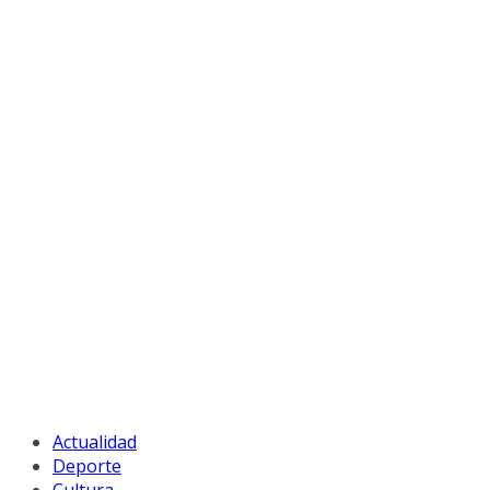
Actualidad
Deporte