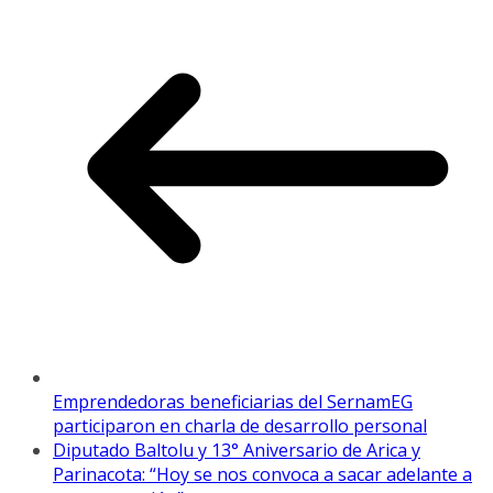
Emprendedoras beneficiarias del SernamEG
participaron en charla de desarrollo personal
Diputado Baltolu y 13° Aniversario de Arica y
Parinacota: “Hoy se nos convoca a sacar adelante a