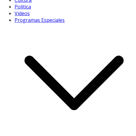
Cultura
Politica
Videos
Programas Especiales