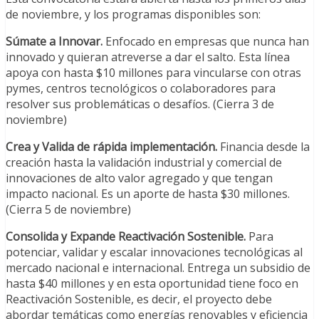
de noviembre, y los programas disponibles son:
Súmate a Innovar.
Enfocado en empresas que nunca han
innovado y quieran atreverse a dar el salto. Esta línea
apoya con hasta $10 millones para vincularse con otras
pymes, centros tecnológicos o colaboradores para
resolver sus problemáticas o desafíos. (Cierra 3 de
noviembre)
Crea y Valida de rápida implementación.
Financia desde la
creación hasta la validación industrial y comercial de
innovaciones de alto valor agregado y que tengan
impacto nacional. Es un aporte de hasta $30 millones.
(Cierra 5 de noviembre)
Consolida y Expande Reactivación Sostenible.
Para
potenciar, validar y escalar innovaciones tecnológicas al
mercado nacional e internacional. Entrega un subsidio de
hasta $40 millones y en esta oportunidad tiene foco en
Reactivación Sostenible, es decir, el proyecto debe
abordar temáticas como energías renovables y eficiencia