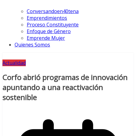
Conversandoen40tena
Emprendimientos
Proceso Constituyente
Enfoque de Género
Emprende Mujer
Quienes Somos
Actualidad
Corfo abrió programas de innovación
apuntando a una reactivación
sostenible