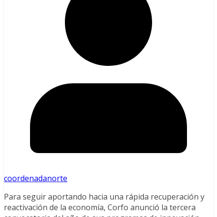
coordenadanorte
Para seguir aportando hacia una rápida recuperación y
reactivación de la economía, Corfo anunció la tercera