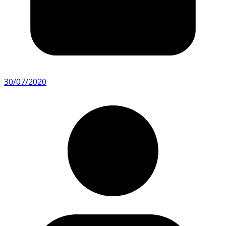
30/07/2020