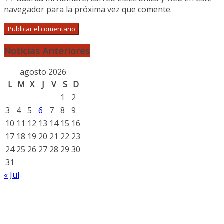
navegador para la próxima vez que comente.
Noticias Anteriores
agosto 2026
L
M
X
J
V
S
D
1
2
3
4
5
6
7
8
9
10
11
12
13
14
15
16
17
18
19
20
21
22
23
24
25
26
27
28
29
30
31
« Jul