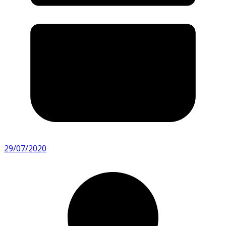
29/07/2020