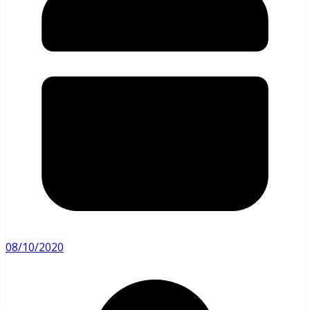
08/10/2020