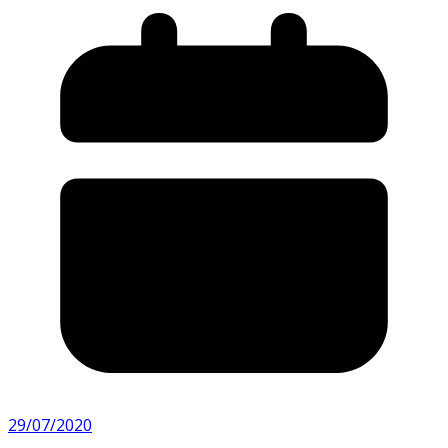
29/07/2020