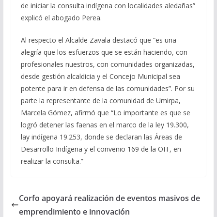
de iniciar la consulta indígena con localidades aledañas”
explicó el abogado Perea.
Al respecto el Alcalde Zavala destacó que “es una
alegría que los esfuerzos que se están haciendo, con
profesionales nuestros, con comunidades organizadas,
desde gestión alcaldicia y el Concejo Municipal sea
potente para ir en defensa de las comunidades”. Por su
parte la representante de la comunidad de Umirpa,
Marcela Gómez, afirmó que “Lo importante es que se
logró detener las faenas en el marco de la ley 19.300,
lay indígena 19.253, donde se declaran las Áreas de
Desarrollo Indígena y el convenio 169 de la OIT, en
realizar la consulta.”
Corfo apoyará realización de eventos masivos de
emprendimiento e innovación