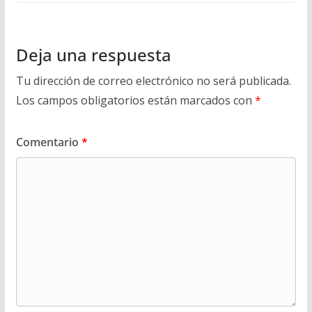
Deja una respuesta
Tu dirección de correo electrónico no será publicada.
Los campos obligatorios están marcados con
*
Comentario
*