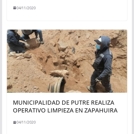
04/11/2020
MUNICIPALIDAD DE PUTRE REALIZA
OPERATIVO LIMPIEZA EN ZAPAHUIRA
04/11/2020