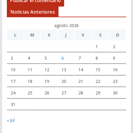
Noticias Anteriores
agosto 2026
L
M
X
J
V
S
D
1
2
3
4
5
6
7
8
9
10
11
12
13
14
15
16
17
18
19
20
21
22
23
24
25
26
27
28
29
30
31
« Jul