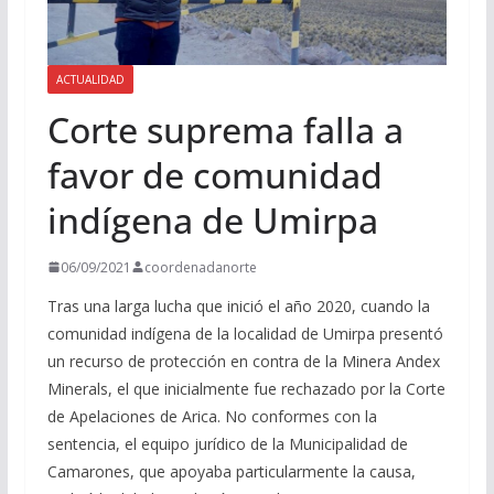
ACTUALIDAD
Corte suprema falla a
favor de comunidad
indígena de Umirpa
06/09/2021
coordenadanorte
Tras una larga lucha que inició el año 2020, cuando la
comunidad indígena de la localidad de Umirpa presentó
un recurso de protección en contra de la Minera Andex
Minerals, el que inicialmente fue rechazado por la Corte
de Apelaciones de Arica. No conformes con la
sentencia, el equipo jurídico de la Municipalidad de
Camarones, que apoyaba particularmente la causa,