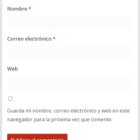
Nombre
*
Correo electrónico
*
Web
Guarda mi nombre, correo electrónico y web en este
navegador para la próxima vez que comente.