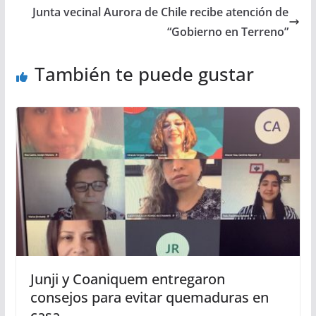
Junta vecinal Aurora de Chile recibe atención de
“Gobierno en Terreno”
También te puede gustar
Junji y Coaniquem entregaron
consejos para evitar quemaduras en
casa