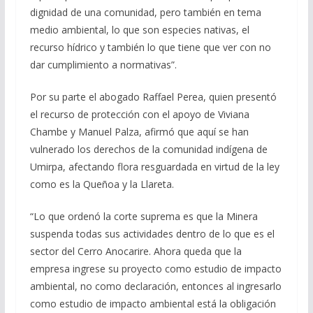
dignidad de una comunidad, pero también en tema
medio ambiental, lo que son especies nativas, el
recurso hídrico y también lo que tiene que ver con no
dar cumplimiento a normativas”.
Por su parte el abogado Raffael Perea, quien presentó
el recurso de protección con el apoyo de Viviana
Chambe y Manuel Palza, afirmó que aquí se han
vulnerado los derechos de la comunidad indígena de
Umirpa, afectando flora resguardada en virtud de la ley
como es la Queñoa y la Llareta.
“Lo que ordenó la corte suprema es que la Minera
suspenda todas sus actividades dentro de lo que es el
sector del Cerro Anocarire. Ahora queda que la
empresa ingrese su proyecto como estudio de impacto
ambiental, no como declaración, entonces al ingresarlo
como estudio de impacto ambiental está la obligación