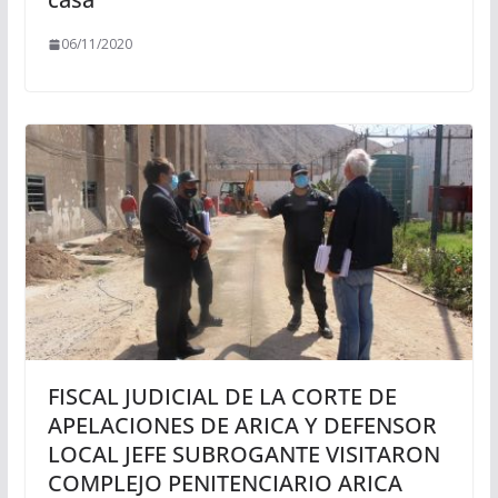
06/11/2020
FISCAL JUDICIAL DE LA CORTE DE
APELACIONES DE ARICA Y DEFENSOR
LOCAL JEFE SUBROGANTE VISITARON
COMPLEJO PENITENCIARIO ARICA