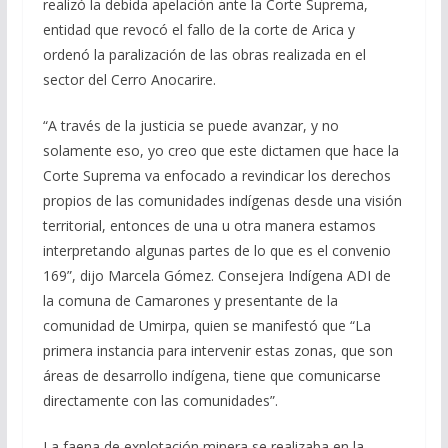
realizó la debida apelación ante la Corte Suprema,
entidad que revocó el fallo de la corte de Arica y
ordenó la paralización de las obras realizada en el
sector del Cerro Anocarire.
“A través de la justicia se puede avanzar, y no
solamente eso, yo creo que este dictamen que hace la
Corte Suprema va enfocado a revindicar los derechos
propios de las comunidades indígenas desde una visión
territorial, entonces de una u otra manera estamos
interpretando algunas partes de lo que es el convenio
169”, dijo Marcela Gómez. Consejera Indígena ADI de
la comuna de Camarones y presentante de la
comunidad de Umirpa, quien se manifestó que “La
primera instancia para intervenir estas zonas, que son
áreas de desarrollo indígena, tiene que comunicarse
directamente con las comunidades”.
La faena de explotación minera se realizaba en la