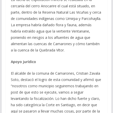
cercanía del cerro Anocarire el cual está situado, en
parte, dentro de la Reserva Natural Las Vicuñas y cerca
de comunidades indígenas como Umirpa y Parcohaylla.
La empresa habría dañado flora y fauna, además
habría extraído agua que la vertiente Ventanane,
poniendo en riesgos a los afluentes de agua que
alimentan las cuencas de Camarones y cómo también
a la cuenca de la Quebrada Vítor.
Apoyo jurídico
El alcalde de la comuna de Camarones, Cristian Zavala
Soto, destacó el logro de esta comunidad y afirmó que
“nosotros como municipio seguiremos trabajando en
post de que esto se ejecute, vamos a seguir
levantando la fiscalización. Lo han dicho fuerte y claro,
ha sido categórica la Corte en Santiago, en decir que
aquí se pasaron a llevar muchas cosas, por parte de la