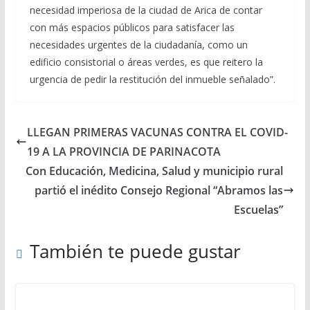
necesidad imperiosa de la ciudad de Arica de contar
con más espacios públicos para satisfacer las
necesidades urgentes de la ciudadanía, como un
edificio consistorial o áreas verdes, es que reitero la
urgencia de pedir la restitución del inmueble señalado”.
LLEGAN PRIMERAS VACUNAS CONTRA EL COVID-
19 A LA PROVINCIA DE PARINACOTA
Con Educación, Medicina, Salud y municipio rural
partió el inédito Consejo Regional “Abramos las
Escuelas”
También te puede gustar