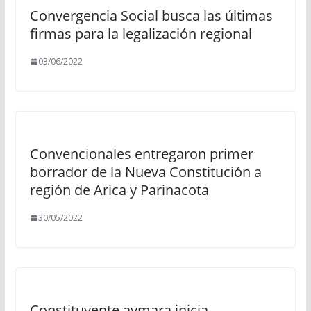
Convergencia Social busca las últimas
firmas para la legalización regional
03/06/2022
Convencionales entregaron primer
borrador de la Nueva Constitución a
región de Arica y Parinacota
30/05/2022
Constituyente aymara inicia