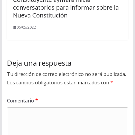
conversatorios para informar sobre la
Nueva Constitución
06/05/2022
Deja una respuesta
Tu dirección de correo electrónico no será publicada.
Los campos obligatorios están marcados con
*
Comentario
*