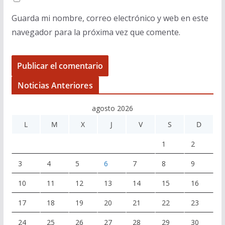
Guarda mi nombre, correo electrónico y web en este
navegador para la próxima vez que comente.
Noticias Anteriores
agosto 2026
L
M
X
J
V
S
D
1
2
3
4
5
6
7
8
9
10
11
12
13
14
15
16
17
18
19
20
21
22
23
24
25
26
27
28
29
30