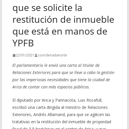
que se solicite la
restitución de inmueble
que está en manos de
YPFB
22/01/2021
coordenadanorte
El parlamentario le envió una carta al titular de
Relaciones Exteriores para que se lleve a cabo la gestión
por las imperiosas necesidades que tiene la ciudad de
Arica de contar con más espacios públicos.
El diputado por Arica y Parinacota, Luis Rocafull,
escribió una carta dirigida al ministro de Relaciones
Exteriores, Andrés Allamand, para que se agilicen las
tratativas en la restitución del inmueble de propiedad
fiscal de 3,5 hectáreas en el centro de Arica, y que