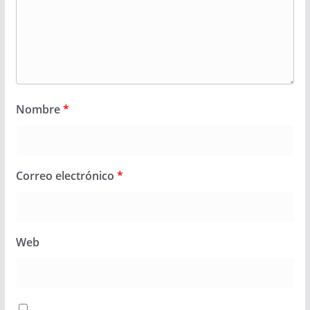
Nombre
*
Correo electrónico
*
Web