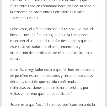
fuera entregado en comodato hace más de 30 años a
la empresa de Yacimientos Petrolíferos Fiscales
Bolivianos (YPFB).
Sobre esto, el jefe de bancada del PS sostuvo que “el
bien en cuestión fue entregado bajo la condición de
mantener el uso para el cual fue destinado, y que en
este caso se traduce en el almacenamiento y
distribución de petróleo desde el oleoducto Sica Sica –
Arica”.
Además, el legislador explicó que “dichos recolectores
de petróleo están abandonados y sin uso hace varias
décadas, cuestión que ha sido confirmada en
reiteradas ocasiones por la misma autoridad y por
visitas en terreno que hemos realizado”.
Es por esto que Rocafull sostuvo que “considerando la