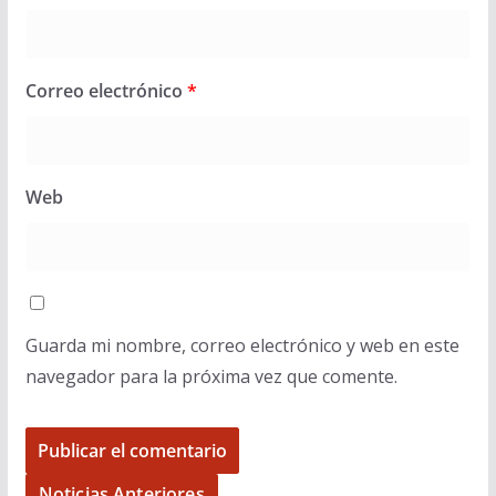
Correo electrónico
*
Web
Guarda mi nombre, correo electrónico y web en este
navegador para la próxima vez que comente.
Noticias Anteriores