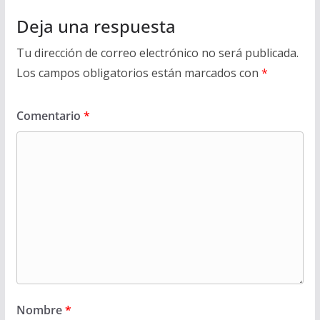
Deja una respuesta
Tu dirección de correo electrónico no será publicada.
Los campos obligatorios están marcados con
*
Comentario
*
Nombre
*