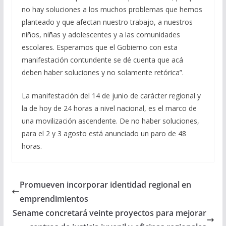
no hay soluciones a los muchos problemas que hemos
planteado y que afectan nuestro trabajo, a nuestros
niños, niñas y adolescentes y a las comunidades
escolares. Esperamos que el Gobierno con esta
manifestación contundente se dé cuenta que acá
deben haber soluciones y no solamente retórica”.
La manifestación del 14 de junio de carácter regional y
la de hoy de 24 horas a nivel nacional, es el marco de
una movilización ascendente. De no haber soluciones,
para el 2 y 3 agosto está anunciado un paro de 48
horas.
Promueven incorporar identidad regional en
emprendimientos
Sename concretará veinte proyectos para mejorar