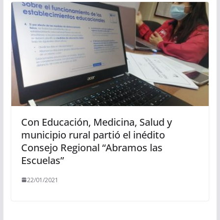
Con Educación, Medicina, Salud y
municipio rural partió el inédito
Consejo Regional “Abramos las
Escuelas”
22/01/2021