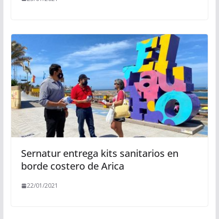
Sernatur entrega kits sanitarios en
borde costero de Arica
22/01/2021