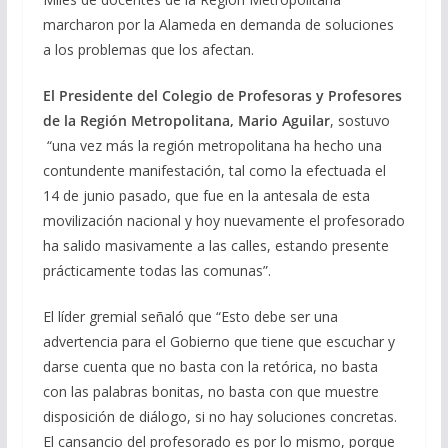
marcharon por la Alameda en demanda de soluciones
a los problemas que los afectan.
El Presidente del Colegio de Profesoras y Profesores
de la Región Metropolitana, Mario Aguilar
, sostuvo
“una vez más la región metropolitana ha hecho una
contundente manifestación, tal como la efectuada el
14 de junio pasado, que fue en la antesala de esta
movilización nacional y hoy nuevamente el profesorado
ha salido masivamente a las calles, estando presente
prácticamente todas las comunas”.
El líder gremial señaló que “Esto debe ser una
advertencia para el Gobierno que tiene que escuchar y
darse cuenta que no basta con la retórica, no basta
con las palabras bonitas, no basta con que muestre
disposición de diálogo, si no hay soluciones concretas.
El cansancio del profesorado es por lo mismo, porque