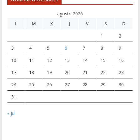
agosto 2026
L
M
X
J
V
S
D
1
2
3
4
5
6
7
8
9
10
11
12
13
14
15
16
17
18
19
20
21
22
23
24
25
26
27
28
29
30
31
« Jul