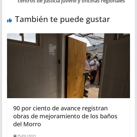
centros de justicia juvenil y oficinas regionales
También te puede gustar
90 por ciento de avance registran
obras de mejoramiento de los baños
del Morro
25/01/2021