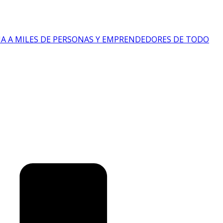
IA A MILES DE PERSONAS Y EMPRENDEDORES DE TODO