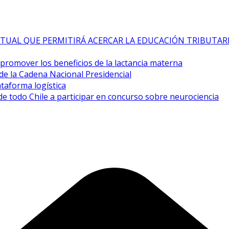
TUAL QUE PERMITIRÁ ACERCAR LA EDUCACIÓN TRIBUTAR
a promover los beneficios de la lactancia materna
de la Cadena Nacional Presidencial
taforma logística
de todo Chile a participar en concurso sobre neurociencia