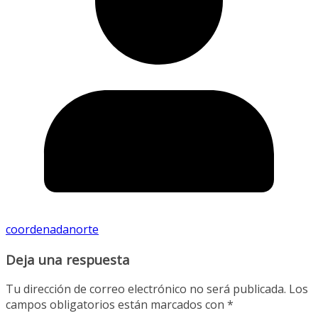
coordenadanorte
Deja una respuesta
Tu dirección de correo electrónico no será publicada.
Los
campos obligatorios están marcados con
*