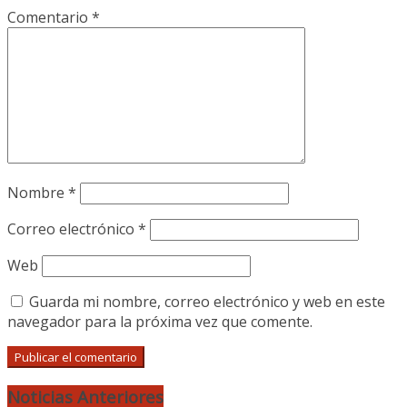
Comentario
*
Nombre
*
Correo electrónico
*
Web
Guarda mi nombre, correo electrónico y web en este
navegador para la próxima vez que comente.
Noticias Anteriores