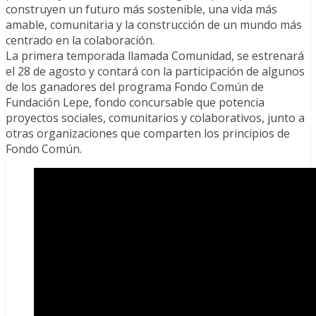
construyen un futuro más sostenible, una vida más
amable, comunitaria y la construcción de un mundo más
centrado en la colaboración.
La primera temporada llamada Comunidad, se estrenará
el 28 de agosto y contará con la participación de algunos
de los ganadores del programa Fondo Común de
Fundación Lepe, fondo concursable que potencia
proyectos sociales, comunitarios y colaborativos, junto a
otras organizaciones que comparten los principios de
Fondo Común.