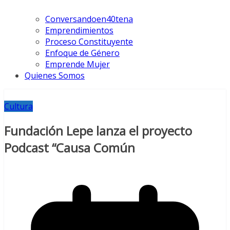
Conversandoen40tena
Emprendimientos
Proceso Constituyente
Enfoque de Género
Emprende Mujer
Quienes Somos
Cultura
Fundación Lepe lanza el proyecto
Podcast “Causa Común