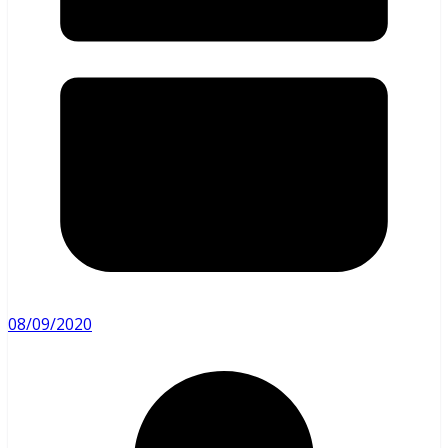
08/09/2020