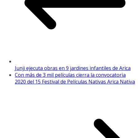
Junji ejecuta obras en 9 jardines infantiles de Arica
Con más de 3 mil películas cierra la convocatoria
2020 del 15 Festival de Películas Nativas Arica Nativa