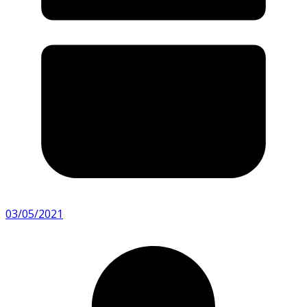
03/05/2021