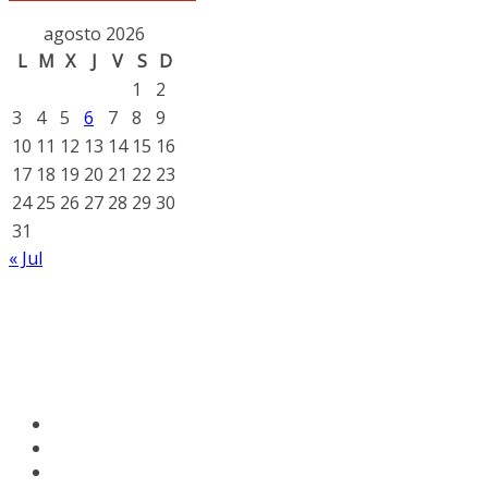
agosto 2026
L
M
X
J
V
S
D
1
2
3
4
5
6
7
8
9
10
11
12
13
14
15
16
17
18
19
20
21
22
23
24
25
26
27
28
29
30
31
« Jul