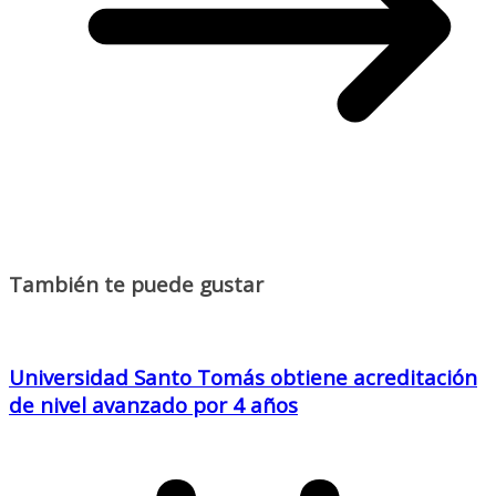
También te puede gustar
Universidad Santo Tomás obtiene acreditación
de nivel avanzado por 4 años