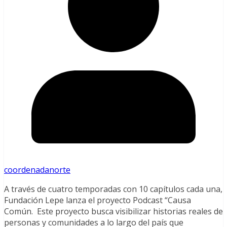
coordenadanorte
A través de cuatro temporadas con 10 capítulos cada una,
Fundación Lepe lanza el proyecto Podcast “Causa
Común. Este proyecto busca visibilizar historias reales de
personas y comunidades a lo largo del país que