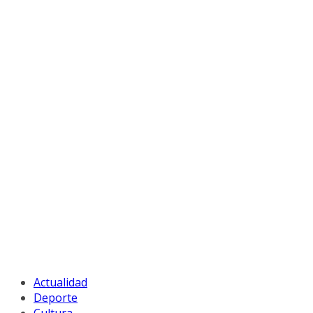
Actualidad
Deporte