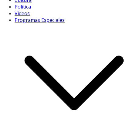
Cultura
Politica
Videos
Programas Especiales