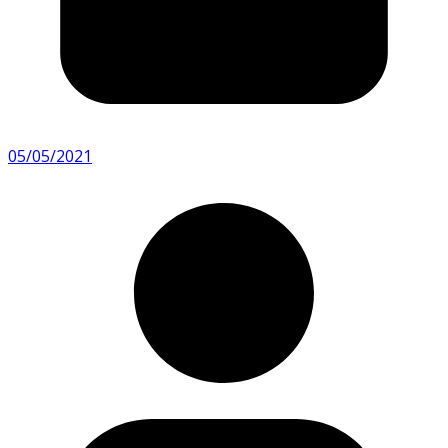
05/05/2021