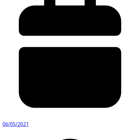
06/05/2021