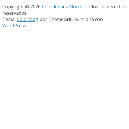
Copyright © 2026
Coordenada Norte
. Todos los derechos
reservados.
Tema:
ColorMag
por ThemeGrill. Funciona con
WordPress
.