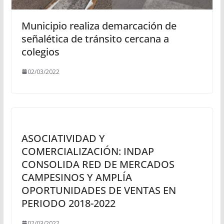
Municipio realiza demarcación de
señalética de tránsito cercana a
colegios
02/03/2022
ASOCIATIVIDAD Y
COMERCIALIZACIÓN: INDAP
CONSOLIDA RED DE MERCADOS
CAMPESINOS Y AMPLÍA
OPORTUNIDADES DE VENTAS EN
PERIODO 2018-2022
02/03/2022