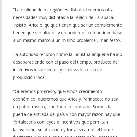
“La realidad de mi región es distinta, tenemos otras
necesidades muy distintas a la región de Tarapacá.
Insisto, Arica e Iquique tienen que ser un complemento,
tienen que ser aliados y no podemos competir en base
a un mismo marco a un mismo problema”, manifestó.
La autoridad recordó cómo la industria ariqueña ha ido
desapareciendo con el paso del tiempo, producto de
incentivos insuficientes y el elevado costo de
producción local.
“Queremos progreso, queremos crecimiento
económico, queremos que Arica y Parinacota no sea
un patio trasero, sino todo lo contrario. Somos la
puerta de entrada del país y con mayor razón hay que
fortalecerla con leyes e incentivos que permitan
la inversión, su atracción y fortalezcamos el borde