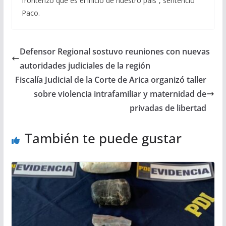
fronterizo que es el inicio de nuestro país”, sentenció
Paco.
Defensor Regional sostuvo reuniones con nuevas
autoridades judiciales de la región
Fiscalía Judicial de la Corte de Arica organizó taller
sobre violencia intrafamiliar y maternidad de
privadas de libertad
También te puede gustar