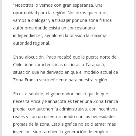
“Nosotros lo vemos con gran esperanza, una
oportunidad para la región. Nosotros queremos,
vamos a dialogar y a trabajar por una zona franca
autónoma donde exista un concesionario
independiente”, señaló en la ocasión la máxima
autoridad regional.
En su alocución, Paco recalcó que la puerta norte de
Chile tiene características distintas a Tarapacá,
situación que ha derivado en que el modelo actual de
Zona Franca sea ineficiente para nuestra región.
En este sentido, el gobernador indicó que lo que
necesita Arica y Parinacota es tener una Zona Franca
propia, con autonomía administrativa, con incentivos
reales y con un diseño alineado con las necesidades
propias de la zona. Esto significa no solo atraer más
inversión, sino también la generación de empleo.