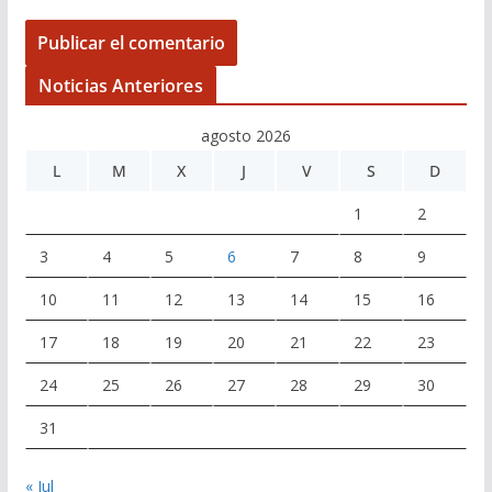
Noticias Anteriores
agosto 2026
L
M
X
J
V
S
D
1
2
3
4
5
6
7
8
9
10
11
12
13
14
15
16
17
18
19
20
21
22
23
24
25
26
27
28
29
30
31
« Jul