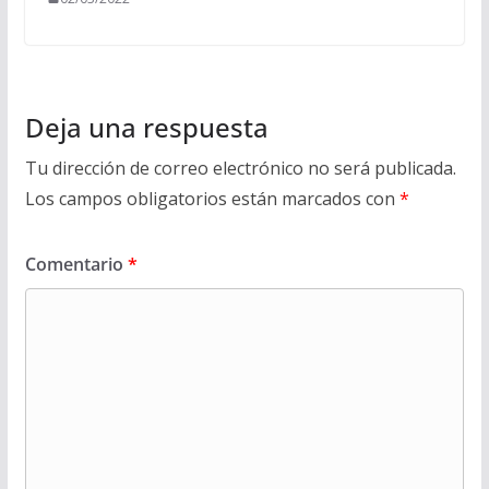
Deja una respuesta
Tu dirección de correo electrónico no será publicada.
Los campos obligatorios están marcados con
*
Comentario
*