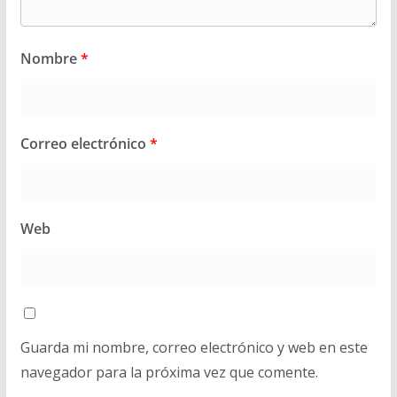
Nombre
*
Correo electrónico
*
Web
Guarda mi nombre, correo electrónico y web en este
navegador para la próxima vez que comente.