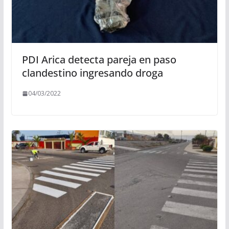
PDI Arica detecta pareja en paso
clandestino ingresando droga
04/03/2022