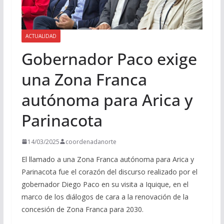
ACTUALIDAD
Gobernador Paco exige
una Zona Franca
autónoma para Arica y
Parinacota
14/03/2025
coordenadanorte
El llamado a una Zona Franca autónoma para Arica y
Parinacota fue el corazón del discurso realizado por el
gobernador Diego Paco en su visita a Iquique, en el
marco de los diálogos de cara a la renovación de la
concesión de Zona Franca para 2030.