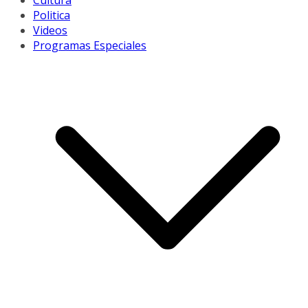
Cultura
Politica
Videos
Programas Especiales