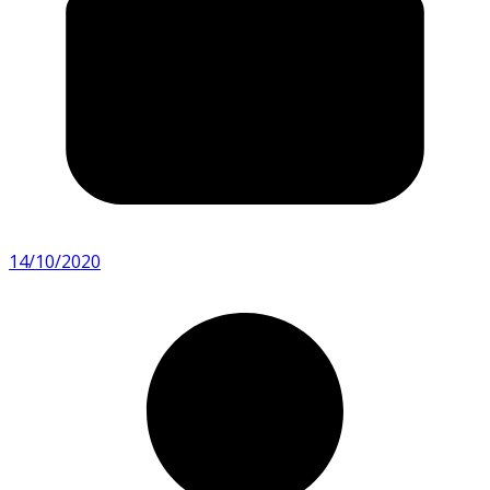
14/10/2020