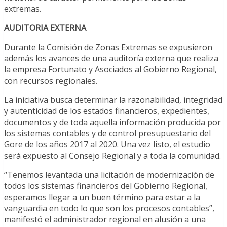
extremas.
AUDITORIA EXTERNA
Durante la Comisión de Zonas Extremas se expusieron
además los avances de una auditoría externa que realiza
la empresa Fortunato y Asociados al Gobierno Regional,
con recursos regionales.
La iniciativa busca determinar la razonabilidad, integridad
y autenticidad de los estados financieros, expedientes,
documentos y de toda aquella información producida por
los sistemas contables y de control presupuestario del
Gore de los años 2017 al 2020. Una vez listo, el estudio
será expuesto al Consejo Regional y a toda la comunidad.
“Tenemos levantada una licitación de modernización de
todos los sistemas financieros del Gobierno Regional,
esperamos llegar a un buen término para estar a la
vanguardia en todo lo que son los procesos contables”,
manifestó el administrador regional en alusión a una