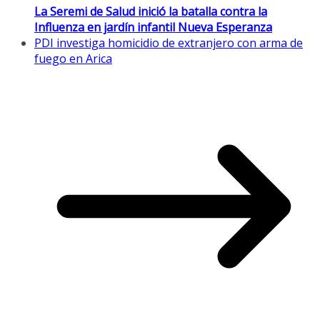
La Seremi de Salud inició la batalla contra la
Influenza en jardín infantil Nueva Esperanza
PDI investiga homicidio de extranjero con arma de
fuego en Arica