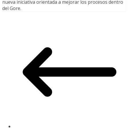
nueva iniciativa orientada a mejorar los procesos dentro
del Gore.