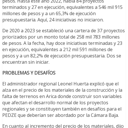
pesos. Hasta este año 2022, había 84 proyectos
terminados y 27 en ejecución, equivalentes a 546 mil 915
millones de pesos y a un 65,3% de ejecución
presupuestaria. Aquí, 24 iniciativas no iniciaron.
De 2020 a 2023 se estableció una cartera de 37 proyectos
priorizados por un monto total de 258 mil 783 millones
de pesos. A la fecha, hay doce iniciativas terminadas y 23
en ejecución, equivalentes a 212 mil 591 millones de
pesos y a un 82,2% de ejecución presupuestaria. Dos se
encuentran sin iniciar.
PROBLEMAS Y DESAFÍOS
El administrador regional Leonel Huerta explicó que el
alza en el precio de los materiales de la construcción y la
falta de terrenos en Arica donde construir son variables
que afectan el desarrollo normal de los proyectos
regionales y se constituyen también en desafíos para el
PEDZE que deberían ser abordado por la Cámara Baja.
En cuanto al incremento del precio de los materiales, dijo