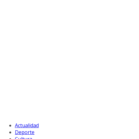
Actualidad
Deporte