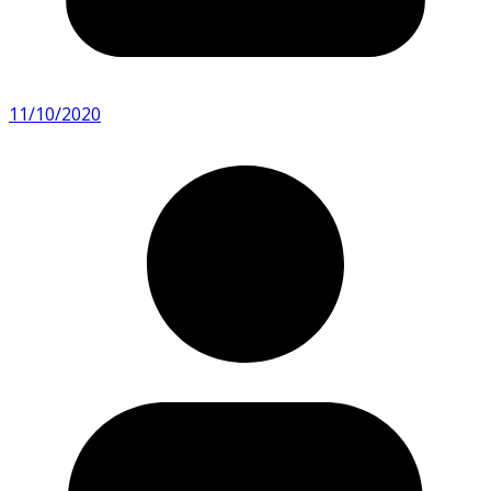
11/10/2020