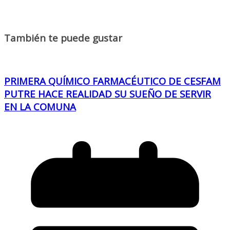
También te puede gustar
PRIMERA QUÍMICO FARMACÉUTICO DE CESFAM
PUTRE HACE REALIDAD SU SUEÑO DE SERVIR
EN LA COMUNA