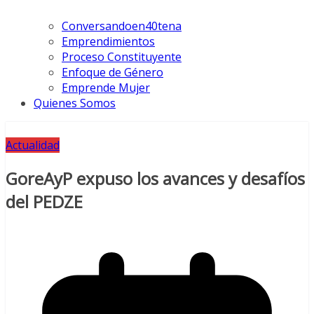
Conversandoen40tena
Emprendimientos
Proceso Constituyente
Enfoque de Género
Emprende Mujer
Quienes Somos
Actualidad
GoreAyP expuso los avances y desafíos
del PEDZE