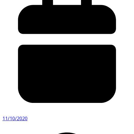
11/10/2020