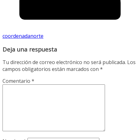
coordenadanorte
Deja una respuesta
Tu dirección de correo electrónico no será publicada.
Los
campos obligatorios están marcados con
*
Comentario
*