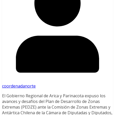
coordenadanorte
El Gobierno Regional de Arica y Parinacota expuso los
avances y desafíos del Plan de Desarrollo de Zonas
Extremas (PEDZE) ante la Comisión de Zonas Extremas y
Antártica Chilena de la Cámara de Diputadas y Diputados,