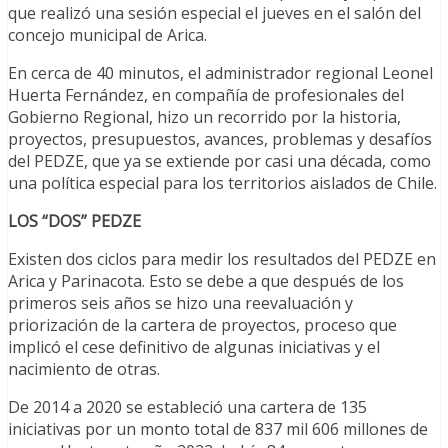
que realizó una sesión especial el jueves en el salón del
concejo municipal de Arica.
En cerca de 40 minutos, el administrador regional Leonel
Huerta Fernández, en compañía de profesionales del
Gobierno Regional, hizo un recorrido por la historia,
proyectos, presupuestos, avances, problemas y desafíos
del PEDZE, que ya se extiende por casi una década, como
una política especial para los territorios aislados de Chile.
LOS “DOS” PEDZE
Existen dos ciclos para medir los resultados del PEDZE en
Arica y Parinacota. Esto se debe a que después de los
primeros seis años se hizo una reevaluación y
priorización de la cartera de proyectos, proceso que
implicó el cese definitivo de algunas iniciativas y el
nacimiento de otras.
De 2014 a 2020 se estableció una cartera de 135
iniciativas por un monto total de 837 mil 606 millones de