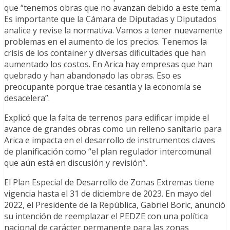
que “tenemos obras que no avanzan debido a este tema.
Es importante que la Cámara de Diputadas y Diputados
analice y revise la normativa. Vamos a tener nuevamente
problemas en el aumento de los precios. Tenemos la
crisis de los container y diversas dificultades que han
aumentado los costos. En Arica hay empresas que han
quebrado y han abandonado las obras. Eso es
preocupante porque trae cesantía y la economía se
desacelera”.
Explicó que la falta de terrenos para edificar impide el
avance de grandes obras como un relleno sanitario para
Arica e impacta en el desarrollo de instrumentos claves
de planificación como “el plan regulador intercomunal
que aún está en discusión y revisión”.
El Plan Especial de Desarrollo de Zonas Extremas tiene
vigencia hasta el 31 de diciembre de 2023. En mayo del
2022, el Presidente de la República, Gabriel Boric, anunció
su intención de reemplazar el PEDZE con una política
nacional de carácter permanente para las zonas