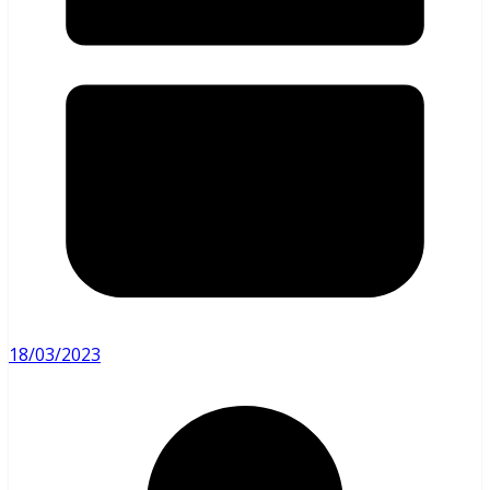
18/03/2023