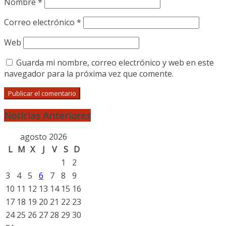
Nombre
*
Correo electrónico
*
Web
Guarda mi nombre, correo electrónico y web en este
navegador para la próxima vez que comente.
Noticias Anteriores
agosto 2026
L
M
X
J
V
S
D
1
2
3
4
5
6
7
8
9
10
11
12
13
14
15
16
17
18
19
20
21
22
23
24
25
26
27
28
29
30