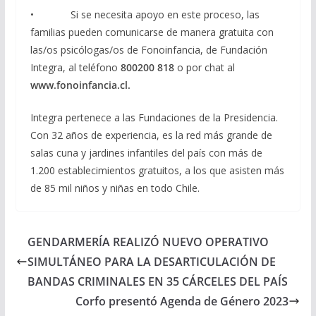
• Si se necesita apoyo en este proceso, las
familias pueden comunicarse de manera gratuita con
las/os psicólogas/os de Fonoinfancia, de Fundación
Integra, al teléfono
800200 818
o por chat al
www.fonoinfancia.cl.
Integra pertenece a las Fundaciones de la Presidencia.
Con 32 años de experiencia, es la red más grande de
salas cuna y jardines infantiles del país con más de
1.200 establecimientos gratuitos, a los que asisten más
de 85 mil niños y niñas en todo Chile.
GENDARMERÍA REALIZÓ NUEVO OPERATIVO
SIMULTÁNEO PARA LA DESARTICULACIÓN DE
BANDAS CRIMINALES EN 35 CÁRCELES DEL PAÍS
Corfo presentó Agenda de Género 2023