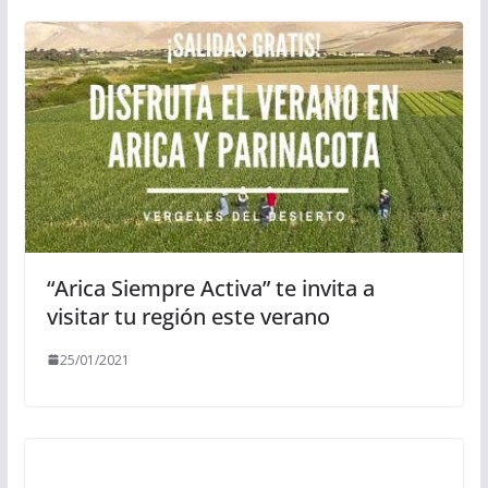
“Arica Siempre Activa” te invita a
visitar tu región este verano
25/01/2021