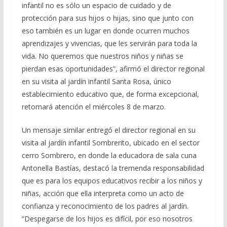
infantil no es sólo un espacio de cuidado y de
protección para sus hijos o hijas, sino que junto con
eso también es un lugar en donde ocurren muchos
aprendizajes y vivencias, que les servirán para toda la
vida. No queremos que nuestros niños y niñas se
pierdan esas oportunidades”, afirmó el director regional
en su visita al jardín infantil Santa Rosa, único
establecimiento educativo que, de forma excepcional,
retomará atención el miércoles 8 de marzo.
Un mensaje similar entregó el director regional en su
visita al jardín infantil Sombrerito, ubicado en el sector
cerro Sombrero, en donde la educadora de sala cuna
Antonella Bastías, destacó la tremenda responsabilidad
que es para los equipos educativos recibir a los niños y
niñas, acción que ella interpreta como un acto de
confianza y reconocimiento de los padres al jardín.
“Despegarse de los hijos es difícil, por eso nosotros