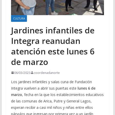
CULTURA
Jardines infantiles de
Integra reanudan
atención este lunes 6
de marzo
06/03/2023
coordenadanorte
Los jardines infantiles y salas cuna de Fundación
Integra vuelven a abrir sus puertas este
lunes 6 de
marzo
, fecha en la que los establecimientos educativos
de las comunas de Arica, Putre y General Lagos,
esperan recibir a casi mil niños y niñas entre ellos
párvulos que ingresan por primera vez a un jardín