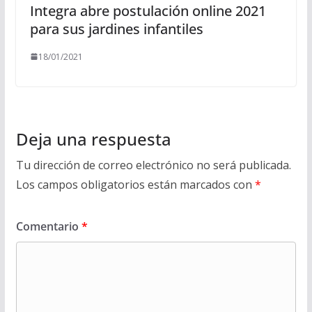
Integra abre postulación online 2021
para sus jardines infantiles
18/01/2021
Deja una respuesta
Tu dirección de correo electrónico no será publicada.
Los campos obligatorios están marcados con
*
Comentario
*