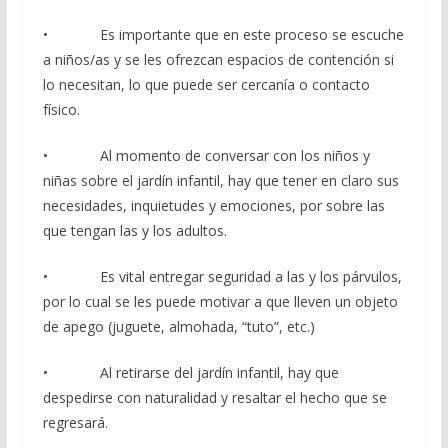
• Es importante que en este proceso se escuche
a niños/as y se les ofrezcan espacios de contención si
lo necesitan, lo que puede ser cercanía o contacto
físico.
• Al momento de conversar con los niños y
niñas sobre el jardín infantil, hay que tener en claro sus
necesidades, inquietudes y emociones, por sobre las
que tengan las y los adultos.
• Es vital entregar seguridad a las y los párvulos,
por lo cual se les puede motivar a que lleven un objeto
de apego (juguete, almohada, “tuto”, etc.)
• Al retirarse del jardín infantil, hay que
despedirse con naturalidad y resaltar el hecho que se
regresará.