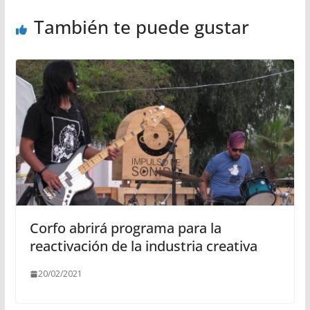
También te puede gustar
Corfo abrirá programa para la
reactivación de la industria creativa
20/02/2021