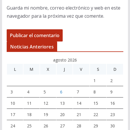
Guarda mi nombre, correo electrónico y web en este
navegador para la próxima vez que comente.
Noticias Anteriores
agosto 2026
L
M
X
J
V
S
D
1
2
3
4
5
6
7
8
9
10
11
12
13
14
15
16
17
18
19
20
21
22
23
24
25
26
27
28
29
30