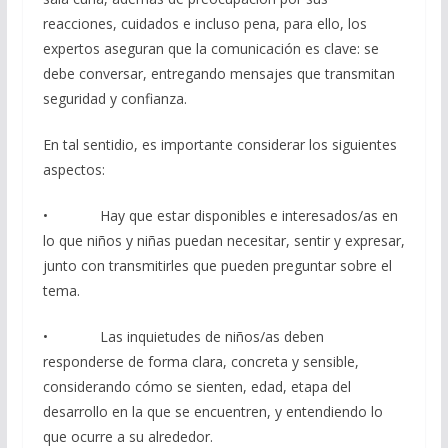
reacciones, cuidados e incluso pena, para ello, los
expertos aseguran que la comunicación es clave: se
debe conversar, entregando mensajes que transmitan
seguridad y confianza.
En tal sentidio, es importante considerar los siguientes
aspectos:
• Hay que estar disponibles e interesados/as en
lo que niños y niñas puedan necesitar, sentir y expresar,
junto con transmitirles que pueden preguntar sobre el
tema.
• Las inquietudes de niños/as deben
responderse de forma clara, concreta y sensible,
considerando cómo se sienten, edad, etapa del
desarrollo en la que se encuentren, y entendiendo lo
que ocurre a su alrededor.