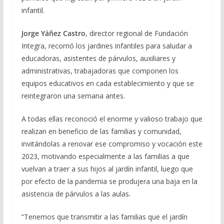
infantil.
Jorge Yáñez Castro
, director regional de Fundación
Integra, recorrió los jardines infantiles para saludar a
educadoras, asistentes de párvulos, auxiliares y
administrativas, trabajadoras que componen los
equipos educativos en cada establecimiento y que se
reintegraron una semana antes.
A todas ellas reconoció el enorme y valioso trabajo que
realizan en beneficio de las familias y comunidad,
invitándolas a renovar ese compromiso y vocación este
2023, motivando especialmente a las familias a que
vuelvan a traer a sus hijos al jardín infantil, luego que
por efecto de la pandemia se produjera una baja en la
asistencia de párvulos a las aulas.
“Tenemos que transmitir a las familias que el jardín