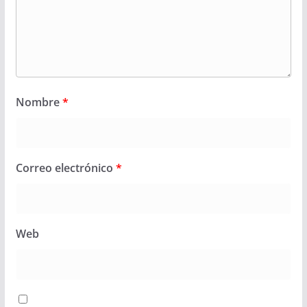
Nombre
*
Correo electrónico
*
Web