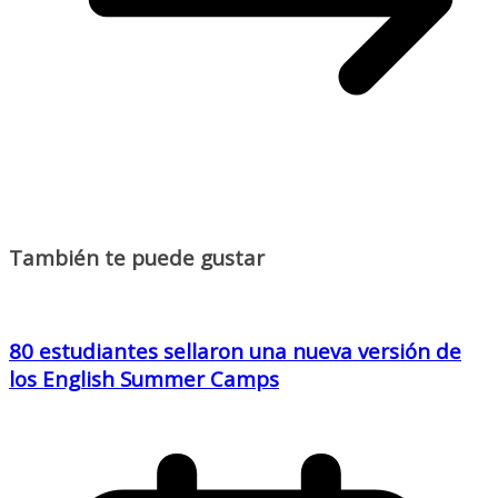
También te puede gustar
80 estudiantes sellaron una nueva versión de
los English Summer Camps