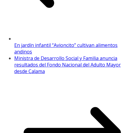
En jardín infantil “Avioncito” cultivan alimentos
andinos
Ministra de Desarrollo Social y Familia anuncia
resultados del Fondo Nacional del Adulto Mayor
desde Calama