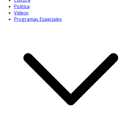
Cultura
Politica
Videos
Programas Especiales