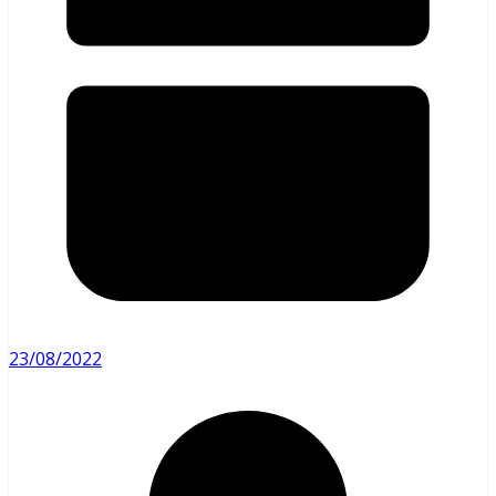
23/08/2022