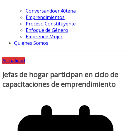
Conversandoen40tena
Emprendimientos
Proceso Constituyente
Enfoque de Género
Emprende Mujer
Quienes Somos
Actualidad
Jefas de hogar participan en ciclo de
capacitaciones de emprendimiento