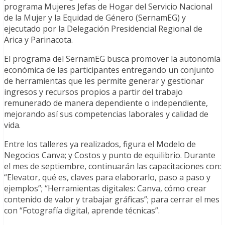
programa Mujeres Jefas de Hogar del Servicio Nacional
de la Mujer y la Equidad de Género (SernamEG) y
ejecutado por la Delegación Presidencial Regional de
Arica y Parinacota.
El programa del SernamEG busca promover la autonomía
económica de las participantes entregando un conjunto
de herramientas que les permite generar y gestionar
ingresos y recursos propios a partir del trabajo
remunerado de manera dependiente o independiente,
mejorando así sus competencias laborales y calidad de
vida.
Entre los talleres ya realizados, figura el Modelo de
Negocios Canva; y Costos y punto de equilibrio. Durante
el mes de septiembre, continuarán las capacitaciones con:
“Elevator, qué es, claves para elaborarlo, paso a paso y
ejemplos”; “Herramientas digitales: Canva, cómo crear
contenido de valor y trabajar gráficas”; para cerrar el mes
con “Fotografía digital, aprende técnicas”.