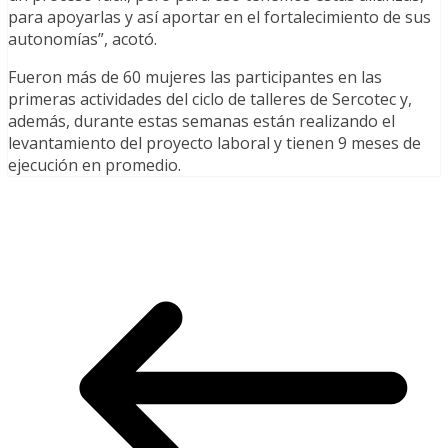
para apoyarlas y así aportar en el fortalecimiento de sus
autonomías”, acotó.
Fueron más de 60 mujeres las participantes en las
primeras actividades del ciclo de talleres de Sercotec y,
además, durante estas semanas están realizando el
levantamiento del proyecto laboral y tienen 9 meses de
ejecución en promedio.