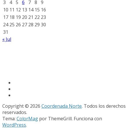
3
4
5
6
7
8
9
10
11
12
13
14
15
16
17
18
19
20
21
22
23
24
25
26
27
28
29
30
31
« Jul
Copyright © 2026
Coordenada Norte
. Todos los derechos
reservados.
Tema:
ColorMag
por ThemeGrill. Funciona con
WordPress
.