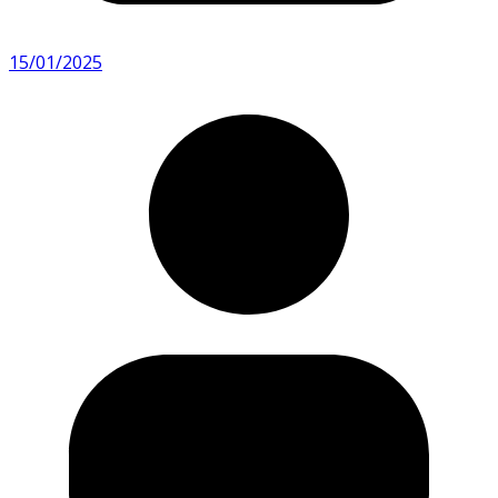
15/01/2025