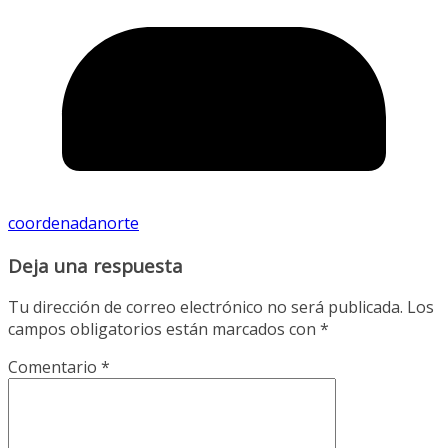
coordenadanorte
Deja una respuesta
Tu dirección de correo electrónico no será publicada.
Los
campos obligatorios están marcados con
*
Comentario
*