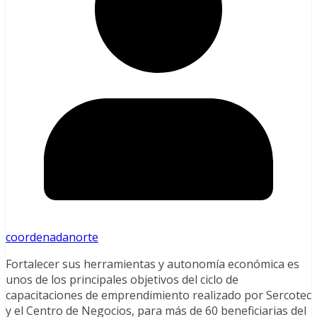
coordenadanorte
Fortalecer sus herramientas y autonomía económica es
unos de los principales objetivos del ciclo de
capacitaciones de emprendimiento realizado por Sercotec
y el Centro de Negocios, para más de 60 beneficiarias del