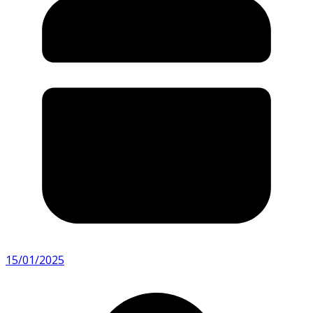
15/01/2025