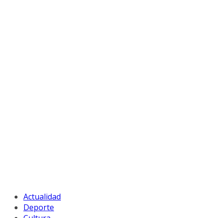
Actualidad
Deporte