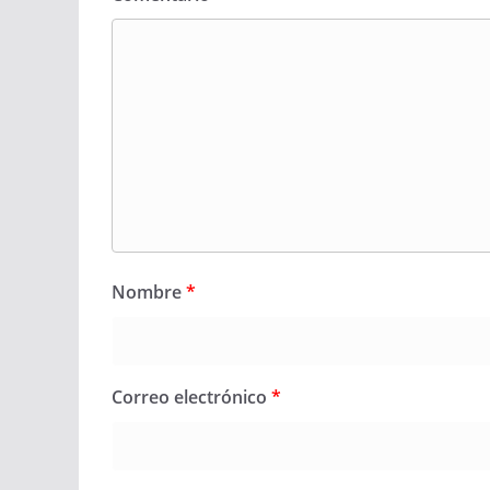
Nombre
*
Correo electrónico
*