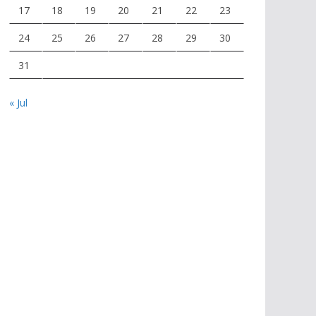
17
18
19
20
21
22
23
24
25
26
27
28
29
30
31
« Jul