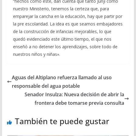
“hechos como éste, dan cuenta que tanto Junji como
nuestro Ministerio, tenemos la certeza que, para
emparejar la cancha en la educación, hay que partir por
la pre escolaridad. La idea es que seamos embajadores
de la construcción de infancias mejorables, lo que
quedó evidenciado este último tiempo, el que nos
enseñó a no detener los aprendizajes, sobre todo de
nuestros niños y niñas».
Aguas del Altiplano refuerza llamado al uso
responsable del agua potable
Senador Insulza: Nueva decisión de abrir la
frontera debe tomarse previa consulta
También te puede gustar