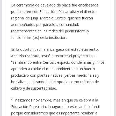
La ceremonia de develado de placa fue encabezada
por la seremi de Educación, Pía Urrutia y el director
regional de Junji, Marcelo Cortés, quienes fueron
acompañados por párvulos, comunidad,
representantes de las redes del jardín infantil y
funcionarias (os) de la institución.
En la oportunidad, la encargada del establecimiento,
Ana Pía Escárate, invitó a recorrer el proyecto FIEP
“Sembrando entre Cerros”, espacio donde niñas y niños
aprenden a cuidar el medioambiente en un huerto
productivo con plantas nativas, yerbas medicinales y
hortalizas, utilizando la hidroponía como método de
cultivo y de sustentabilidad.
“Finalizamos noviembre, mes en que se celebra a la
Educación Parvularia, inaugurando este jardín infantil
porque consideramos que es importante resaltar la