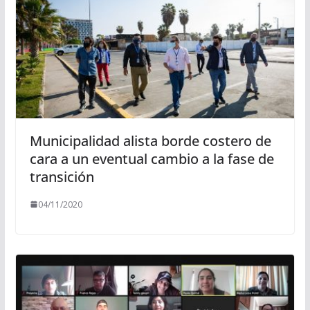
Municipalidad alista borde costero de
cara a un eventual cambio a la fase de
transición
04/11/2020