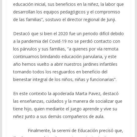
educación inicial, sus beneficios en la niñez, la labor que
desarrollan los equipos pedagógicos y el compromiso
de las familias”, sostuvo el director regional de Junji.
Destacó que si bien el 2020 fue un periodo difícil debido
a la pandemia del Covid-19 no se perdió contacto con
los párvulos y sus familias, “a quienes por vía remota
continuamos brindando educación parvularia, y este
año hemos vuelto a abrir nuestros jardines infantiles
tomando todos los resguardos en beneficio del
bienestar integral de los niños, niñas y funcionarias”.
En este contexto la apoderada Marta Pavez, destacó
las enseñanzas, cuidados y la manera de socializar que
tiene hijo, quien mediante el juego aprende y vive su
niñez junto a sus demás compañeros de aula.
Finalmente, la seremi de Educación precisó que,