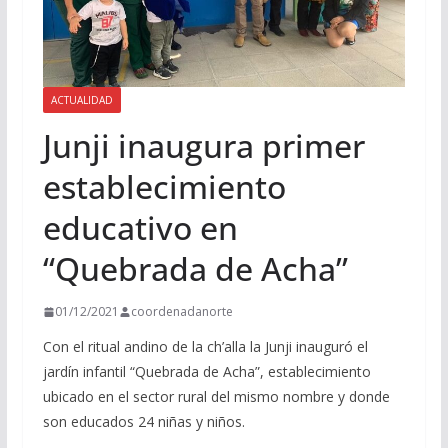
ACTUALIDAD
Junji inaugura primer
establecimiento
educativo en
“Quebrada de Acha”
01/12/2021
coordenadanorte
Con el ritual andino de la ch’alla la Junji inauguró el
jardín infantil “Quebrada de Acha”, establecimiento
ubicado en el sector rural del mismo nombre y donde
son educados 24 niñas y niños.