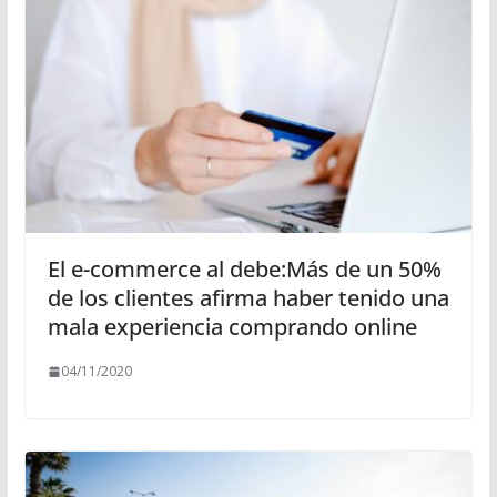
El e-commerce al debe:Más de un 50%
de los clientes afirma haber tenido una
mala experiencia comprando online
04/11/2020