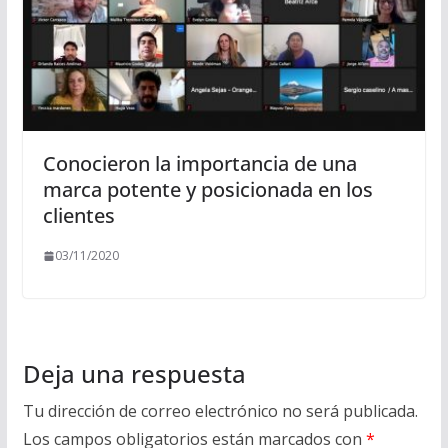
Conocieron la importancia de una
marca potente y posicionada en los
clientes
03/11/2020
Deja una respuesta
Tu dirección de correo electrónico no será publicada.
Los campos obligatorios están marcados con
*