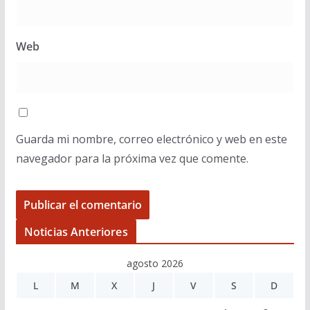
Web
Guarda mi nombre, correo electrónico y web en este
navegador para la próxima vez que comente.
Noticias Anteriores
agosto 2026
L
M
X
J
V
S
D