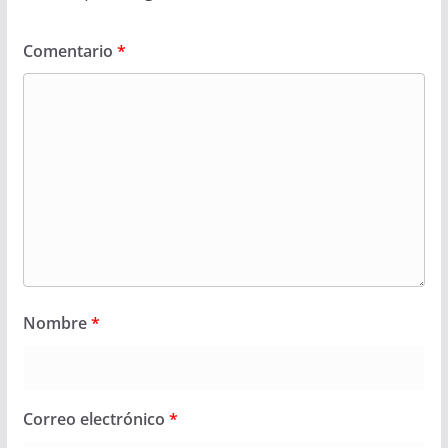
Comentario
*
Nombre
*
Correo electrónico
*