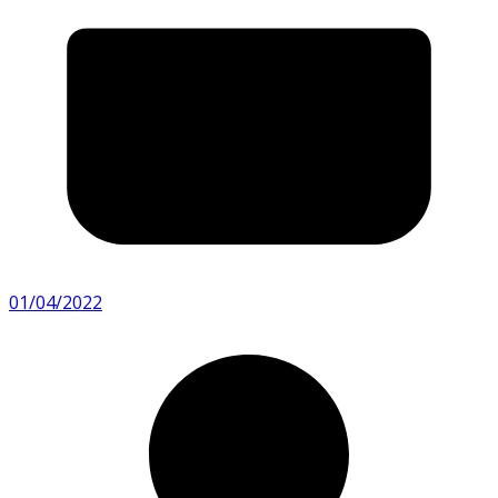
01/04/2022