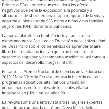
Primeros Días, sondeo que considera los efectos
negativos que tiene la exposición a la pobreza y a
situaciones de shock en una etapa temprana de la vida y
describe el bienestar de 985 niños y niñas y sus familias
de jardines JUNJI durante la pandemia.
La nueva plataforma también incluye un estudio
elaborado por la Facultad de Educación de la Universidad
del Desarrollo sobre los beneficios de aprender al aire
libre. Los resultados indican que trae beneficios al
desarrollo cognitivo y desempeño académico, así como a
aspectos del desarrollo integral infantil.
En tanto, la Premio Nacional de Ciencias de la Educación
2019, María Victoria Peralta, repasa la historia de los
programas educativos alternativos o también
denominados no formales, de los cuales ella fue
impulsora en JUNJI, en los años 90.
La revista suma una entrevista a tres mujeres expertas
de distintos campos: la psicóloga Neva Milicic; Selma