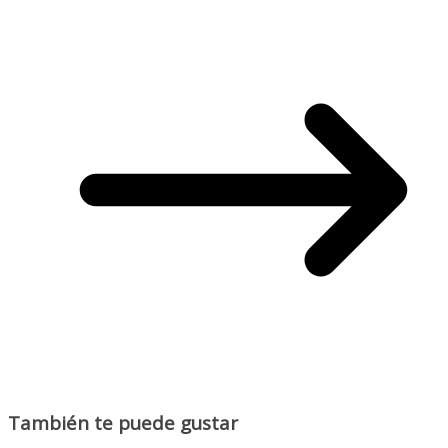
También te puede gustar