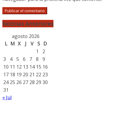
Noticias Anteriores
agosto 2026
L
M
X
J
V
S
D
1
2
3
4
5
6
7
8
9
10
11
12
13
14
15
16
17
18
19
20
21
22
23
24
25
26
27
28
29
30
31
« Jul