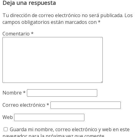
Deja una respuesta
Tu dirección de correo electrónico no será publicada.
Los
campos obligatorios están marcados con
*
Comentario
*
Nombre
*
Correo electrónico
*
Web
Guarda mi nombre, correo electrónico y web en este
navegador para la próxima vez que comente.