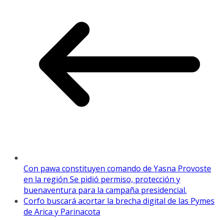
Con pawa constituyen comando de Yasna Provoste
en la región Se pidió permiso, protección y
buenaventura para la campaña presidencial.
Corfo buscará acortar la brecha digital de las Pymes
de Arica y Parinacota