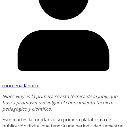
coordenadanorte
Niñez Hoy es la primera revista técnica de la Junji, que
busca promover y divulgar el conocimiento técnico-
pedagógico y científico.
Este martes la Junji lanzó su primera plataforma de
publicación digital que tendrá una periodicidad semestral,