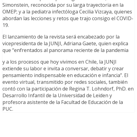
Simonstein, reconocida por su larga trayectoria en la
OMEP; y a la pediatra infectóloga Cecilia Vizcaya, quienes
abordan las lecciones y retos que trajo consigo el COVID-
19.
El lanzamiento de la revista será encabezado por la
vicepresidenta de la JUNJI, Adriana Gaete, quien explica
que “enfrentados al panorama reciente de la pandemia
y a los procesos que hoy vivimos en Chile, la JUNJI
extiende su labor e invita a conversar, debatir y crear
pensamiento indispensable en educación e infancia”. El
evento virtual, transmitido por redes sociales, también
contó con la participación de Regina T. Lohndorf, PhD. en
Desarrollo Infantil de la Universidad de Leiden y
profesora asistente de la Facultad de Educación de la
PUC.