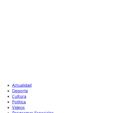
Actualidad
Deporte
Cultura
Politica
Videos