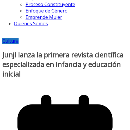
Proceso Constituyente
Enfoque de Género
Emprende Mujer
Quienes Somos
Cultura
Junji lanza la primera revista científica
especializada en infancia y educación
inicial