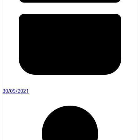
30/09/2021