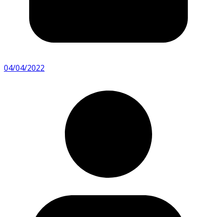
04/04/2022