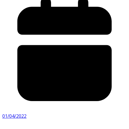
01/04/2022