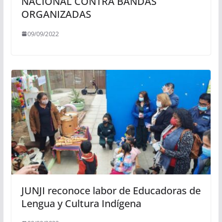
NACIONAL CONTRA BANDAS
ORGANIZADAS
09/09/2022
JUNJI reconoce labor de Educadoras de
Lengua y Cultura Indígena