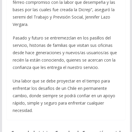
férreo compromiso con la labor que desempeña y las
bases por las cuales fue creada la Dicrep”, aseguró la
seremi del Trabajo y Previsión Social, Jennifer Lazo
Vergara.
Pasado y futuro se entremezclan en los pasillos del
servicio, historias de familias que visitan sus oficinas
desde hace generaciones y nuevos/as usuarios/as que
recién la están conociendo, quienes se acercan con la
confianza que les entrega el nuestro servicio.
Una labor que se debe proyectar en el tiempo para
enfrentar los desafíos de un Chile en permanente
cambio, donde siempre se podrá confiar en un apoyo
rápido, simple y seguro para enfrentar cualquier
necesidad.