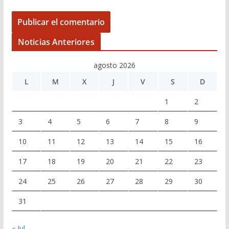
Noticias Anteriores
agosto 2026
L
M
X
J
V
S
D
1
2
3
4
5
6
7
8
9
10
11
12
13
14
15
16
17
18
19
20
21
22
23
24
25
26
27
28
29
30
31
« Jul