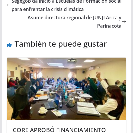
Segegob da inicio a Escuelas de Formación social
para enfrentar la crisis climática
Asume directora regional de JUNJI Arica y
Parinacota
También te puede gustar
CORE APROBÓ FINANCIAMIENTO