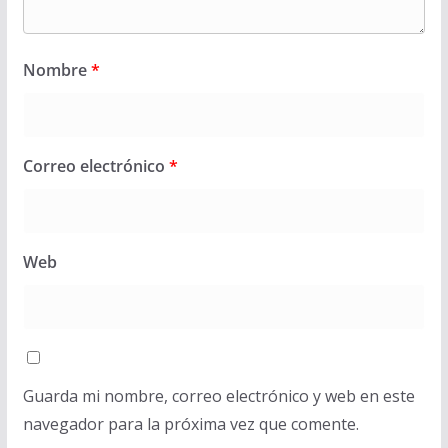
Nombre
*
Correo electrónico
*
Web
Guarda mi nombre, correo electrónico y web en este
navegador para la próxima vez que comente.