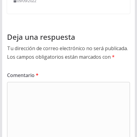
09/09/2022
Deja una respuesta
Tu dirección de correo electrónico no será publicada.
Los campos obligatorios están marcados con
*
Comentario
*