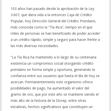
103 años han pasado desde la aprobación de la Ley
3.607, que diera vida a la entonces Caja de Crédito
Popular, hoy Dirección General del Crédito Prendario,
más conocida como la “Tía Rica”, tiempo en el que
miles de personas se han beneficiado de poder acceder
a un crédito rápido, simple y seguro para hacer frente a
las más diversas necesidades.
“La Tía Rica ha mantenido a lo largo de su centenaria
existencia un compromiso social otorgando crédito
prendario en forma simple y oportuna, generando la
confianza entre sus usuarios que hasta el día de hoy se
acercan. Permanentemente este organismo ofrece
posibilidades de pago, ha aumentado el valor del
gramo de oro, que por este año se mantiene siendo el
más alto de la historia de la Dicrep, entre otras
iniciativas, hechos significativos que constituyen un