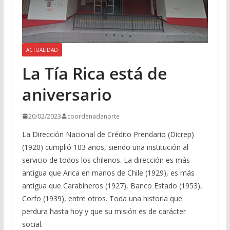
ACTUALIDAD
La Tía Rica está de
aniversario
20/02/2023
coordenadanorte
La Dirección Nacional de Crédito Prendario (Dicrep)
(1920) cumplió 103 años, siendo una institución al
servicio de todos los chilenos. La dirección es más
antigua que Arica en manos de Chile (1929), es más
antigua que Carabineros (1927), Banco Estado (1953),
Corfo (1939), entre otros. Toda una historia que
perdura hasta hoy y que su misión es de carácter
social.