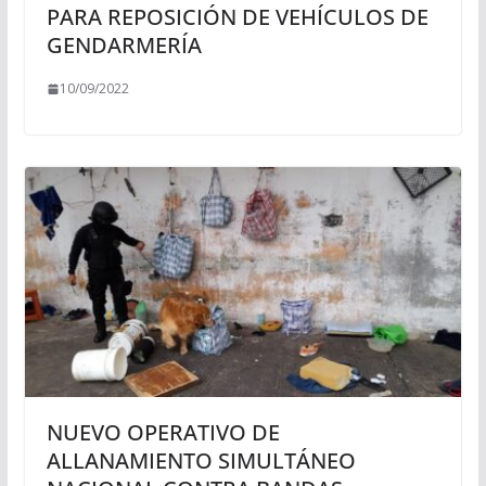
PARA REPOSICIÓN DE VEHÍCULOS DE
GENDARMERÍA
10/09/2022
NUEVO OPERATIVO DE
ALLANAMIENTO SIMULTÁNEO