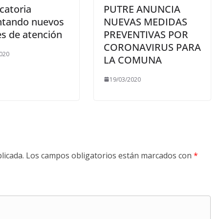
catoria
PUTRE ANUNCIA
tando nuevos
NUEVAS MEDIDAS
es de atención
PREVENTIVAS POR
CORONAVIRUS PARA
020
LA COMUNA
19/03/2020
licada.
Los campos obligatorios están marcados con
*