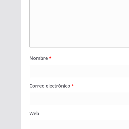
Nombre
*
Correo electrónico
*
Web