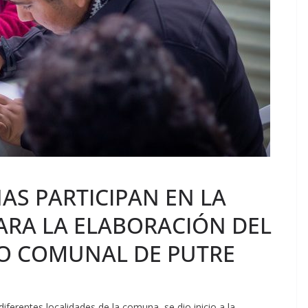
AS PARTICIPAN EN LA
ARA LA ELABORACIÓN DEL
O COMUNAL DE PUTRE
ferentes localidades de la comuna, se dio inicio a la