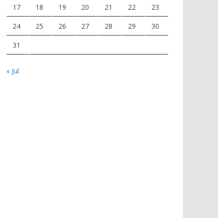
17
18
19
20
21
22
23
24
25
26
27
28
29
30
31
« Jul