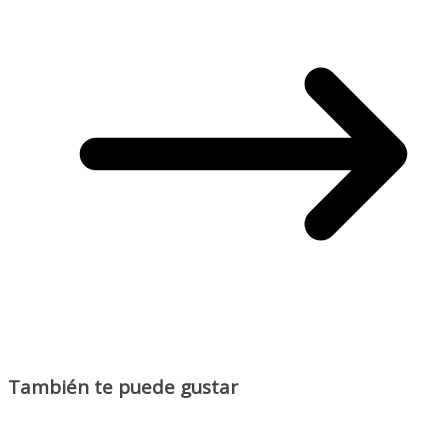
También te puede gustar