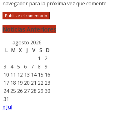
navegador para la próxima vez que comente.
Noticias Anteriores
agosto 2026
L
M
X
J
V
S
D
1
2
3
4
5
6
7
8
9
10
11
12
13
14
15
16
17
18
19
20
21
22
23
24
25
26
27
28
29
30
31
« Jul