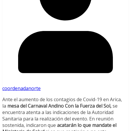
coordenadanorte
Ante el aumento de los contagios de Covid-19 en Arica,
la
mesa del Carnaval Andino Con la Fuerza del Sol,
se
encuentra atenta a las indicaciones de la Autoridad
Sanitaria para la realización del evento. En reunión
sostenida, indicaron que
acatarán lo que mandate el