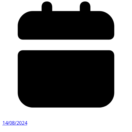
14/08/2024