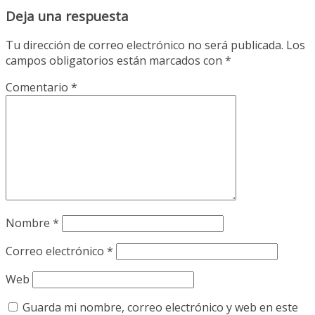
Deja una respuesta
Tu dirección de correo electrónico no será publicada.
Los
campos obligatorios están marcados con
*
Comentario
*
Nombre
*
Correo electrónico
*
Web
Guarda mi nombre, correo electrónico y web en este