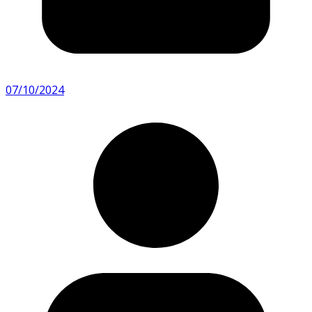
07/10/2024