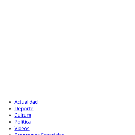
Actualidad
Deporte
Cultura
Politica
Videos