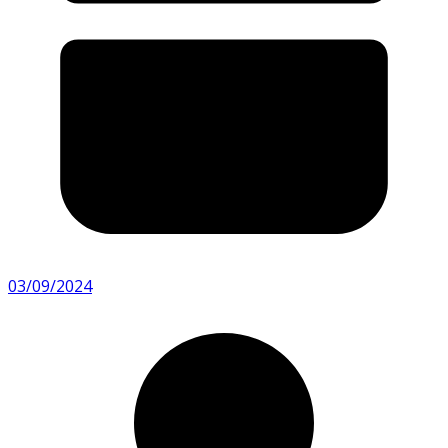
03/09/2024