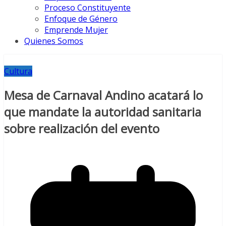
Proceso Constituyente
Enfoque de Género
Emprende Mujer
Quienes Somos
Cultura
Mesa de Carnaval Andino acatará lo
que mandate la autoridad sanitaria
sobre realización del evento