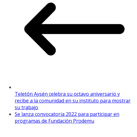
Teletón Aysén celebra su octavo aniversario y
recibe a la comunidad en su instituto para mostrar
su trabajo
Se lanza convocatoria 2022 para participar en
programas de Fundación Prodemu