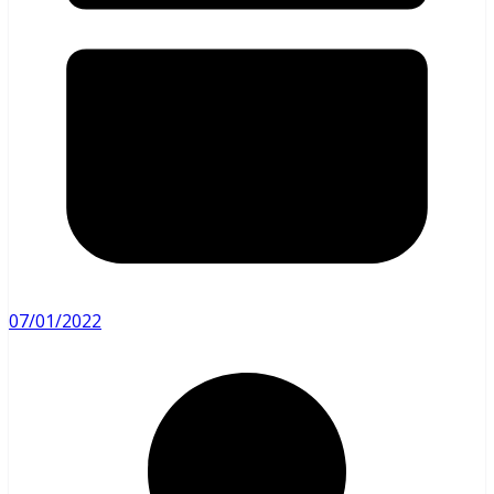
07/01/2022