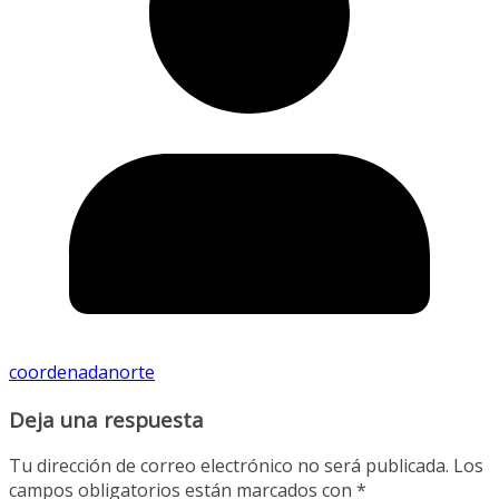
coordenadanorte
Deja una respuesta
Tu dirección de correo electrónico no será publicada.
Los
campos obligatorios están marcados con
*