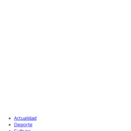
Actualidad
Deporte