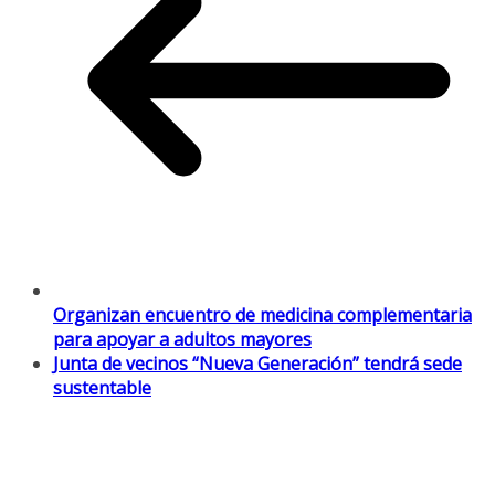
Organizan encuentro de medicina complementaria
para apoyar a adultos mayores
Junta de vecinos “Nueva Generación” tendrá sede
sustentable