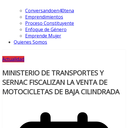
Conversandoen40tena
Emprendimientos
Proceso Constituyente
Enfoque de Género
Emprende Mujer
Quienes Somos
Actualidad
MINISTERIO DE TRANSPORTES Y
SERNAC FISCALIZAN LA VENTA DE
MOTOCICLETAS DE BAJA CILINDRADA