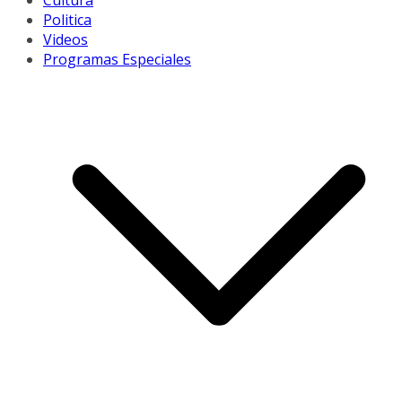
Cultura
Politica
Videos
Programas Especiales