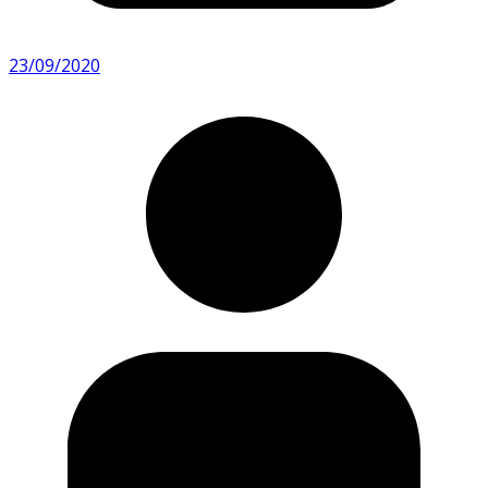
23/09/2020