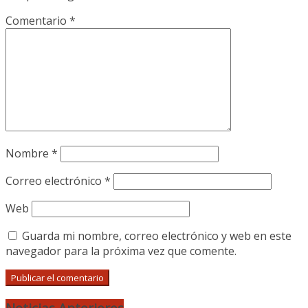
Comentario
*
Nombre
*
Correo electrónico
*
Web
Guarda mi nombre, correo electrónico y web en este
navegador para la próxima vez que comente.
Noticias Anteriores