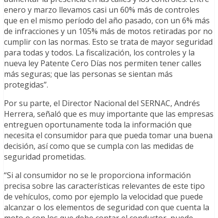
enero y marzo llevamos casi un 60% más de controles
que en el mismo período del año pasado, con un 6% más
de infracciones y un 105% más de motos retiradas por no
cumplir con las normas. Esto se trata de mayor seguridad
para todas y todos. La fiscalización, los controles y la
nueva ley Patente Cero Días nos permiten tener calles
más seguras; que las personas se sientan más
protegidas”.
Por su parte, el Director Nacional del SERNAC, Andrés
Herrera, señaló que es muy importante que las empresas
entreguen oportunamente toda la información que
necesita el consumidor para que pueda tomar una buena
decisión, así como que se cumpla con las medidas de
seguridad prometidas.
“Si al consumidor no se le proporciona información
precisa sobre las características relevantes de este tipo
de vehículos, como por ejemplo la velocidad que puede
alcanzar o los elementos de seguridad con que cuenta la