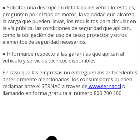
● Solicitar una descripción detallada del vehículo: esto es,
pregunten por el tipo de motor, la velocidad que alcanza,
la carga que pueden llevar, los requisitos para circular en
la vía pública, las condiciones de seguridad que aplican,
como la obligación del uso de casco protector y otros
elementos de seguridad necesarios.
● Informarse respecto a las garantías que aplican al
vehículo y servicios técnicos disponibles.
En caso que las empresas no entreguen los antecedentes
anteriormente mencionados, los consumidores pueden
reclamar ante el SERNAC a través de
www.sernac.cl
o
llamando en forma gratuita al número 800 700 100.