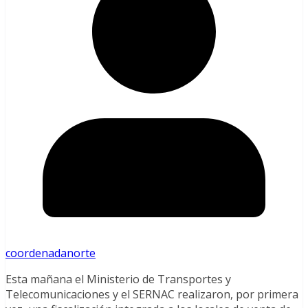
coordenadanorte
Esta mañana el Ministerio de Transportes y
Telecomunicaciones y el SERNAC realizaron, por primera