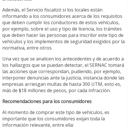
Además, el Servicio fiscalizó si los locales están
informando a los consumidores acerca de los requisitos
que deben cumplir los conductores de estos vehículos,
por ejemplo, sobre el uso y tipo de licencia, los trámites
que deben hacer las personas para inscribir este tipo de
vehículos y los implementos de seguridad exigidos por la
normativa, entre otros.
Una vez que se analicen los antecedentes y de acuerdo a
los hallazgos que se puedan detectar, el SERNAC tomará
las acciones que correspondan, pudiendo, por ejemplo,
interponer denuncias ante la justicia, instancia donde las
empresas arriesgan multas de hasta 300 UTM, esto es,
más de $18 millones de pesos, por cada infracción.
Recomendaciones para los consumidores
Al momento de comprar este tipo de vehículos, es
importante que los consumidores exijan toda la
información relevante, entre ella: