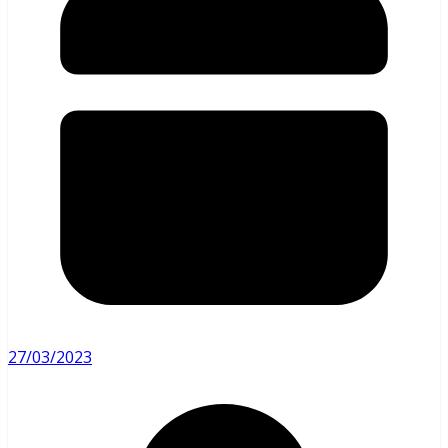
27/03/2023