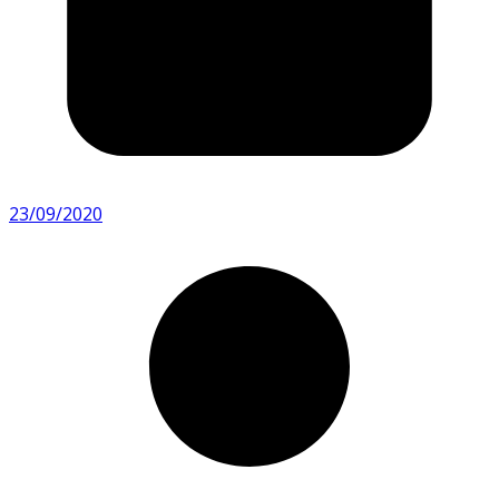
23/09/2020