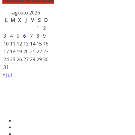
agosto 2026
L
M
X
J
V
S
D
1
2
3
4
5
6
7
8
9
10
11
12
13
14
15
16
17
18
19
20
21
22
23
24
25
26
27
28
29
30
31
« Jul