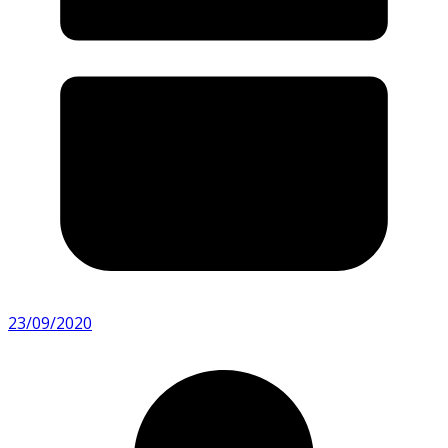
23/09/2020