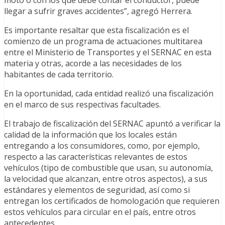
moto o con los que debe contar el conductor, puede
llegar a sufrir graves accidentes”, agregó Herrera.
Es importante resaltar que esta fiscalización es el
comienzo de un programa de actuaciones multitarea
entre el Ministerio de Transportes y el SERNAC en esta
materia y otras, acorde a las necesidades de los
habitantes de cada territorio.
En la oportunidad, cada entidad realizó una fiscalización
en el marco de sus respectivas facultades.
El trabajo de fiscalización del SERNAC apuntó a verificar la
calidad de la información que los locales están
entregando a los consumidores, como, por ejemplo,
respecto a las características relevantes de estos
vehículos (tipo de combustible que usan, su autonomía,
la velocidad que alcanzan, entre otros aspectos), a sus
estándares y elementos de seguridad, así como si
entregan los certificados de homologación que requieren
estos vehículos para circular en el país, entre otros
antecedentes.