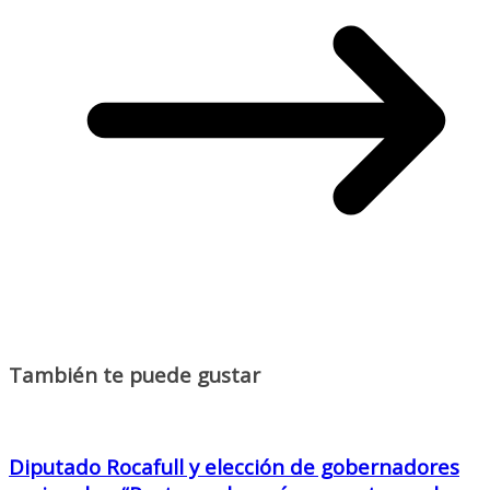
También te puede gustar
Diputado Rocafull y elección de gobernadores