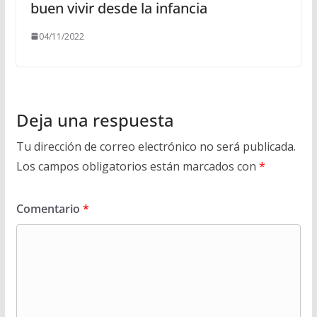
buen vivir desde la infancia
04/11/2022
Deja una respuesta
Tu dirección de correo electrónico no será publicada.
Los campos obligatorios están marcados con
*
Comentario
*