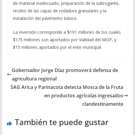
de material inadecuado, preparación de la subrogante,
recebo de las capas de rodadura granulares y la
instalación del pavimento básico.
La inversión corresponde a $191 millones de los cuales
$175 millones son aportados por Vialidad del MOP, y
$15 millones aportados por el ente municipal.
Gobernador Jorge Díaz promoverá defensa de
agricultura regional
SAG Arica y Parinacota detecta Mosca de la Fruta
en productos agrícolas ingresados
clandestinamente
También te puede gustar