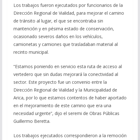
Los trabajos fueron ejecutados por funcionarios de la
Dirección Regional de Vialidad, para mejorar el camino
de tránsito al lugar, el que se encontraba sin
mantención y en pésima estado de conservación,
ocasionado severos daños en los vehículos,
camionetas y camiones que trasladaban material al
recinto municipal.
“Estamos poniendo en servicio esta ruta de acceso al
vertedero que sin dudas mejorará la conectividad al
sector. Este proyecto fue un convenio entre la
Dirección Regional de Vialidad y la Municipalidad de
Arica, por lo que estamos contentos de haber aportado
en el mejoramiento de este camino que era una
necesidad urgente”, dijo el seremi de Obras Públicas
Guillermo Beretta.
Los trabajos ejecutados correspondieron a la remoción