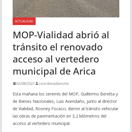
ACTUALIDAD
MOP-Vialidad abrió al
tránsito el renovado
acceso al vertedero
municipal de Arica
02/08/2021
coordenadanorte
Esta mañana los seremis del MOP, Guillermo Beretta y
de Bienes Nacionales, Luis Avendaño, junto al director
de Vialidad, Rooney Focacci, dieron al tránsito vehicular
las obras de pavimentación en 3,2 kilómetros del
acceso al vertedero municipal.