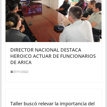
DIRECTOR NACIONAL DESTACA
HEROICO ACTUAR DE FUNCIONARIOS
DE ARICA
07/11/2022
Taller buscó relevar la importancia del