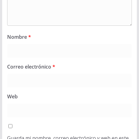
Nombre
*
Correo electrónico
*
Web
Guarda mi nombre, correo electrónico y web en este