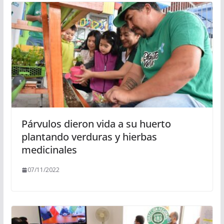
Párvulos dieron vida a su huerto
plantando verduras y hierbas
medicinales
07/11/2022