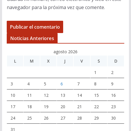
navegador para la próxima vez que comente.
Noticias Anteriores
agosto 2026
L
M
X
J
V
S
D
1
2
3
4
5
6
7
8
9
10
11
12
13
14
15
16
17
18
19
20
21
22
23
24
25
26
27
28
29
30
31