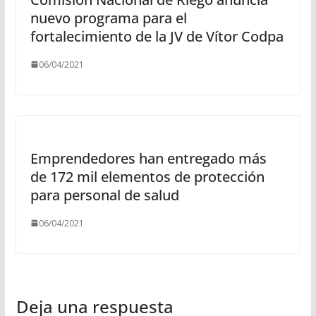
nuevo programa para el
fortalecimiento de la JV de Vítor Codpa
06/04/2021
Emprendedores han entregado más
de 172 mil elementos de protección
para personal de salud
06/04/2021
Deja una respuesta