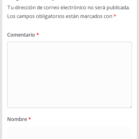
Tu dirección de correo electrónico no será publicada.
Los campos obligatorios están marcados con
*
Comentario
*
Nombre
*