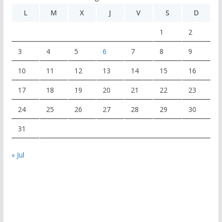
L
M
X
J
V
S
D
1
2
3
4
5
6
7
8
9
10
11
12
13
14
15
16
17
18
19
20
21
22
23
24
25
26
27
28
29
30
31
« Jul