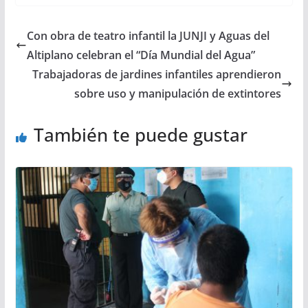
Con obra de teatro infantil la JUNJI y Aguas del
Altiplano celebran el “Día Mundial del Agua”
Trabajadoras de jardines infantiles aprendieron
sobre uso y manipulación de extintores
También te puede gustar