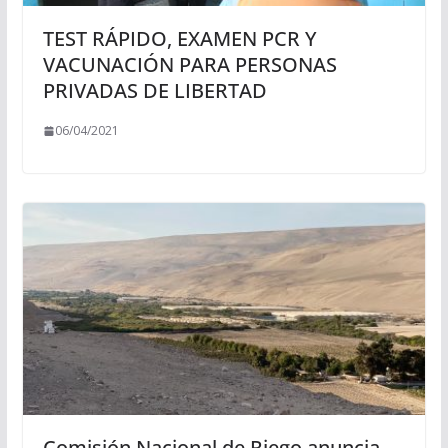
TEST RÁPIDO, EXAMEN PCR Y
VACUNACIÓN PARA PERSONAS
PRIVADAS DE LIBERTAD
06/04/2021
Comisión Nacional de Riego anuncia