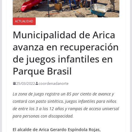
ACTUALIDAD
Municipalidad de Arica
avanza en recuperación
de juegos infantiles en
Parque Brasil
25/03/2022
coordenadanorte
La zona de juego registra un 85 por ciento de avance y
contará con pasto sintético, juegos infantiles para niños
de entre los 3 a los 12 años y rampas de acceso universal
para personas con discapacidad.
El alcalde de Arica Gerardo Espíndola Rojas
,