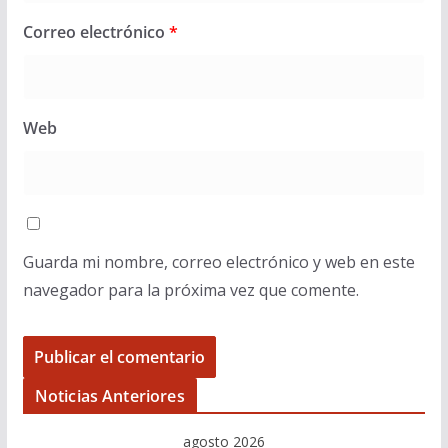
Correo electrónico
*
Web
Guarda mi nombre, correo electrónico y web en este
navegador para la próxima vez que comente.
Noticias Anteriores
agosto 2026