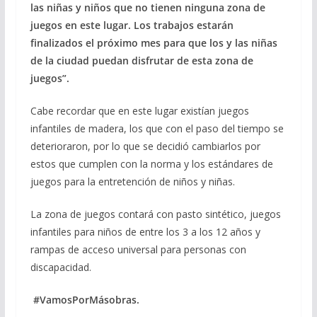
las niñas y niños que no tienen ninguna zona de
juegos en este lugar. Los trabajos estarán
finalizados el próximo mes para que los y las niñas
de la ciudad puedan disfrutar de esta zona de
juegos”.
Cabe recordar que en este lugar existían juegos
infantiles de madera, los que con el paso del tiempo se
deterioraron, por lo que se decidió cambiarlos por
estos que cumplen con la norma y los estándares de
juegos para la entretención de niños y niñas.
La zona de juegos contará con pasto sintético, juegos
infantiles para niños de entre los 3 a los 12 años y
rampas de acceso universal para personas con
discapacidad.
#VamosPorMásobras.