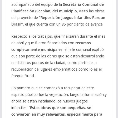
acompañado del equipo de la
Secretaría Comunal de
Planificación (Secplan) del municipio
, visitó las obras
del proyecto de
“Reposición Juegos Infantiles Parque
Brasil”
, el que cuenta con un 85 por ciento de avance.
Respecto a los trabajos, que finalizarán durante el mes
de abril y que fueron financiados con
recursos
completamente municipales
, el jefe comunal explicó
que son parte de las obras que se están desarrollando
en distintos puntos de la ciudad, como parte de la
recuperación de lugares emblemáticos como lo es el
Parque Brasil.
Lo primero que se comenzó a recuperar de este
espacio público fue la vegetación, luego la iluminación y
ahora se están instalando los nuevos juegos
infantiles.
“Estas
obras que son pequeñas, se
convierten en muy relevantes, especialmente para