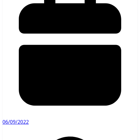
06/09/2022