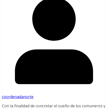
coordenadanorte
Con la finalidad de concretar el sueño de los comuneros y