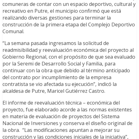
comuneras de contar con un espacio deportivo, cultural y
recreativo en Putre, el municipio confirmó que está
realizando diversas gestiones para terminar la
construcción de la primera etapa del Complejo Deportivo
Comunal.
“La semana pasada ingresamos la solicitud de
readmisibilidad y reevaluación económica del proyecto al
Gobierno Regional, con el propósito de que sea evaluado
por la Seremi de Desarrollo Social y Familia, para
continuar con la obra que debido al término anticipado
del contrato por incumplimiento de la empresa
contratista se vio afectada su ejecución”, indicó la
alcaldesa de Putre, Maricel Gutiérrez Castro.
El informe de reevaluación técnica – económica del
proyecto, fue elaborado acorde a las normas existentes
en materia de evaluación de proyectos del Sistema
Nacional de Inversiones y conserva el diseño original de
la obra. “Las modificaciones apuntan a mejorar su
construcción y las condiciones iniciales de la iniciativa”,