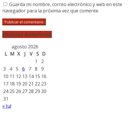
Guarda mi nombre, correo electrónico y web en este
navegador para la próxima vez que comente.
Noticias Anteriores
agosto 2026
L
M
X
J
V
S
D
1
2
3
4
5
6
7
8
9
10
11
12
13
14
15
16
17
18
19
20
21
22
23
24
25
26
27
28
29
30
31
« Jul