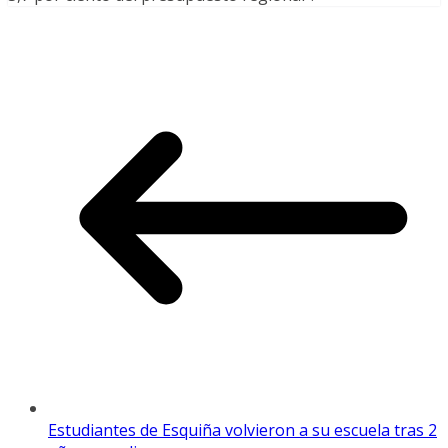
Estudiantes de Esquiña volvieron a su escuela tras 2