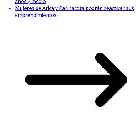
años y medio
Mujeres de Arica y Parinacota podrán reactivar sus
emprendimientos