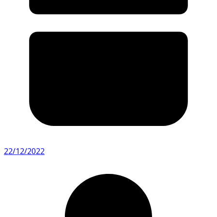
22/12/2022