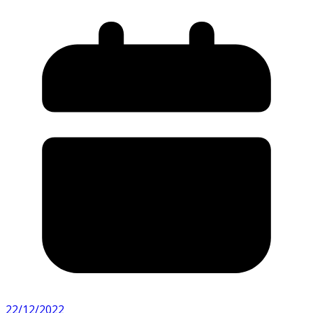
22/12/2022