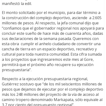
manifestó la edil.
El monto solicitado por el municipio, para dar término a
la construcción del complejo deportivo, asciende a 2.605
millones de pesos. Al respecto, la jefa comunal dijo que
“confiamos que el gobernador regional nos apoyará para
concluir este sueño de hace más de cuarenta años, dadas
sus declaraciones de la semana pasada. Queremos con
esta obra cumplir el anhelo ciudadano de convertir una
cancha de tierra en un espacio deportivo, recreativo y
cultural para toda nuestra comunidad. Esta cifra sumada
a los proyectos que ingresaremos este mes al Gore,
permitirá que el próximo año recupere su ejecución
presupuestaria”.
Respecto a la ejecución presupuestaria regional,
Gutiérrez sostuvo que “de los mil seiscientos millones de
pesos que dejamos de ejecutar por el complejo deportivo
más los 248 millones del proyecto de la vía de acceso al
camino tropero denominado Markapata, sólo equivale al
3,7 por ciento del presupuesto regional”.