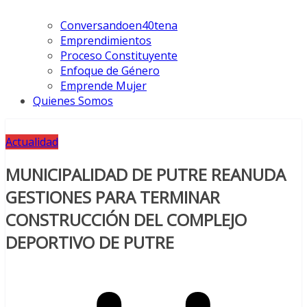
Conversandoen40tena
Emprendimientos
Proceso Constituyente
Enfoque de Género
Emprende Mujer
Quienes Somos
Actualidad
MUNICIPALIDAD DE PUTRE REANUDA
GESTIONES PARA TERMINAR
CONSTRUCCIÓN DEL COMPLEJO
DEPORTIVO DE PUTRE