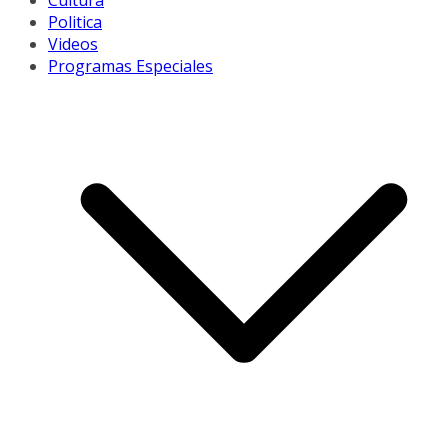
Cultura
Politica
Videos
Programas Especiales