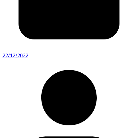
22/12/2022