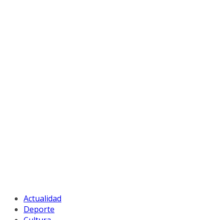
Actualidad
Deporte