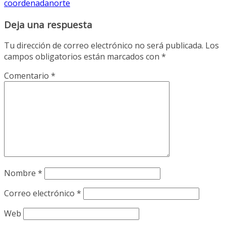
coordenadanorte
Deja una respuesta
Tu dirección de correo electrónico no será publicada.
Los
campos obligatorios están marcados con
*
Comentario
*
Nombre
*
Correo electrónico
*
Web