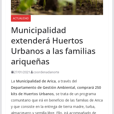
ACTUALIDAD
Municipalidad
extenderá Huertos
Urbanos a las familias
ariqueñas
27/01/2021
coordenadanorte
La
Municipalidad de Arica
, a través del
Departamento de Gestión Ambiental
,
comprará 250
kits de Huertos Urbanos
, se trata de un programa
comunitario que irá en beneficio de las familias de Arica
y que consiste en la entrega de tierra madre, turba,
almaciguero y semilla libre. Ello, irá acompañado de