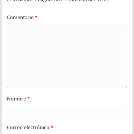
Comentario
*
Nombre
*
Correo electrónico
*