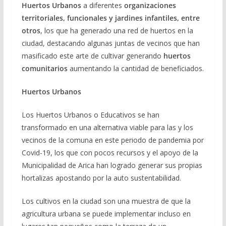
Huertos Urbanos
a diferentes
organizaciones
territoriales, funcionales y jardines infantiles, entre
otros
, los que ha generado una red de huertos en la
ciudad, destacando algunas juntas de vecinos que han
masificado este arte de cultivar generando
huertos
comunitarios
aumentando la cantidad de beneficiados.
Huertos Urbanos
Los Huertos Urbanos o Educativos se han
transformado en una alternativa viable para las y los
vecinos de la comuna en este periodo de pandemia por
Covid-19, los que con pocos recursos y el apoyo de la
Municipalidad de Arica han logrado generar sus propias
hortalizas apostando por la auto sustentabilidad.
Los cultivos en la ciudad son una muestra de que la
agricultura urbana se puede implementar incluso en