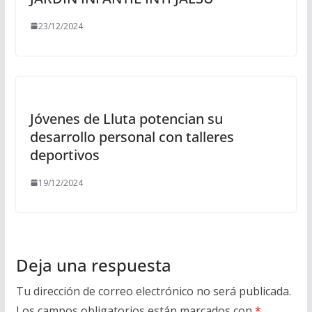
23/12/2024
Jóvenes de Lluta potencian su
desarrollo personal con talleres
deportivos
19/12/2024
Deja una respuesta
Tu dirección de correo electrónico no será publicada.
Los campos obligatorios están marcados con
*