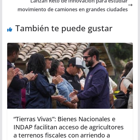
Lanzan Reto de Innovación para estudiar
movimiento de camiones en grandes ciudades
También te puede gustar
“Tierras Vivas”: Bienes Nacionales e
INDAP facilitan acceso de agricultores
a terrenos fiscales con arriendo a