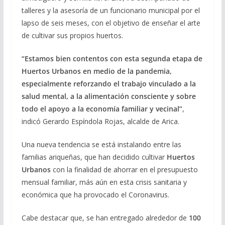
talleres y la asesoría de un funcionario municipal por el
lapso de seis meses, con el objetivo de enseñar el arte
de cultivar sus propios huertos.
“Estamos bien contentos con esta segunda etapa de
Huertos Urbanos en medio de la pandemia,
especialmente reforzando el trabajo vinculado a la
salud mental, a la alimentación consciente y sobre
todo el apoyo a la economía familiar y vecinal”
,
indicó Gerardo Espíndola Rojas, alcalde de Arica.
Una nueva tendencia se está instalando entre las
familias ariqueñas, que han decidido cultivar
Huertos
Urbanos
con la finalidad de ahorrar en el presupuesto
mensual familiar, más aún en esta crisis sanitaria y
económica que ha provocado el Coronavirus.
Cabe destacar que, se han entregado alrededor de
100