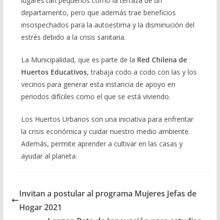
lugares tan pequeños como la terraza de un
departamento, pero que además trae beneficios
insospechados para la autoestima y la disminución del
estrés debido a la crisis sanitaria.
La Municipalidad, que es parte de la
Red Chilena de
Huertos Educativos
, trabaja codo a codo con las y los
vecinos para generar esta instancia de apoyo en
periodos difíciles como el que se está viviendo.
Los Huertos Urbanos son una iniciativa para enfrentar
la crisis económica y cuidar nuestro medio ambiente.
Además, permite aprender a cultivar en las casas y
ayudar al planeta.
Invitan a postular al programa Mujeres Jefas de
Hogar 2021