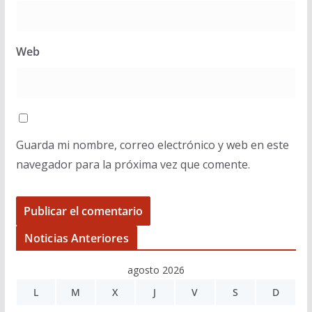
Web
Guarda mi nombre, correo electrónico y web en este
navegador para la próxima vez que comente.
Noticias Anteriores
agosto 2026
L
M
X
J
V
S
D