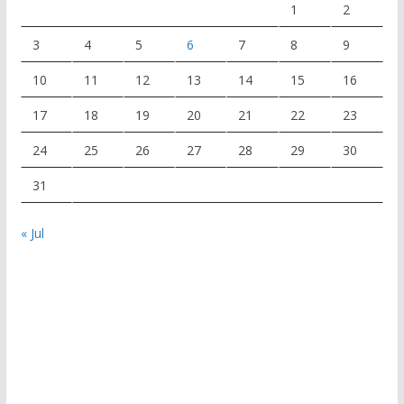
1
2
3
4
5
6
7
8
9
10
11
12
13
14
15
16
17
18
19
20
21
22
23
24
25
26
27
28
29
30
31
« Jul