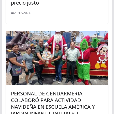
precio justo
23/12/2024
PERSONAL DE GENDARMERIA
COLABORÓ PARA ACTIVIDAD
NAVIDEÑA EN ESCUELA AMÉRICA Y
JARDIN INFANTIL INTI JALSU