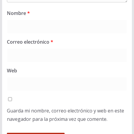
Nombre
*
Correo electrónico
*
Web
Guarda mi nombre, correo electrónico y web en este
navegador para la próxima vez que comente.