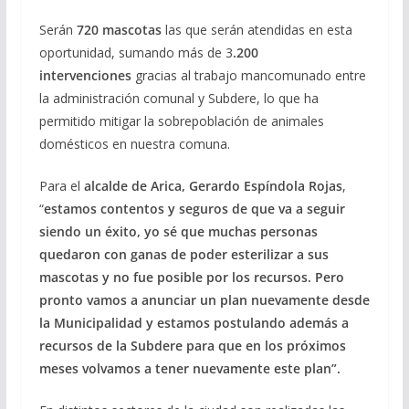
Serán
720 mascotas
las que serán atendidas en esta
oportunidad, sumando más de 3
.200
intervenciones
gracias al trabajo mancomunado entre
la administración comunal y Subdere, lo que ha
permitido mitigar la sobrepoblación de animales
domésticos en nuestra comuna.
Para el
alcalde de Arica, Gerardo Espíndola Rojas
,
“
estamos contentos y seguros de que va a seguir
siendo un éxito, yo sé que muchas personas
quedaron con ganas de poder esterilizar a sus
mascotas y no fue posible por los recursos. Pero
pronto vamos a anunciar un plan nuevamente desde
la Municipalidad y estamos postulando además a
recursos de la Subdere para que en los próximos
meses volvamos a tener nuevamente este plan”.