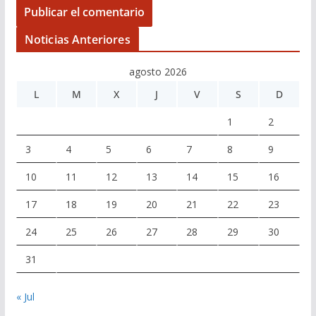
Noticias Anteriores
agosto 2026
L
M
X
J
V
S
D
1
2
3
4
5
6
7
8
9
10
11
12
13
14
15
16
17
18
19
20
21
22
23
24
25
26
27
28
29
30
31
« Jul