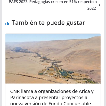
PAES 2023: Pedagogías crecen en 51% respecto a
2022
También te puede gustar
CNR llama a organizaciones de Arica y
Parinacota a presentar proyectos a
nueva versión de Fondo Concursable