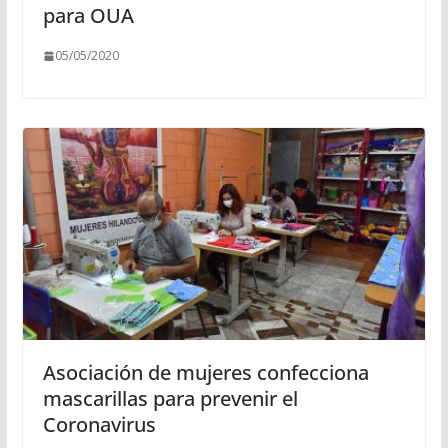
para OUA
05/05/2020
Asociación de mujeres confecciona
mascarillas para prevenir el
Coronavirus