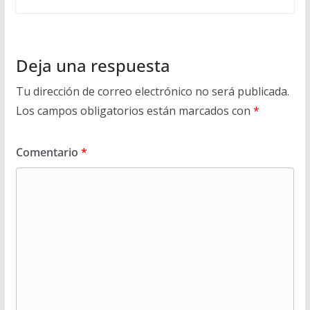
Deja una respuesta
Tu dirección de correo electrónico no será publicada.
Los campos obligatorios están marcados con
*
Comentario
*