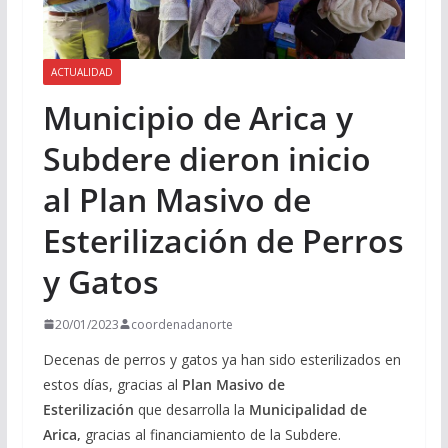
ACTUALIDAD
Municipio de Arica y
Subdere dieron inicio
al Plan Masivo de
Esterilización de Perros
y Gatos
20/01/2023
coordenadanorte
Decenas de perros y gatos ya han sido esterilizados en
estos días, gracias al
Plan Masivo de
Esterilización
que desarrolla la
Municipalidad de
Arica,
gracias al financiamiento de la Subdere.