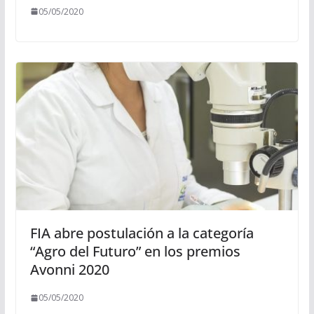
05/05/2020
FIA abre postulación a la categoría
“Agro del Futuro” en los premios
Avonni 2020
05/05/2020