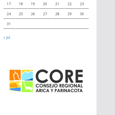
17
18
19
20
21
22
23
24
25
26
27
28
29
30
31
« Jul