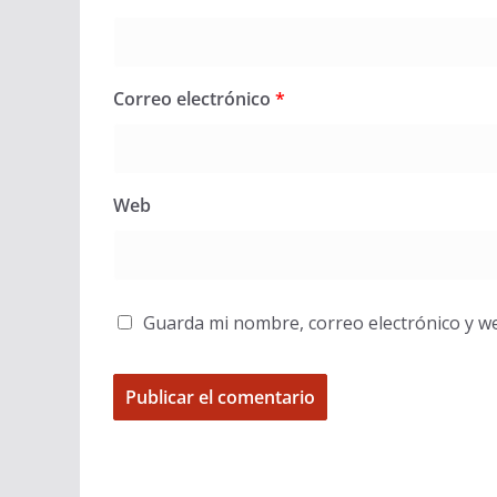
Correo electrónico
*
Web
Guarda mi nombre, correo electrónico y w