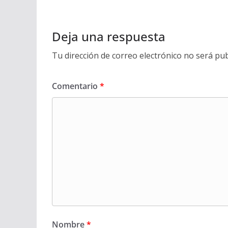
Deja una respuesta
Tu dirección de correo electrónico no será pub
Comentario
*
Nombre
*