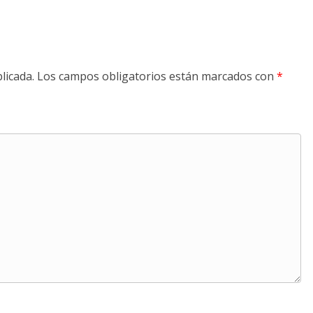
licada.
Los campos obligatorios están marcados con
*