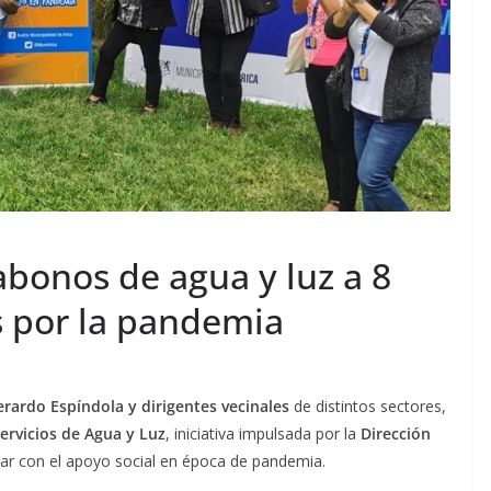
bonos de agua y luz a 8
s por la pandemia
erardo Espíndola y dirigentes vecinales
de distintos sectores,
ervicios de Agua y Luz
, iniciativa impulsada por la
Dirección
ar con el apoyo social en época de pandemia.