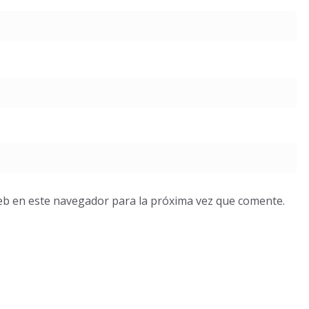
eb en este navegador para la próxima vez que comente.