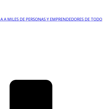
IA A MILES DE PERSONAS Y EMPRENDEDORES DE TODO