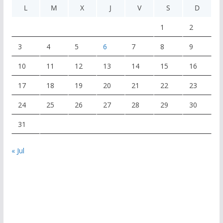
L
M
X
J
V
S
D
1
2
3
4
5
6
7
8
9
10
11
12
13
14
15
16
17
18
19
20
21
22
23
24
25
26
27
28
29
30
31
« Jul