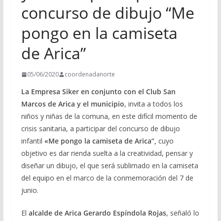
concurso de dibujo “Me
pongo en la camiseta
de Arica”
05/06/2020
coordenadanorte
La Empresa Siker en conjunto con el Club San
Marcos de Arica y el municipio
, invita a todos los
niños y niñas de la comuna, en este difícil momento de
crisis sanitaria, a participar del concurso de dibujo
infantil
«Me pongo la camiseta de Arica”,
cuyo
objetivo es dar rienda suelta a la creatividad, pensar y
diseñar un dibujo, el que será sublimado en la camiseta
del equipo en el marco de la conmemoración del 7 de
junio.
El
alcalde de Arica Gerardo Espíndola Rojas
, señaló lo