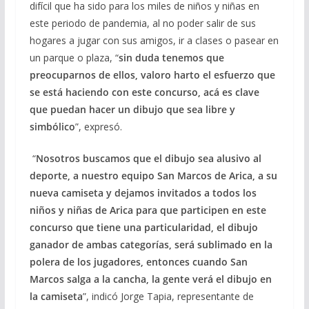
difícil que ha sido para los miles de niños y niñas en
este periodo de pandemia, al no poder salir de sus
hogares a jugar con sus amigos, ir a clases o pasear en
un parque o plaza, “
sin duda tenemos que
preocuparnos de ellos, valoro harto el esfuerzo que
se está haciendo con este concurso, acá es clave
que puedan hacer un dibujo que sea libre y
simbólico
”, expresó.
“
Nosotros buscamos que el dibujo sea alusivo al
deporte, a nuestro equipo San Marcos de Arica, a su
nueva camiseta y dejamos invitados a todos los
niños y niñas de Arica para que participen en este
concurso que tiene una particularidad, el dibujo
ganador de ambas categorías, será sublimado en la
polera de los jugadores, entonces cuando San
Marcos salga a la cancha, la gente verá el dibujo en
la camiseta
”, indicó Jorge Tapia, representante de