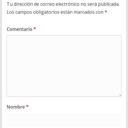
Tu dirección de correo electrónico no será publicada.
Los campos obligatorios están marcados con
*
Comentario
*
Nombre
*