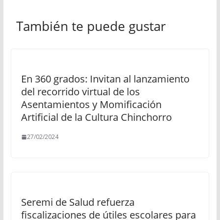
También te puede gustar
En 360 grados: Invitan al lanzamiento
del recorrido virtual de los
Asentamientos y Momificación
Artificial de la Cultura Chinchorro
27/02/2024
Seremi de Salud refuerza
fiscalizaciones de útiles escolares para