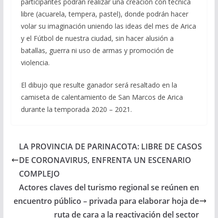
participantes podrán realizar una creación con técnica
libre (acuarela, tempera, pastel), donde podrán hacer
volar su imaginación uniendo las ideas del mes de Arica
y el Fútbol de nuestra ciudad, sin hacer alusión a
batallas, guerra ni uso de armas y promoción de
violencia.
El dibujo que resulte ganador será resaltado en la
camiseta de calentamiento de San Marcos de Arica
durante la temporada 2020 – 2021.
LA PROVINCIA DE PARINACOTA: LIBRE DE CASOS
DE CORONAVIRUS, ENFRENTA UN ESCENARIO
COMPLEJO
Actores claves del turismo regional se reúnen en
encuentro público – privada para elaborar hoja de
ruta de cara a la reactivación del sector