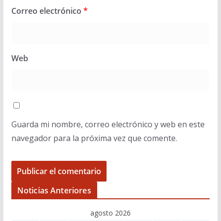
Correo electrónico
*
Web
Guarda mi nombre, correo electrónico y web en este
navegador para la próxima vez que comente.
Noticias Anteriores
agosto 2026