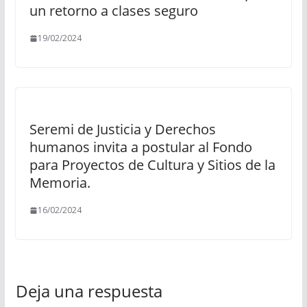
un retorno a clases seguro
19/02/2024
Seremi de Justicia y Derechos
humanos invita a postular al Fondo
para Proyectos de Cultura y Sitios de la
Memoria.
16/02/2024
Deja una respuesta