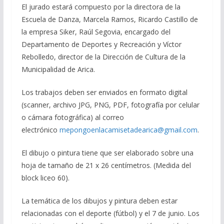
El jurado estará compuesto por la directora de la
Escuela de Danza, Marcela Ramos, Ricardo Castillo de
la empresa Siker, Raúl Segovia, encargado del
Departamento de Deportes y Recreación y Víctor
Rebolledo, director de la Dirección de Cultura de la
Municipalidad de Arica.
Los trabajos deben ser enviados en formato digital
(scanner, archivo JPG, PNG, PDF, fotografía por celular
o cámara fotográfica) al correo
electrónico
mepongoenlacamisetadearica@gmail.com
.
El dibujo o pintura tiene que ser elaborado sobre una
hoja de tamaño de 21 x 26 centímetros. (Medida del
block liceo 60).
La temática de los dibujos y pintura deben estar
relacionadas con el deporte (fútbol) y el 7 de junio. Los