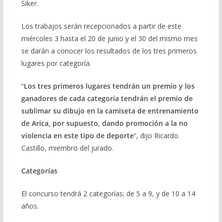
Siker.
Los trabajos serán recepcionados a partir de este
miércoles 3 hasta el 20 de junio y el 30 del mismo mes
se darán a conocer los resultados de los tres primeros
lugares por categoría.
“
Los tres primeros lugares tendrán un premio y los
ganadores de cada categoría tendrán el premio de
sublimar su dibujo en la camiseta de entrenamiento
de Arica, por supuesto, dando promoción a la no
violencia en este tipo de deporte
”, dijo Ricardo
Castillo, miembro del jurado.
Categorías
El concurso tendrá 2 categorías; de 5 a 9, y de 10 a 14
años.