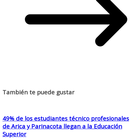
También te puede gustar
49% de los estudiantes técnico profesionales
de Arica y Parinacota llegan a la Educación
Superior