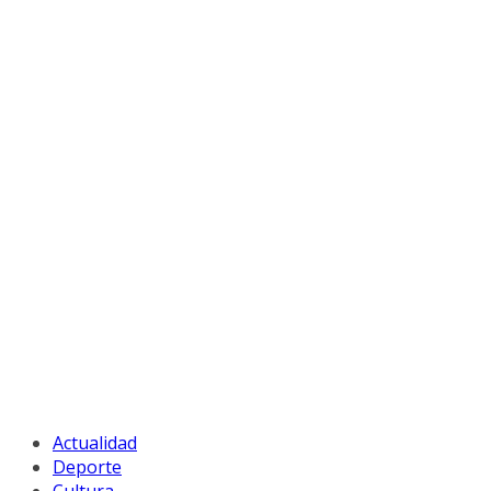
Actualidad
Deporte