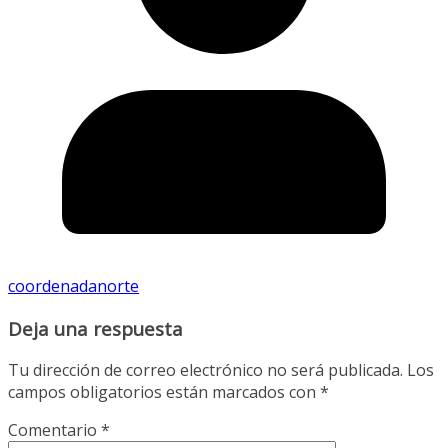
coordenadanorte
Deja una respuesta
Tu dirección de correo electrónico no será publicada.
Los
campos obligatorios están marcados con
*
Comentario
*