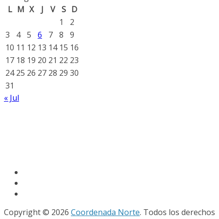
L
M
X
J
V
S
D
1
2
3
4
5
6
7
8
9
10
11
12
13
14
15
16
17
18
19
20
21
22
23
24
25
26
27
28
29
30
31
« Jul
Copyright © 2026
Coordenada Norte
. Todos los derechos