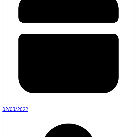
02/03/2022