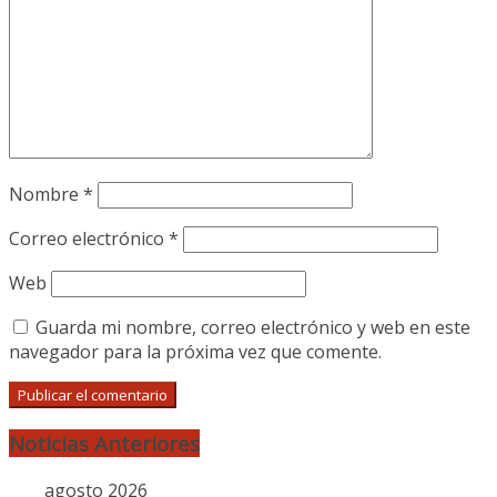
Nombre
*
Correo electrónico
*
Web
Guarda mi nombre, correo electrónico y web en este
navegador para la próxima vez que comente.
Noticias Anteriores
agosto 2026