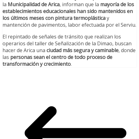
la
Municipalidad de Arica
, informan que la
mayoría de los
establecimientos educacionales han sido mantenidos en
los últimos meses con pintura termoplástica
y
mantención de pavimentos, labor efectuada por el Serviu.
El repintado de señales de tránsito que realizan los
operarios del taller de Señalización de la Dimao, buscan
hacer de Arica una
ciudad más segura y caminable
, donde
las
personas sean el centro de todo proceso de
transformación y crecimiento
.