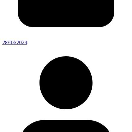
28/03/2023