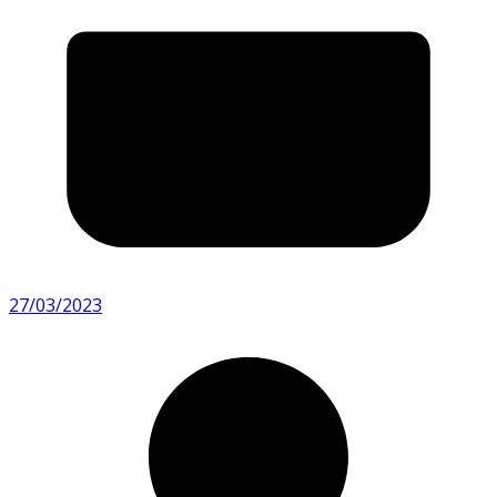
27/03/2023