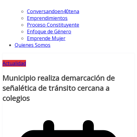
Conversandoen40tena
Emprendimientos
Proceso Constituyente
Enfoque de Género
Emprende Mujer
Quienes Somos
Actualidad
Municipio realiza demarcación de
señalética de tránsito cercana a
colegios