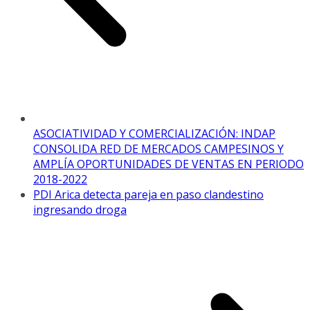
ASOCIATIVIDAD Y COMERCIALIZACIÓN: INDAP
CONSOLIDA RED DE MERCADOS CAMPESINOS Y
AMPLÍA OPORTUNIDADES DE VENTAS EN PERIODO
2018-2022
PDI Arica detecta pareja en paso clandestino
ingresando droga