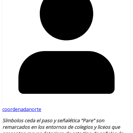
coordenadanorte
Símbolos ceda el paso y señalética “Pare” son
remarcados en los entornos de colegios y liceos que