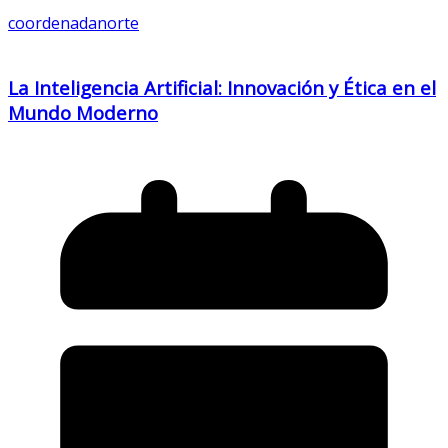
coordenadanorte
La Inteligencia Artificial: Innovación y Ética en el
Mundo Moderno