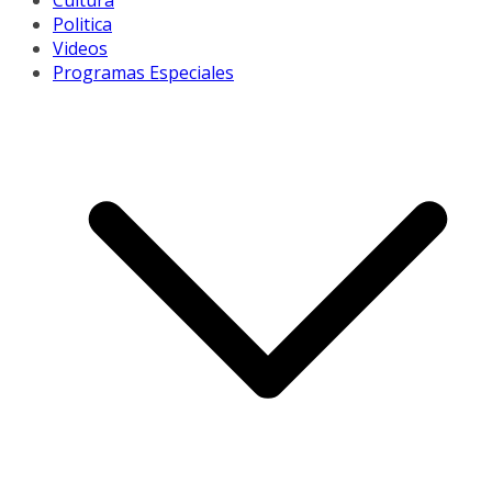
Cultura
Politica
Videos
Programas Especiales