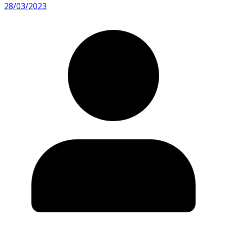
28/03/2023