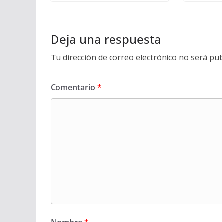
Deja una respuesta
Tu dirección de correo electrónico no será pub
Comentario
*
Nombre
*