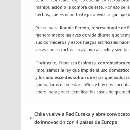
manipulación o la compra de este.
Por eso se le
hechos, que es importante para evitar algún tipo
Por su parte
Ronnie Peredo, representante de R
“
generalmente las aves de vida diurna que vemo
sus dormideros y estos fuegos artificiales hac
veces con estructuras, cayendo al suelo y siendo 
Finalmente,
Francisca Espinoza, coordinadora 
impulsamos la ley que impide el uso doméstico 
y los adolescentes sufran de estas quemaduras
quemaduras de nuestros niños y hoy nos encontram
enero, para poder identificar los casos de quemad
Chile vuelve a Red Eureka y abre convocato
de innovación con 4 países de Europa