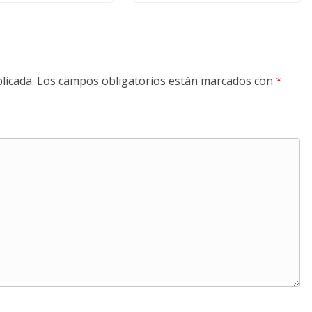
licada.
Los campos obligatorios están marcados con
*