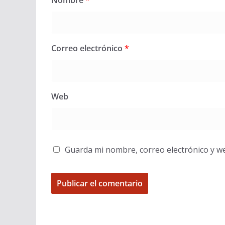
Correo electrónico
*
Web
Guarda mi nombre, correo electrónico y w