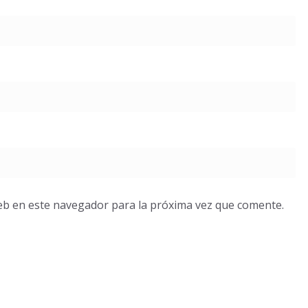
eb en este navegador para la próxima vez que comente.