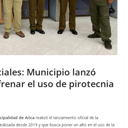
iales: Municipio lanzó
enar el uso de pirotecnia
cipalidad de Arica
realizó el lanzamiento oficial de la
 realizada desde 2019 y que busca poner un alto en el uso de la