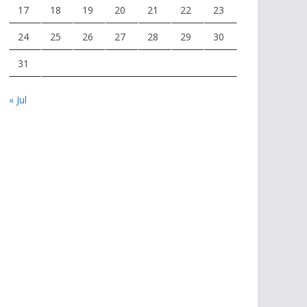
17
18
19
20
21
22
23
24
25
26
27
28
29
30
31
« Jul